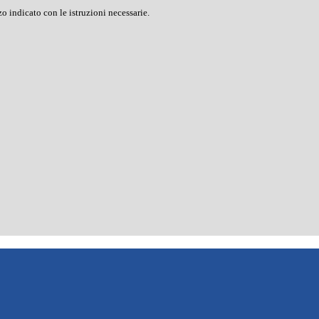
o indicato con le istruzioni necessarie.