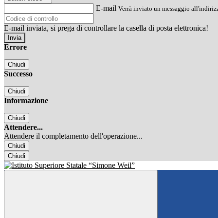
E-mail
Verrà inviato un messaggio all'indirizz
E-mail inviata, si prega di controllare la casella di posta elettronica!
Errore
Chiudi
Successo
Chiudi
Informazione
Chiudi
Attendere...
Attendere il completamento dell'operazione...
Chiudi
Chiudi