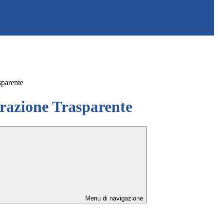
sparente
azione Trasparente
Menu di navigazione