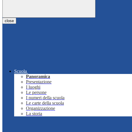
close
Scuola
Panoramica
Presentazione
I luoghi
Le persone
I numeri della scuola
Le carte della scuola
Organizzazione
La storia