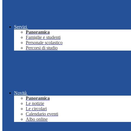
Servizi
Panoramica
Famiglie e studenti
Personale scolastico
Percorsi di studio
Novità
Panoramica
Le notizie
Le circolari
Calendario eventi
Albo online