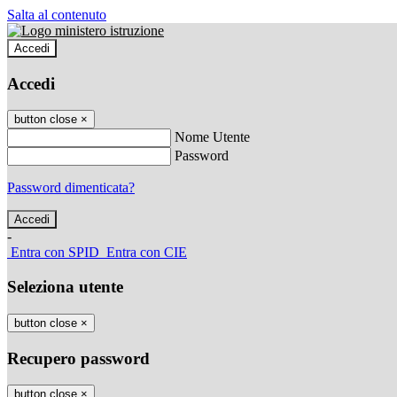
Salta al contenuto
Accedi
Accedi
button close
×
Nome Utente
Password
Password dimenticata?
-
Entra con SPID
Entra con CIE
Seleziona utente
button close
×
Recupero password
button close
×