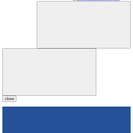
close