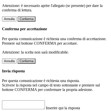
Attenzione: è necessario aprire l'allegato (se presente) per dare la
conferma di lettura.
Annulla
Conferma
Conferma per accettazione
Per questa comunicazione è richiesta una conferma di accettazione.
Premere sul bottone CONFERMA per accettare.
Attenzione: la scelta non sarà modificabile.
Annulla
Conferma
Invia risposta
Per questa comunicazione è richiesta una risposta.
Scrivere la risposta nel campo di testo sottostante e premere sul
bottone CONFERMA per confermare la propria adesione.
Inserire qui la risposta