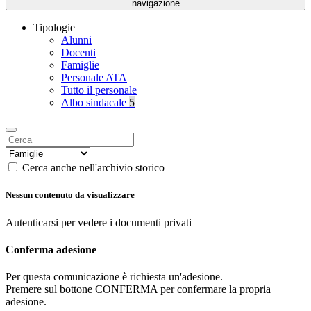
navigazione
Tipologie
Alunni
Docenti
Famiglie
Personale ATA
Tutto il personale
Albo sindacale
5
Cerca anche nell'archivio storico
Nessun contenuto da visualizzare
Autenticarsi per vedere i documenti privati
Conferma adesione
Per questa comunicazione è richiesta un'adesione.
Premere sul bottone CONFERMA per confermare la propria
adesione.