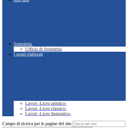
Segreteria
Ufficio di Segreteria
I nostri elaborati
Lavori -Liceo artistico-
Lavori -Liceo classico-
Lavori -Liceo linguistico-
Campo di ricerca per le pagine del sito