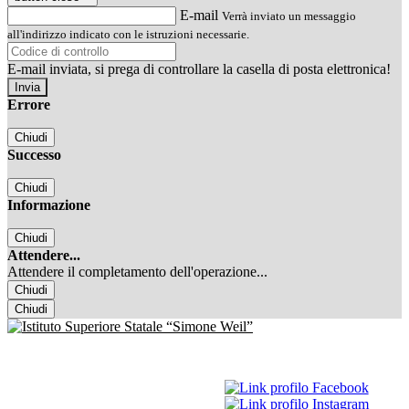
E-mail
Verrà inviato un messaggio
all'indirizzo indicato con le istruzioni necessarie.
E-mail inviata, si prega di controllare la casella di posta elettronica!
Errore
Chiudi
Successo
Chiudi
Informazione
Chiudi
Attendere...
Attendere il completamento dell'operazione...
Chiudi
Chiudi