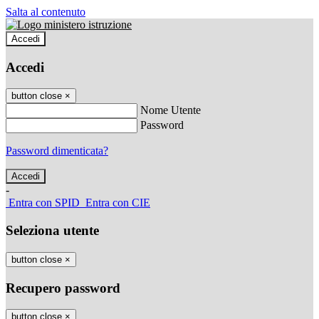
Salta al contenuto
Accedi
Accedi
button close
×
Nome Utente
Password
Password dimenticata?
-
Entra con SPID
Entra con CIE
Seleziona utente
button close
×
Recupero password
button close
×