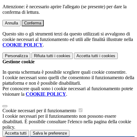
Attenzione: è necessario aprire l'allegato (se presente) per dare la
conferma di lettura.
Annulla
Conferma
Questo sito o gli strumenti terzi da questo utilizzati si avvalgono di
cookie necessari al funzionamento ed utili alle finalità illustrate nella
COOKIE POLICY
.
Personalizza
Rifiuta tutti
i cookies
Accetta tutti
i cookies
Gestione cookie
In questa schermata è possibile scegliere quali cookie consentire.
I cookie necessari sono quelli che consentono il funzionamento della
piattaforma e non è possibile disabilitarli.
Per conoscere quali sono i cookie necessari al funzionamento potete
visionare la
COOKIE POLICY
.
Cookie necessari per il funzionamento
I cookie necessari per il funzionamento non possono essere
disabilitati. È possibile consultare l'elenco nella pagina della cookie
policy.
Accetta tutti
Salva le preferenze