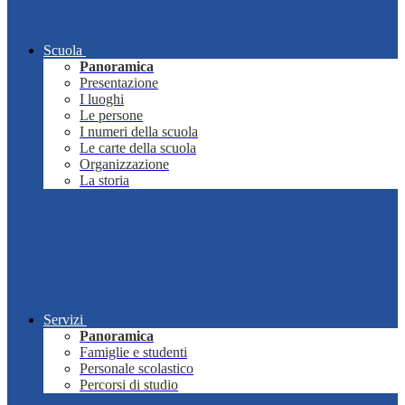
Scuola
Panoramica
Presentazione
I luoghi
Le persone
I numeri della scuola
Le carte della scuola
Organizzazione
La storia
Servizi
Panoramica
Famiglie e studenti
Personale scolastico
Percorsi di studio