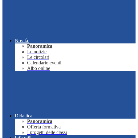
Novità
Panoramica
Le notizie
Le circolari
Calendario eventi
Albo online
Didattica
Panoramica
Offerta formativa
I progetti delle classi
Info utili