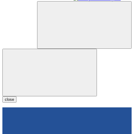
close