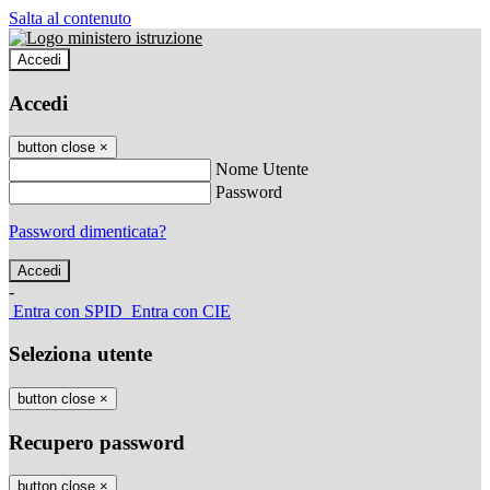
Salta al contenuto
Accedi
Accedi
button close
×
Nome Utente
Password
Password dimenticata?
-
Entra con SPID
Entra con CIE
Seleziona utente
button close
×
Recupero password
button close
×