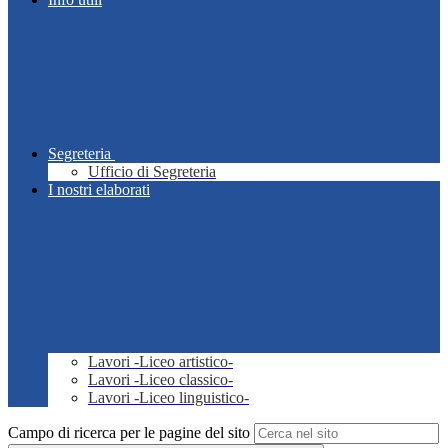
Segreteria
Ufficio di Segreteria
I nostri elaborati
Lavori -Liceo artistico-
Lavori -Liceo classico-
Lavori -Liceo linguistico-
Campo di ricerca per le pagine del sito