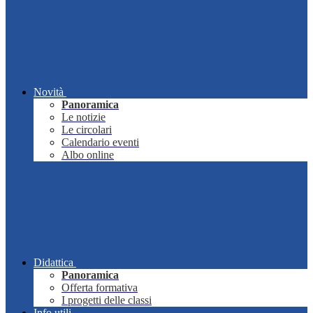
Novità
Panoramica
Le notizie
Le circolari
Calendario eventi
Albo online
Didattica
Panoramica
Offerta formativa
I progetti delle classi
Info utili