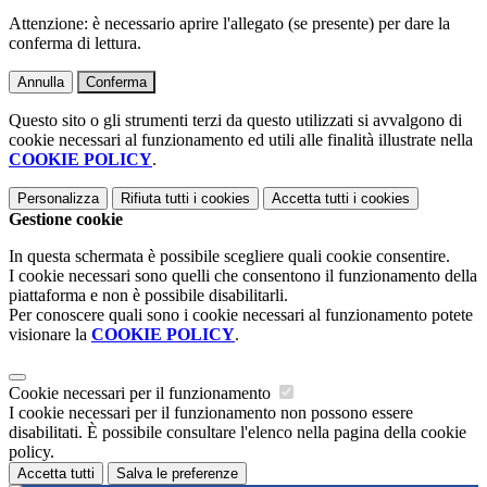
Attenzione: è necessario aprire l'allegato (se presente) per dare la
conferma di lettura.
Annulla
Conferma
Questo sito o gli strumenti terzi da questo utilizzati si avvalgono di
cookie necessari al funzionamento ed utili alle finalità illustrate nella
COOKIE POLICY
.
Personalizza
Rifiuta tutti
i cookies
Accetta tutti
i cookies
Gestione cookie
In questa schermata è possibile scegliere quali cookie consentire.
I cookie necessari sono quelli che consentono il funzionamento della
piattaforma e non è possibile disabilitarli.
Per conoscere quali sono i cookie necessari al funzionamento potete
visionare la
COOKIE POLICY
.
Cookie necessari per il funzionamento
I cookie necessari per il funzionamento non possono essere
disabilitati. È possibile consultare l'elenco nella pagina della cookie
policy.
Accetta tutti
Salva le preferenze