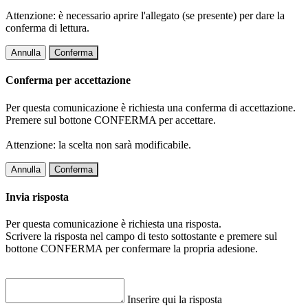
Attenzione: è necessario aprire l'allegato (se presente) per dare la
conferma di lettura.
Annulla
Conferma
Conferma per accettazione
Per questa comunicazione è richiesta una conferma di accettazione.
Premere sul bottone CONFERMA per accettare.
Attenzione: la scelta non sarà modificabile.
Annulla
Conferma
Invia risposta
Per questa comunicazione è richiesta una risposta.
Scrivere la risposta nel campo di testo sottostante e premere sul
bottone CONFERMA per confermare la propria adesione.
Inserire qui la risposta