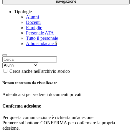
navigazione
Tipologie
Alunni
Docenti
Famiglie
Personale ATA
Tutto il personale
Albo sindacale
5
Cerca anche nell'archivio storico
Nessun contenuto da visualizzare
Autenticarsi per vedere i documenti privati
Conferma adesione
Per questa comunicazione è richiesta un'adesione.
Premere sul bottone CONFERMA per confermare la propria
adesione.