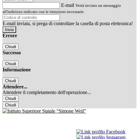
E-mail
Verrà inviato un messaggio
all'indirizzo indicato con le istruzioni necessarie.
E-mail inviata, si prega di controllare la casella di posta elettronica!
Errore
Chiudi
Successo
Chiudi
Informazione
Chiudi
Attendere...
Attendere il completamento dell'operazione...
Chiudi
Chiudi