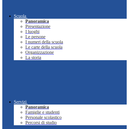
Scuola
Panoramica
Presentazione
I luoghi
Le persone
I numeri della scuola
Le carte della scuola
Organizzazione
La storia
Servizi
Panoramica
Famiglie e studenti
Personale scolastico
Percorsi di studio