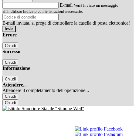
E-mail
Verrà inviato un messaggio
all'indirizzo indicato con le istruzioni necessarie.
E-mail inviata, si prega di controllare la casella di posta elettronica!
Errore
Chiudi
Successo
Chiudi
Informazione
Chiudi
Attendere...
Attendere il completamento dell'operazione...
Chiudi
Chiudi