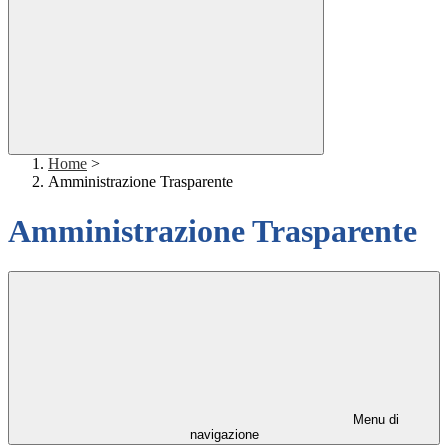
Home
>
Amministrazione Trasparente
Amministrazione Trasparente
Menu di
navigazione