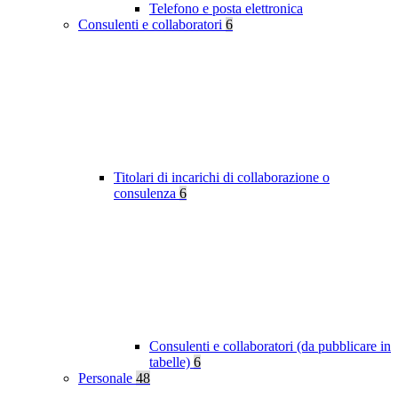
Telefono e posta elettronica
Consulenti e collaboratori
6
Titolari di incarichi di collaborazione o
consulenza
6
Consulenti e collaboratori (da pubblicare in
tabelle)
6
Personale
48