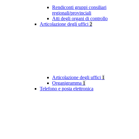
Rendiconti gruppi consiliari
regionali/provinciali
Atti degli organi di controllo
Articolazione degli uffici
2
Articolazione degli uffici
1
Organigramma
1
Telefono e posta elettronica