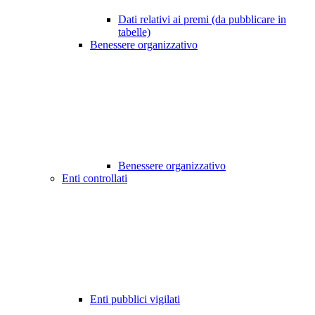
Dati relativi ai premi (da pubblicare in
tabelle)
Benessere organizzativo
Benessere organizzativo
Enti controllati
Enti pubblici vigilati