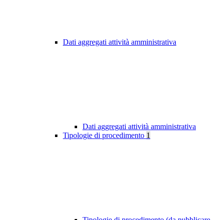
Dati aggregati attività amministrativa
Dati aggregati attività amministrativa
Tipologie di procedimento
1
Tipologie di procedimento (da pubblicare