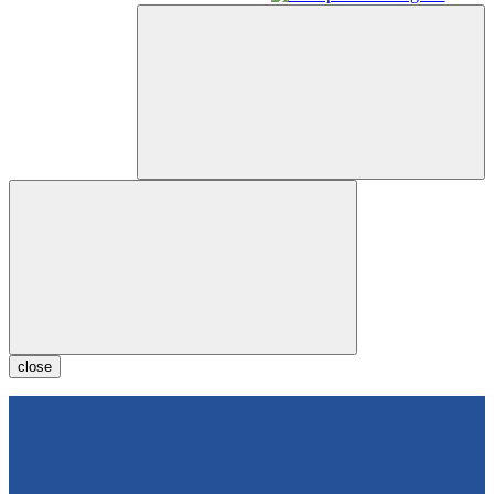
close