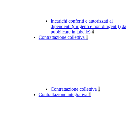
Incarichi conferiti e autorizzati ai
dipendenti (dirigenti e non dirigenti) (da
pubblicare in tabelle)
4
Contrattazione collettiva
1
Contrattazione collettiva
1
Contrattazione integrativa
1