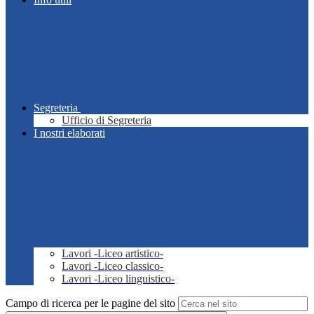
Segreteria
Ufficio di Segreteria
I nostri elaborati
Lavori -Liceo artistico-
Lavori -Liceo classico-
Lavori -Liceo linguistico-
Campo di ricerca per le pagine del sito