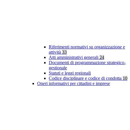
Riferimenti normativi su organizzazione e
attività
33
Atti amministrativi generali
24
Documenti di programmazione strategico-
gestionale
Statuti e leggi regionali
Codice disciplinare e codice di condotta
10
Oneri informativi per cittadini e imprese