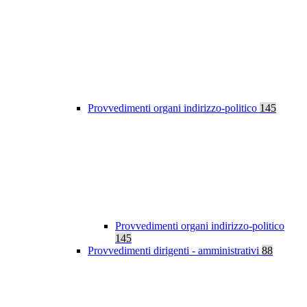
Provvedimenti organi indirizzo-politico
145
Provvedimenti organi indirizzo-politico
145
Provvedimenti dirigenti - amministrativi
88