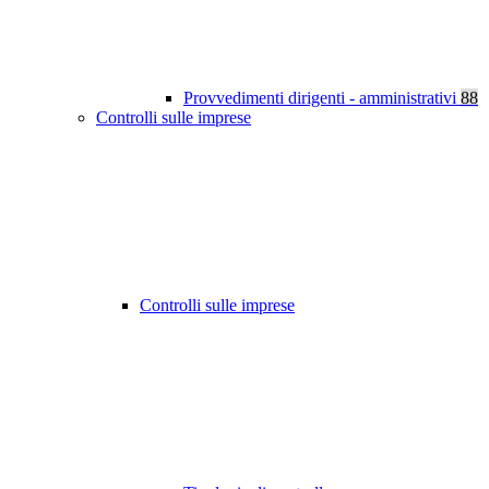
Provvedimenti dirigenti - amministrativi
88
Controlli sulle imprese
Controlli sulle imprese