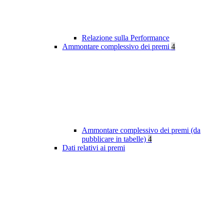
Relazione sulla Performance
Ammontare complessivo dei premi
4
Ammontare complessivo dei premi (da
pubblicare in tabelle)
4
Dati relativi ai premi