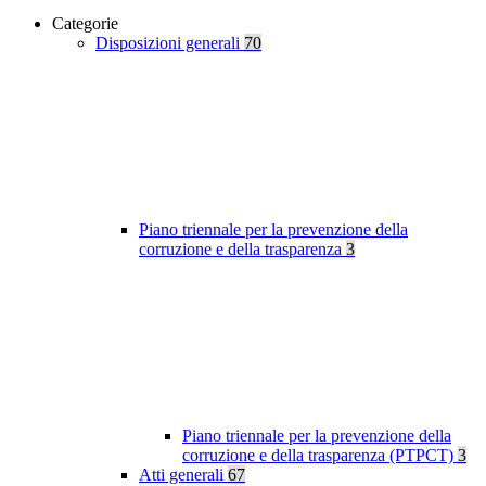
Categorie
Disposizioni generali
70
Piano triennale per la prevenzione della
corruzione e della trasparenza
3
Piano triennale per la prevenzione della
corruzione e della trasparenza (PTPCT)
3
Atti generali
67