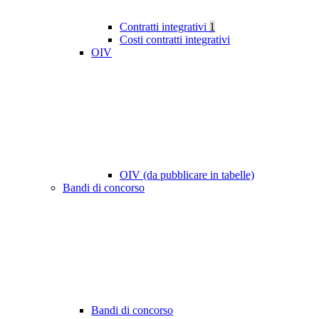
Contratti integrativi
1
Costi contratti integrativi
OIV
OIV (da pubblicare in tabelle)
Bandi di concorso
Bandi di concorso