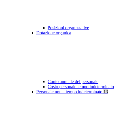
Posizioni organizzative
Dotazione organica
Conto annuale del personale
Costo personale tempo indeterminato
Personale non a tempo indeterminato
13