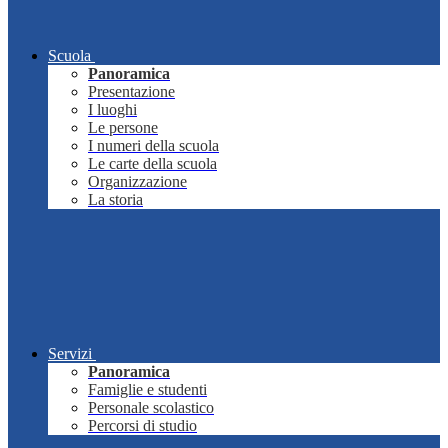
Scuola
Panoramica
Presentazione
I luoghi
Le persone
I numeri della scuola
Le carte della scuola
Organizzazione
La storia
Servizi
Panoramica
Famiglie e studenti
Personale scolastico
Percorsi di studio