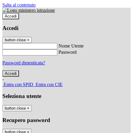
Salta al contenuto
Accedi
Accedi
button close
×
Nome Utente
Password
Password dimenticata?
-
Entra con SPID
Entra con CIE
Seleziona utente
button close
×
Recupero password
button close
×