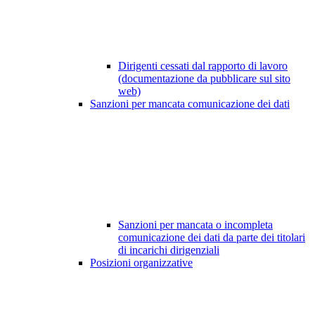
Dirigenti cessati dal rapporto di lavoro
(documentazione da pubblicare sul sito
web)
Sanzioni per mancata comunicazione dei dati
Sanzioni per mancata o incompleta
comunicazione dei dati da parte dei titolari
di incarichi dirigenziali
Posizioni organizzative