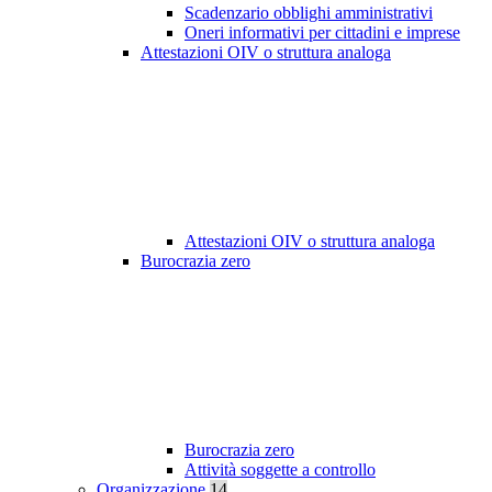
Scadenzario obblighi amministrativi
Oneri informativi per cittadini e imprese
Attestazioni OIV o struttura analoga
Attestazioni OIV o struttura analoga
Burocrazia zero
Burocrazia zero
Attività soggette a controllo
Organizzazione
14