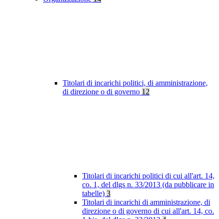
Titolari di incarichi politici, di amministrazione,
di direzione o di governo
12
Titolari di incarichi politici di cui all'art. 14,
co. 1, del dlgs n. 33/2013 (da pubblicare in
tabelle)
3
Titolari di incarichi di amministrazione, di
direzione o di governo di cui all'art. 14, co.