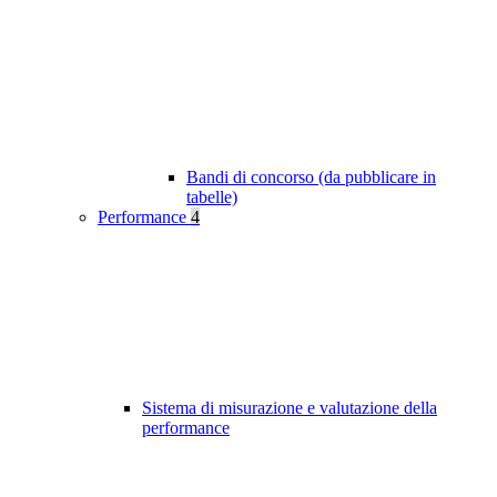
Bandi di concorso (da pubblicare in
tabelle)
Performance
4
Sistema di misurazione e valutazione della
performance