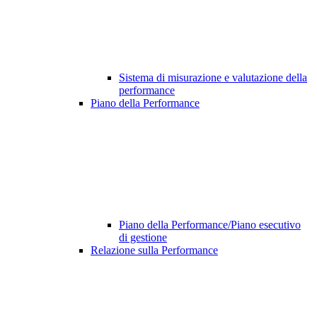
Sistema di misurazione e valutazione della
performance
Piano della Performance
Piano della Performance/Piano esecutivo
di gestione
Relazione sulla Performance