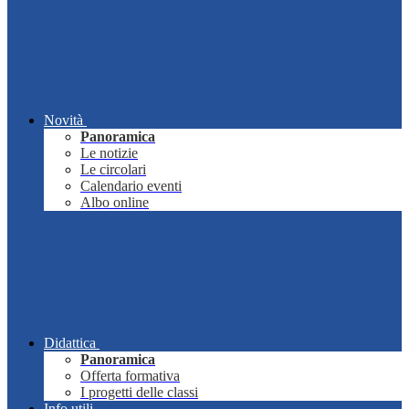
Novità
Panoramica
Le notizie
Le circolari
Calendario eventi
Albo online
Didattica
Panoramica
Offerta formativa
I progetti delle classi
Info utili