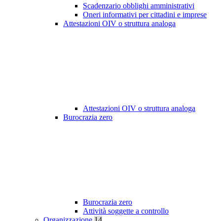
Scadenzario obblighi amministrativi
Oneri informativi per cittadini e imprese
Attestazioni OIV o struttura analoga
Attestazioni OIV o struttura analoga
Burocrazia zero
Burocrazia zero
Attività soggette a controllo
Organizzazione
14