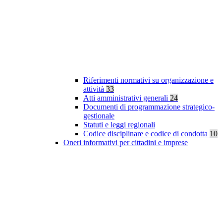
Riferimenti normativi su organizzazione e
attività
33
Atti amministrativi generali
24
Documenti di programmazione strategico-
gestionale
Statuti e leggi regionali
Codice disciplinare e codice di condotta
10
Oneri informativi per cittadini e imprese