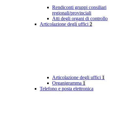
Rendiconti gruppi consiliari
regionali/provinciali
Atti degli organi di controllo
Articolazione degli uffici
2
Articolazione degli uffici
1
Organigramma
1
Telefono e posta elettronica