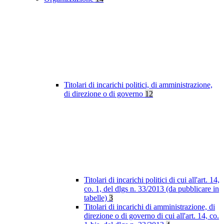
Titolari di incarichi politici, di amministrazione,
di direzione o di governo
12
Titolari di incarichi politici di cui all'art. 14,
co. 1, del dlgs n. 33/2013 (da pubblicare in
tabelle)
3
Titolari di incarichi di amministrazione, di
direzione o di governo di cui all'art. 14, co.