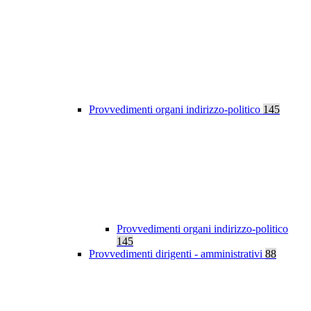
Provvedimenti organi indirizzo-politico
145
Provvedimenti organi indirizzo-politico
145
Provvedimenti dirigenti - amministrativi
88