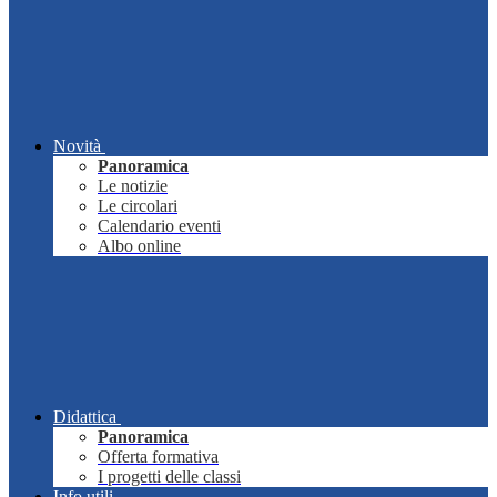
Novità
Panoramica
Le notizie
Le circolari
Calendario eventi
Albo online
Didattica
Panoramica
Offerta formativa
I progetti delle classi
Info utili