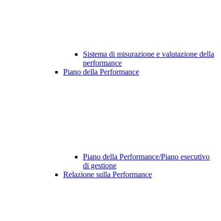
Sistema di misurazione e valutazione della
performance
Piano della Performance
Piano della Performance/Piano esecutivo
di gestione
Relazione sulla Performance