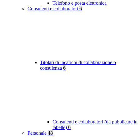
Telefono e posta elettronica
Consulenti e collaboratori
6
Titolari di incarichi di collaborazione o
consulenza
6
Consulenti e collaboratori (da pubblicare in
tabelle)
6
Personale
48