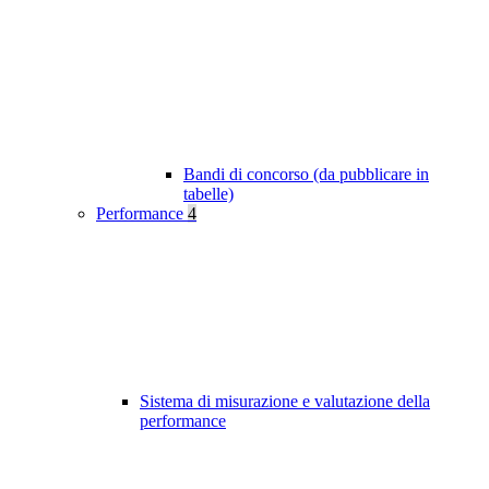
Bandi di concorso (da pubblicare in
tabelle)
Performance
4
Sistema di misurazione e valutazione della
performance