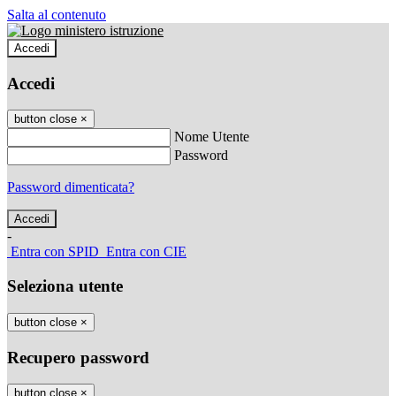
Salta al contenuto
Accedi
Accedi
button close
×
Nome Utente
Password
Password dimenticata?
-
Entra con SPID
Entra con CIE
Seleziona utente
button close
×
Recupero password
button close
×