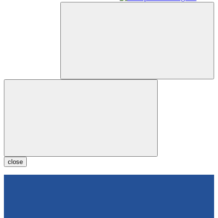
close