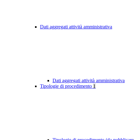
Dati aggregati attività amministrativa
Dati aggregati attività amministrativa
Tipologie di procedimento
1
Tipologie di procedimento (da pubblicare