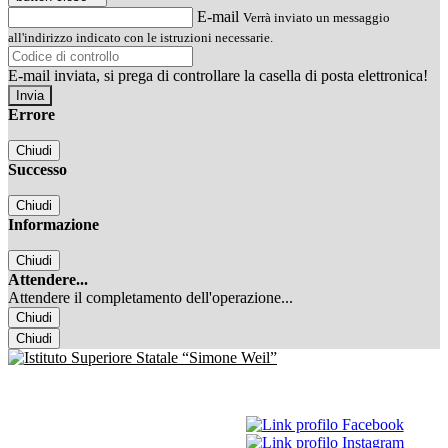
E-mail
Verrà inviato un messaggio
all'indirizzo indicato con le istruzioni necessarie.
E-mail inviata, si prega di controllare la casella di posta elettronica!
Errore
Chiudi
Successo
Chiudi
Informazione
Chiudi
Attendere...
Attendere il completamento dell'operazione...
Chiudi
Chiudi