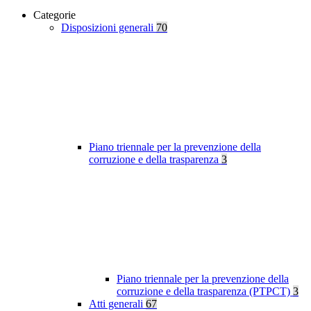
Categorie
Disposizioni generali
70
Piano triennale per la prevenzione della
corruzione e della trasparenza
3
Piano triennale per la prevenzione della
corruzione e della trasparenza (PTPCT)
3
Atti generali
67