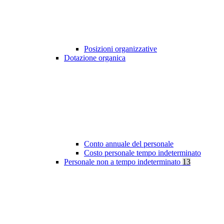
Posizioni organizzative
Dotazione organica
Conto annuale del personale
Costo personale tempo indeterminato
Personale non a tempo indeterminato
13