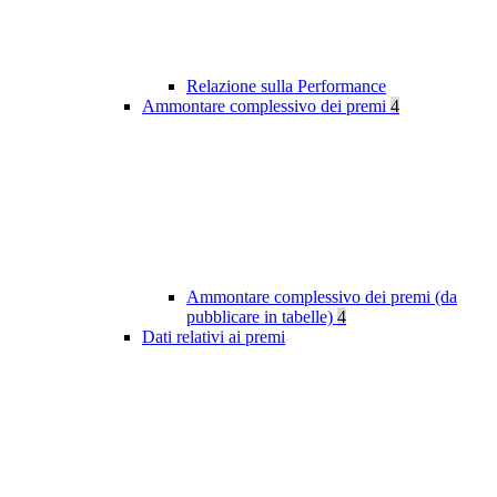
Relazione sulla Performance
Ammontare complessivo dei premi
4
Ammontare complessivo dei premi (da
pubblicare in tabelle)
4
Dati relativi ai premi