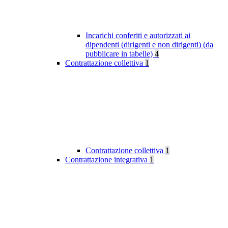
Incarichi conferiti e autorizzati ai
dipendenti (dirigenti e non dirigenti) (da
pubblicare in tabelle)
4
Contrattazione collettiva
1
Contrattazione collettiva
1
Contrattazione integrativa
1