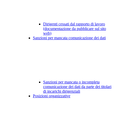
Dirigenti cessati dal rapporto di lavoro
(documentazione da pubblicare sul sito
web)
Sanzioni per mancata comunicazione dei dati
Sanzioni per mancata o incompleta
comunicazione dei dati da parte dei titolari
di incarichi dirigenziali
Posizioni organizzative