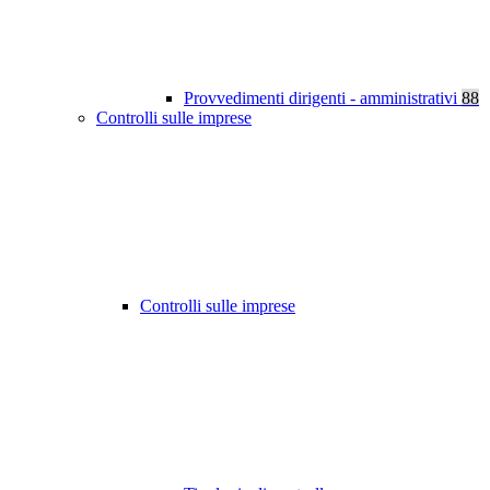
Provvedimenti dirigenti - amministrativi
88
Controlli sulle imprese
Controlli sulle imprese