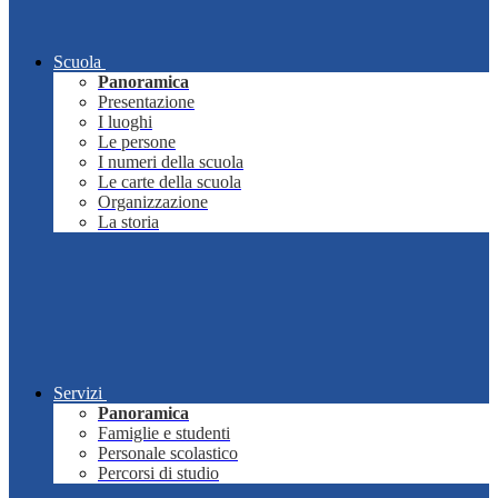
Scuola
Panoramica
Presentazione
I luoghi
Le persone
I numeri della scuola
Le carte della scuola
Organizzazione
La storia
Servizi
Panoramica
Famiglie e studenti
Personale scolastico
Percorsi di studio