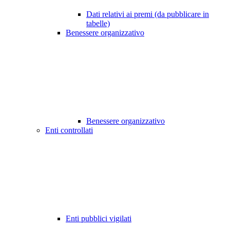
Dati relativi ai premi (da pubblicare in
tabelle)
Benessere organizzativo
Benessere organizzativo
Enti controllati
Enti pubblici vigilati