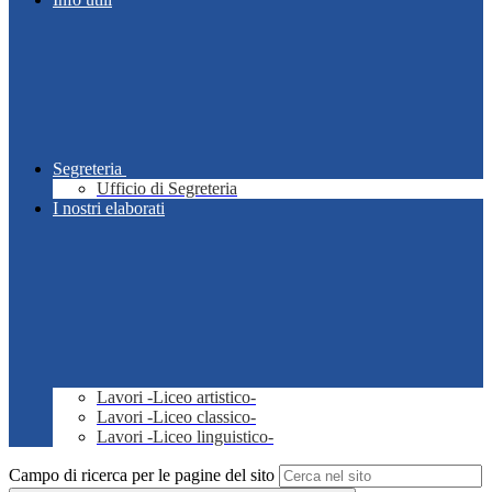
Segreteria
Ufficio di Segreteria
I nostri elaborati
Lavori -Liceo artistico-
Lavori -Liceo classico-
Lavori -Liceo linguistico-
Campo di ricerca per le pagine del sito