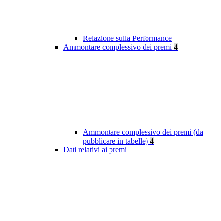
Relazione sulla Performance
Ammontare complessivo dei premi
4
Ammontare complessivo dei premi (da
pubblicare in tabelle)
4
Dati relativi ai premi