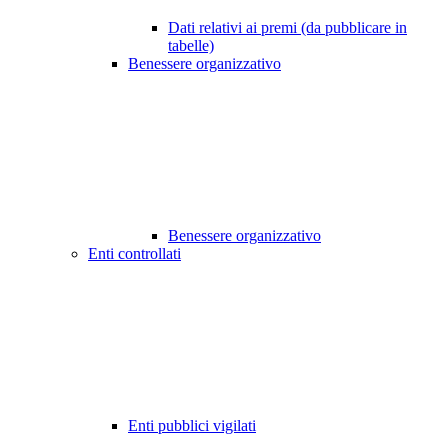
Dati relativi ai premi (da pubblicare in
tabelle)
Benessere organizzativo
Benessere organizzativo
Enti controllati
Enti pubblici vigilati