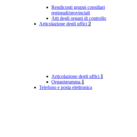
Rendiconti gruppi consiliari
regionali/provinciali
Atti degli organi di controllo
Articolazione degli uffici
2
Articolazione degli uffici
1
Organigramma
1
Telefono e posta elettronica