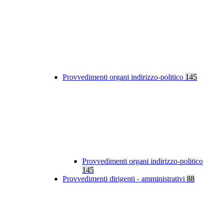
Provvedimenti organi indirizzo-politico
145
Provvedimenti organi indirizzo-politico
145
Provvedimenti dirigenti - amministrativi
88