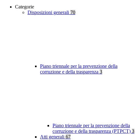
Categorie
Disposizioni generali
70
Piano triennale per la prevenzione della
corruzione e della trasparenza
3
Piano triennale per la prevenzione della
corruzione e della trasparenza (PTPCT)
3
Atti generali
67