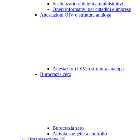
Scadenzario obblighi amministrativi
Oneri informativi per cittadini e imprese
Attestazioni OIV o struttura analoga
Attestazioni OIV o struttura analoga
Burocrazia zero
Burocrazia zero
Attività soggette a controllo
Organizzazione
14