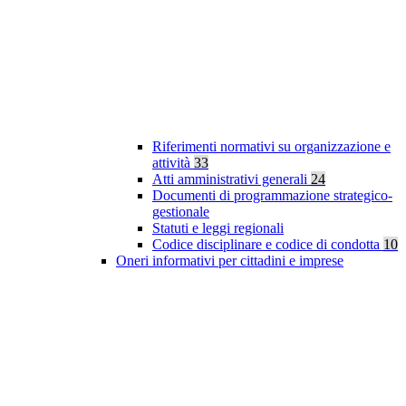
Riferimenti normativi su organizzazione e
attività
33
Atti amministrativi generali
24
Documenti di programmazione strategico-
gestionale
Statuti e leggi regionali
Codice disciplinare e codice di condotta
10
Oneri informativi per cittadini e imprese