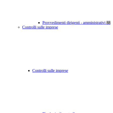
Provvedimenti dirigenti - amministrativi
88
Controlli sulle imprese
Controlli sulle imprese