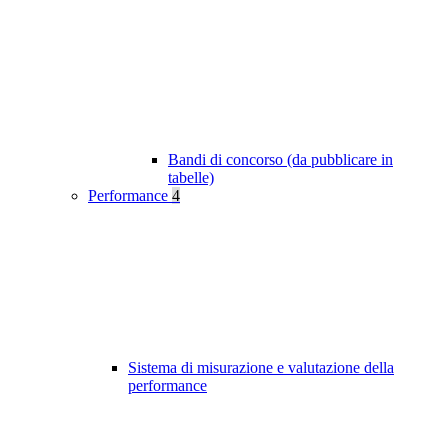
Bandi di concorso (da pubblicare in
tabelle)
Performance
4
Sistema di misurazione e valutazione della
performance