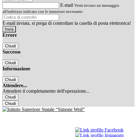
E-mail
Verrà inviato un messaggio
all'indirizzo indicato con le istruzioni necessarie.
E-mail inviata, si prega di controllare la casella di posta elettronica!
Errore
Chiudi
Successo
Chiudi
Informazione
Chiudi
Attendere...
Attendere il completamento dell'operazione...
Chiudi
Chiudi