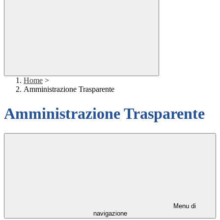
Home
>
Amministrazione Trasparente
Amministrazione Trasparente
Menu di
navigazione