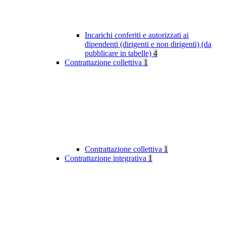
Incarichi conferiti e autorizzati ai
dipendenti (dirigenti e non dirigenti) (da
pubblicare in tabelle)
4
Contrattazione collettiva
1
Contrattazione collettiva
1
Contrattazione integrativa
1