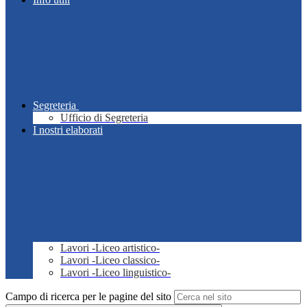
Segreteria
Ufficio di Segreteria
I nostri elaborati
Lavori -Liceo artistico-
Lavori -Liceo classico-
Lavori -Liceo linguistico-
Campo di ricerca per le pagine del sito