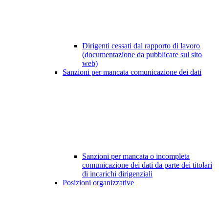
Dirigenti cessati dal rapporto di lavoro
(documentazione da pubblicare sul sito
web)
Sanzioni per mancata comunicazione dei dati
Sanzioni per mancata o incompleta
comunicazione dei dati da parte dei titolari
di incarichi dirigenziali
Posizioni organizzative