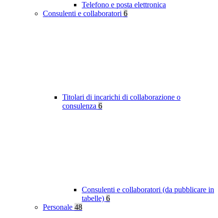
Telefono e posta elettronica
Consulenti e collaboratori
6
Titolari di incarichi di collaborazione o
consulenza
6
Consulenti e collaboratori (da pubblicare in
tabelle)
6
Personale
48