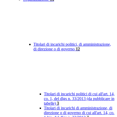
Titolari di incarichi politici, di amministrazione,
di direzione o di governo
12
Titolari di incarichi politici di cui all'art. 14,
co. 1, del dlgs n. 33/2013 (da pubblicare in
tabelle)
3
Titolari di incarichi di amministrazione, di
direzione o di governo di cui all'art. 14, co.