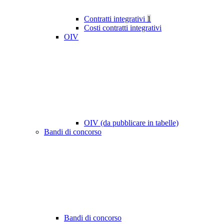
Contratti integrativi
1
Costi contratti integrativi
OIV
OIV (da pubblicare in tabelle)
Bandi di concorso
Bandi di concorso