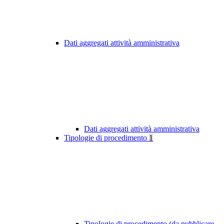
Dati aggregati attività amministrativa
Dati aggregati attività amministrativa
Tipologie di procedimento
1
Tipologie di procedimento (da pubblicare