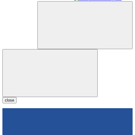
close