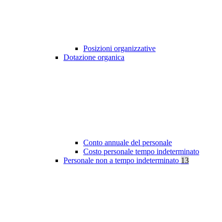
Posizioni organizzative
Dotazione organica
Conto annuale del personale
Costo personale tempo indeterminato
Personale non a tempo indeterminato
13