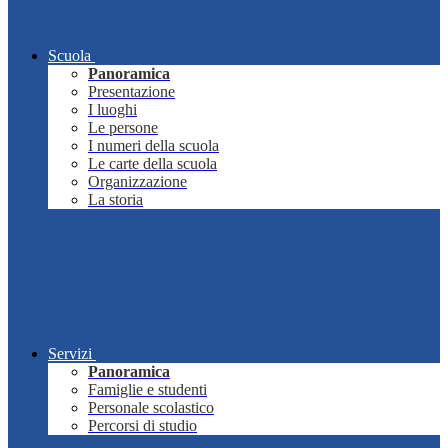
Scuola
Panoramica
Presentazione
I luoghi
Le persone
I numeri della scuola
Le carte della scuola
Organizzazione
La storia
Servizi
Panoramica
Famiglie e studenti
Personale scolastico
Percorsi di studio