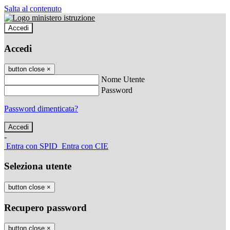
Salta al contenuto
Accedi
Accedi
button close
×
Nome Utente
Password
Password dimenticata?
-
Entra con SPID
Entra con CIE
Seleziona utente
button close
×
Recupero password
button close
×