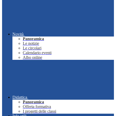
Novità
Panoramica
Le notizie
Le circolari
Calendario eventi
Albo online
Didattica
Panoramica
Offerta formativa
I progetti delle classi
Info utili