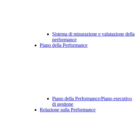
Sistema di misurazione e valutazione della
performance
Piano della Performance
Piano della Performance/Piano esecutivo
di gestione
Relazione sulla Performance