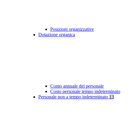
Posizioni organizzative
Dotazione organica
Conto annuale del personale
Costo personale tempo indeterminato
Personale non a tempo indeterminato
13