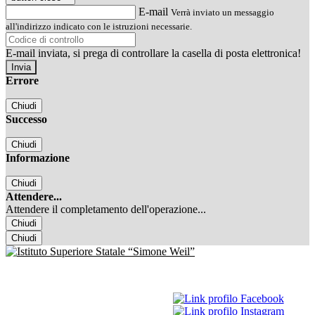
E-mail
Verrà inviato un messaggio
all'indirizzo indicato con le istruzioni necessarie.
E-mail inviata, si prega di controllare la casella di posta elettronica!
Errore
Chiudi
Successo
Chiudi
Informazione
Chiudi
Attendere...
Attendere il completamento dell'operazione...
Chiudi
Chiudi