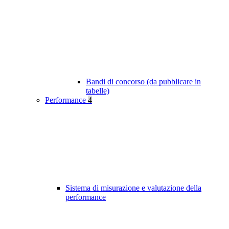
Bandi di concorso (da pubblicare in
tabelle)
Performance
4
Sistema di misurazione e valutazione della
performance