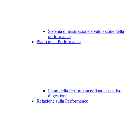
Sistema di misurazione e valutazione della
performance
Piano della Performance
Piano della Performance/Piano esecutivo
di gestione
Relazione sulla Performance