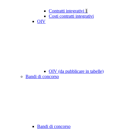
Contratti integrativi
1
Costi contratti integrativi
OIV
OIV (da pubblicare in tabelle)
Bandi di concorso
Bandi di concorso