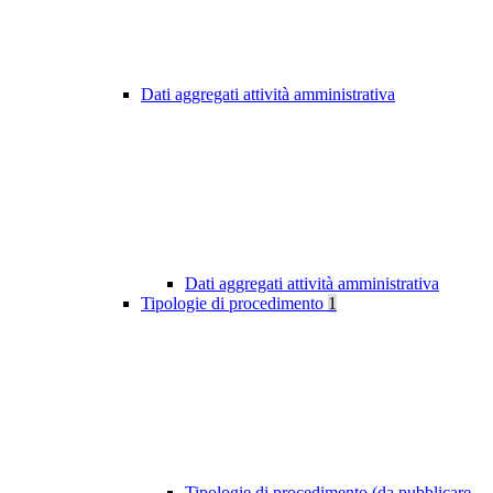
Dati aggregati attività amministrativa
Dati aggregati attività amministrativa
Tipologie di procedimento
1
Tipologie di procedimento (da pubblicare