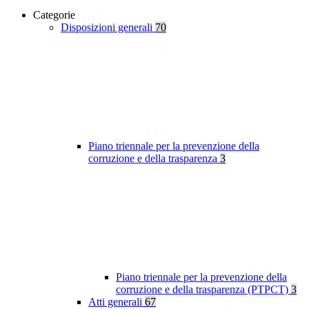
Categorie
Disposizioni generali
70
Piano triennale per la prevenzione della
corruzione e della trasparenza
3
Piano triennale per la prevenzione della
corruzione e della trasparenza (PTPCT)
3
Atti generali
67