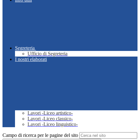
Segreteria
Ufficio di Segreteria
I nostri elaborati
Lavori -Liceo artistico-
Lavori -Liceo classico-
Lavori -Liceo linguistico-
Campo di ricerca per le pagine del sito