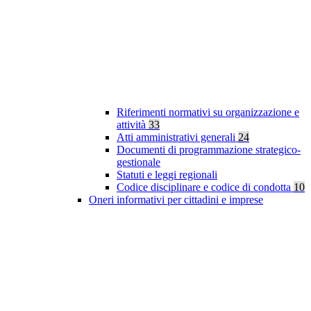
Riferimenti normativi su organizzazione e
attività
33
Atti amministrativi generali
24
Documenti di programmazione strategico-
gestionale
Statuti e leggi regionali
Codice disciplinare e codice di condotta
10
Oneri informativi per cittadini e imprese