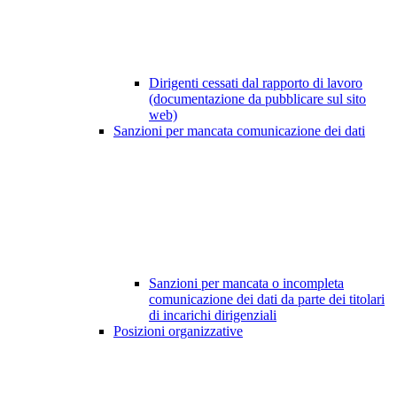
Dirigenti cessati dal rapporto di lavoro
(documentazione da pubblicare sul sito
web)
Sanzioni per mancata comunicazione dei dati
Sanzioni per mancata o incompleta
comunicazione dei dati da parte dei titolari
di incarichi dirigenziali
Posizioni organizzative