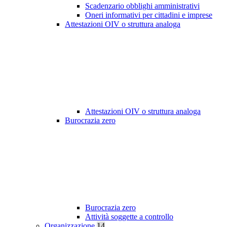
Scadenzario obblighi amministrativi
Oneri informativi per cittadini e imprese
Attestazioni OIV o struttura analoga
Attestazioni OIV o struttura analoga
Burocrazia zero
Burocrazia zero
Attività soggette a controllo
Organizzazione
14