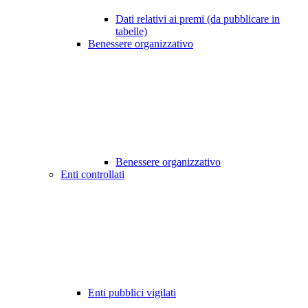
Dati relativi ai premi (da pubblicare in
tabelle)
Benessere organizzativo
Benessere organizzativo
Enti controllati
Enti pubblici vigilati