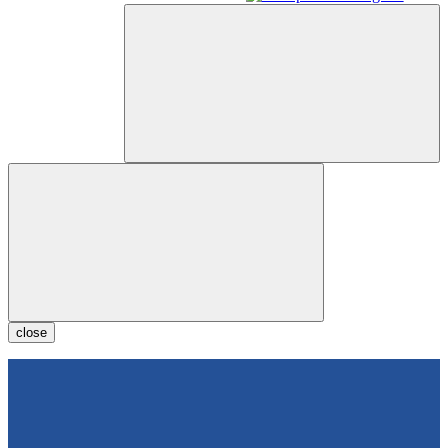
close