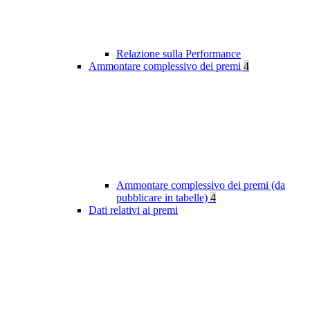
Relazione sulla Performance
Ammontare complessivo dei premi
4
Ammontare complessivo dei premi (da
pubblicare in tabelle)
4
Dati relativi ai premi