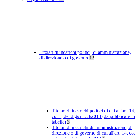
Titolari di incarichi politici, di amministrazione,
di direzione o di governo
12
Titolari di incarichi politici di cui all'art. 14,
co. 1, del dlgs n. 33/2013 (da pubblicare in
tabelle)
3
Titolari di incarichi di amministrazione, di
direzione o di governo di cui all'art. 14, co.