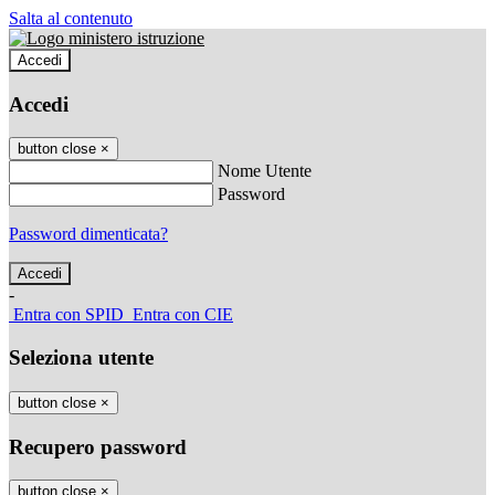
Salta al contenuto
Accedi
Accedi
button close
×
Nome Utente
Password
Password dimenticata?
-
Entra con SPID
Entra con CIE
Seleziona utente
button close
×
Recupero password
button close
×