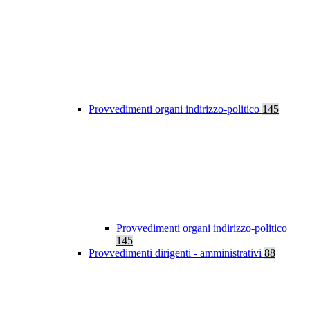
Provvedimenti organi indirizzo-politico
145
Provvedimenti organi indirizzo-politico
145
Provvedimenti dirigenti - amministrativi
88