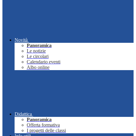
Novità
Panoramica
Le notizie
Le circolari
Calendario eventi
Albo online
Didattica
Panoramica
Offerta formativa
I progetti delle classi
Info utili