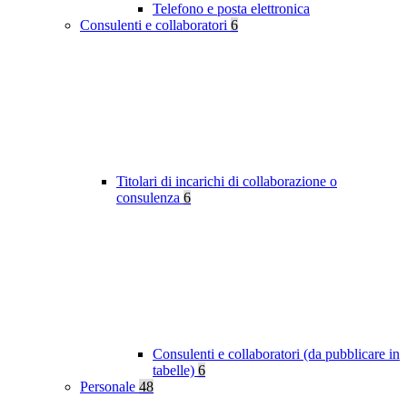
Telefono e posta elettronica
Consulenti e collaboratori
6
Titolari di incarichi di collaborazione o
consulenza
6
Consulenti e collaboratori (da pubblicare in
tabelle)
6
Personale
48