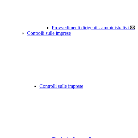
Provvedimenti dirigenti - amministrativi
88
Controlli sulle imprese
Controlli sulle imprese