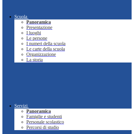
Scuola
Panoramica
Presentazione
I luoghi
Le persone
I numeri della scuola
Le carte della scuola
Organizzazione
La storia
Servizi
Panoramica
Famiglie e studenti
Personale scolastico
Percorsi di studio