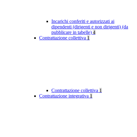
Incarichi conferiti e autorizzati ai
dipendenti (dirigenti e non dirigenti) (da
pubblicare in tabelle)
4
Contrattazione collettiva
1
Contrattazione collettiva
1
Contrattazione integrativa
1