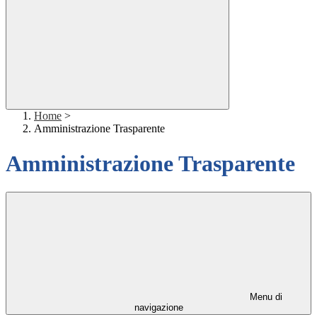
Home
>
Amministrazione Trasparente
Amministrazione Trasparente
Menu di
navigazione