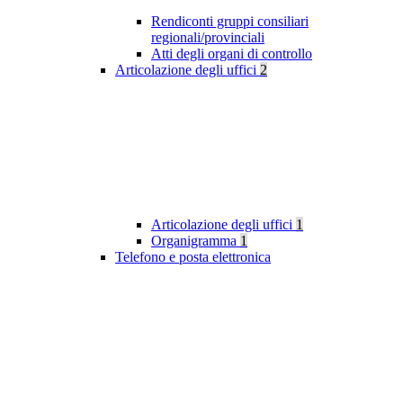
Rendiconti gruppi consiliari
regionali/provinciali
Atti degli organi di controllo
Articolazione degli uffici
2
Articolazione degli uffici
1
Organigramma
1
Telefono e posta elettronica