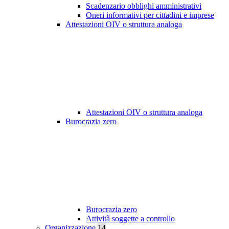
Scadenzario obblighi amministrativi
Oneri informativi per cittadini e imprese
Attestazioni OIV o struttura analoga
Attestazioni OIV o struttura analoga
Burocrazia zero
Burocrazia zero
Attività soggette a controllo
Organizzazione
14