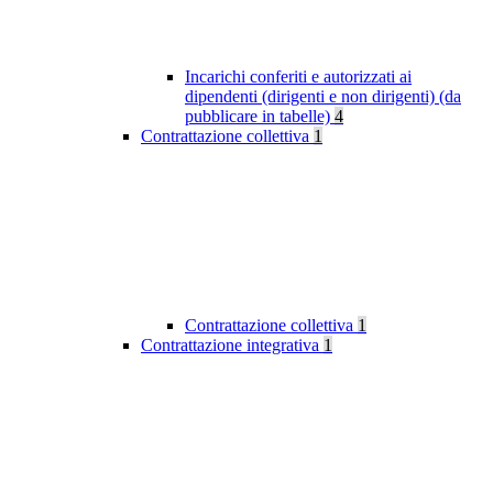
Incarichi conferiti e autorizzati ai
dipendenti (dirigenti e non dirigenti) (da
pubblicare in tabelle)
4
Contrattazione collettiva
1
Contrattazione collettiva
1
Contrattazione integrativa
1