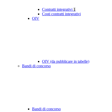
Contratti integrativi
1
Costi contratti integrativi
OIV
OIV (da pubblicare in tabelle)
Bandi di concorso
Bandi di concorso