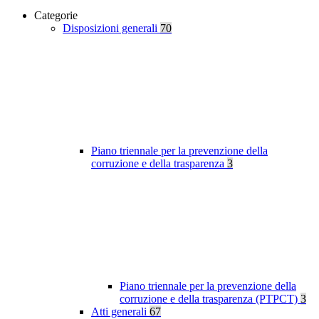
Categorie
Disposizioni generali
70
Piano triennale per la prevenzione della
corruzione e della trasparenza
3
Piano triennale per la prevenzione della
corruzione e della trasparenza (PTPCT)
3
Atti generali
67