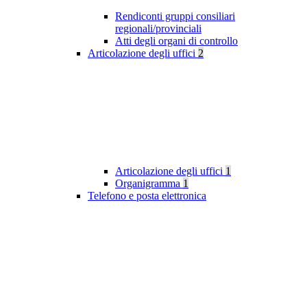
Rendiconti gruppi consiliari
regionali/provinciali
Atti degli organi di controllo
Articolazione degli uffici
2
Articolazione degli uffici
1
Organigramma
1
Telefono e posta elettronica