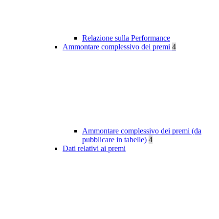
Relazione sulla Performance
Ammontare complessivo dei premi
4
Ammontare complessivo dei premi (da
pubblicare in tabelle)
4
Dati relativi ai premi