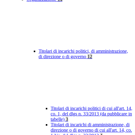
Titolari di incarichi politici, di amministrazione,
di direzione o di governo
12
Titolari di incarichi politici di cui all'art. 14,
co. 1, del dlgs n. 33/2013 (da pubblicare in
tabelle)
3
Titolari di incarichi di amministrazione, di
direzione o di governo di cui all'art. 14, co.