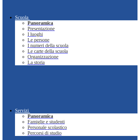
Scuola
Panoramica
Presentazione
I luoghi
Le persone
I numeri della scuola
Le carte della scuola
Organizzazione
La storia
Servizi
Panoramica
Famiglie e studenti
Personale scolastico
Percorsi di studio