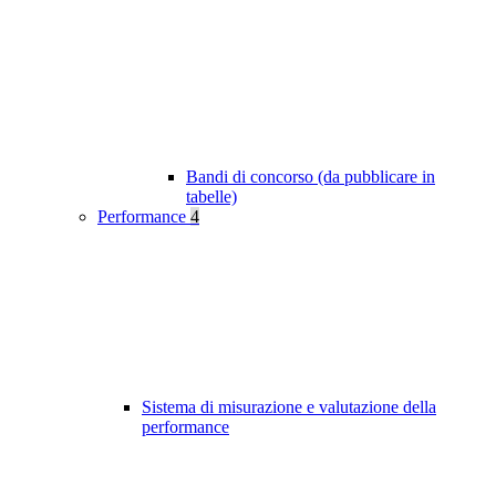
Bandi di concorso (da pubblicare in
tabelle)
Performance
4
Sistema di misurazione e valutazione della
performance