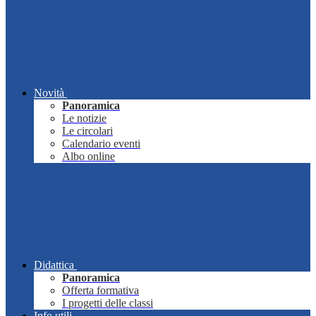
Novità
Panoramica
Le notizie
Le circolari
Calendario eventi
Albo online
Didattica
Panoramica
Offerta formativa
I progetti delle classi
Info utili