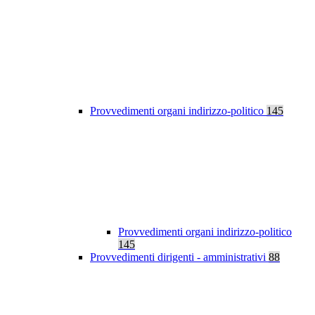
Provvedimenti organi indirizzo-politico
145
Provvedimenti organi indirizzo-politico
145
Provvedimenti dirigenti - amministrativi
88