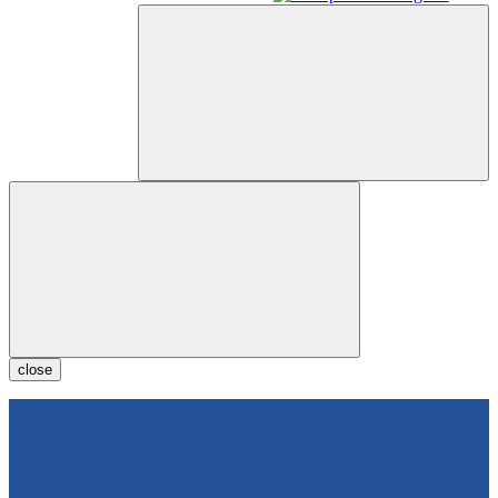
close