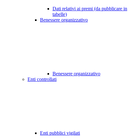
Dati relativi ai premi (da pubblicare in
tabelle)
Benessere organizzativo
Benessere organizzativo
Enti controllati
Enti pubblici vigilati