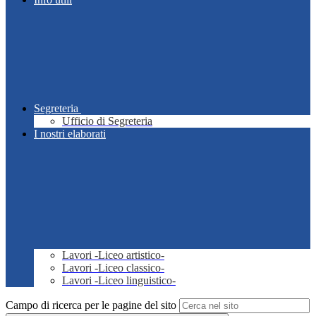
Segreteria
Ufficio di Segreteria
I nostri elaborati
Lavori -Liceo artistico-
Lavori -Liceo classico-
Lavori -Liceo linguistico-
Campo di ricerca per le pagine del sito