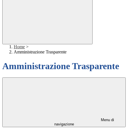
Home
>
Amministrazione Trasparente
Amministrazione Trasparente
Menu di
navigazione