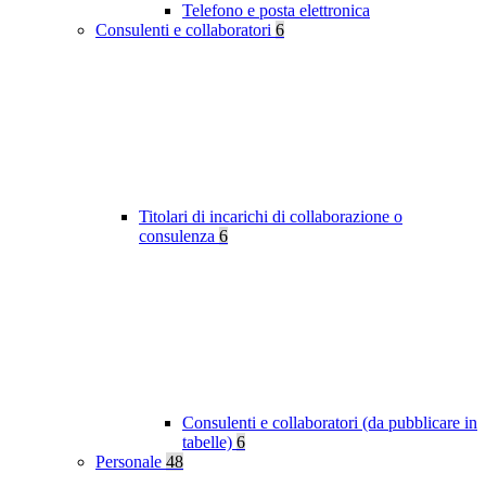
Telefono e posta elettronica
Consulenti e collaboratori
6
Titolari di incarichi di collaborazione o
consulenza
6
Consulenti e collaboratori (da pubblicare in
tabelle)
6
Personale
48