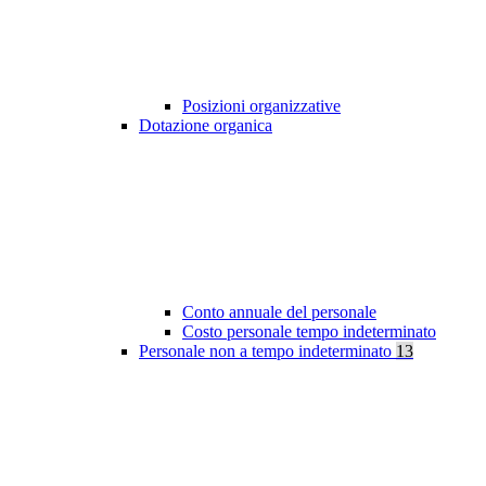
Posizioni organizzative
Dotazione organica
Conto annuale del personale
Costo personale tempo indeterminato
Personale non a tempo indeterminato
13