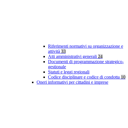
Riferimenti normativi su organizzazione e
attività
33
Atti amministrativi generali
24
Documenti di programmazione strategico-
gestionale
Statuti e leggi regionali
Codice disciplinare e codice di condotta
10
Oneri informativi per cittadini e imprese