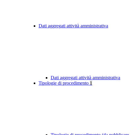
Dati aggregati attività amministrativa
Dati aggregati attività amministrativa
Tipologie di procedimento
1
Tipologie di procedimento (da pubblicare