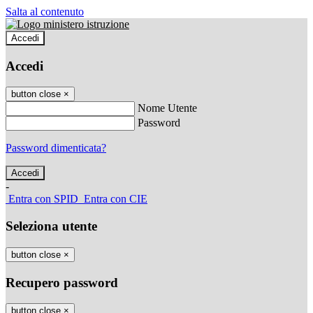
Salta al contenuto
Accedi
Accedi
button close
×
Nome Utente
Password
Password dimenticata?
-
Entra con SPID
Entra con CIE
Seleziona utente
button close
×
Recupero password
button close
×