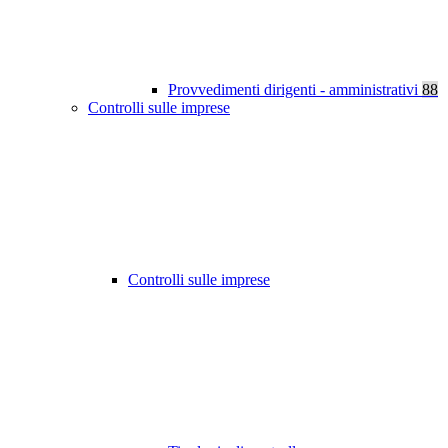
Provvedimenti dirigenti - amministrativi
88
Controlli sulle imprese
Controlli sulle imprese