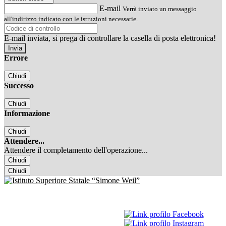
E-mail
Verrà inviato un messaggio
all'indirizzo indicato con le istruzioni necessarie.
E-mail inviata, si prega di controllare la casella di posta elettronica!
Errore
Chiudi
Successo
Chiudi
Informazione
Chiudi
Attendere...
Attendere il completamento dell'operazione...
Chiudi
Chiudi