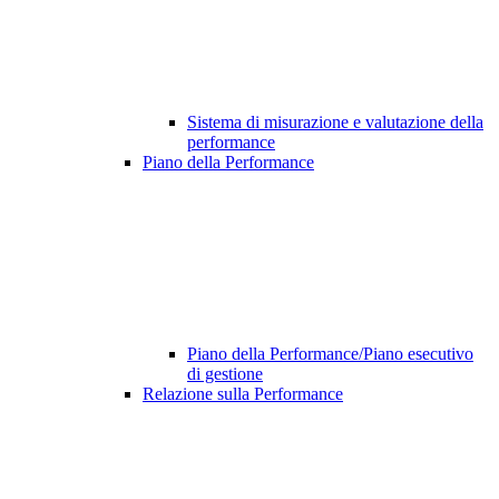
Sistema di misurazione e valutazione della
performance
Piano della Performance
Piano della Performance/Piano esecutivo
di gestione
Relazione sulla Performance