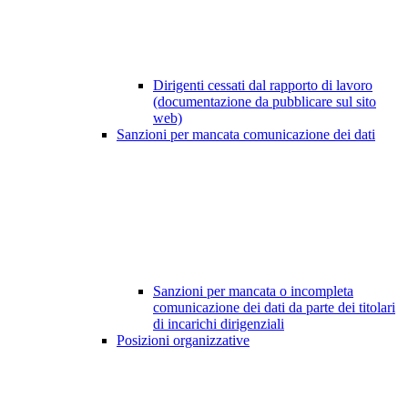
Dirigenti cessati dal rapporto di lavoro
(documentazione da pubblicare sul sito
web)
Sanzioni per mancata comunicazione dei dati
Sanzioni per mancata o incompleta
comunicazione dei dati da parte dei titolari
di incarichi dirigenziali
Posizioni organizzative