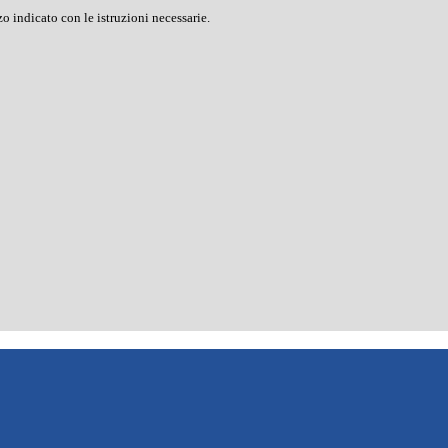
o indicato con le istruzioni necessarie.