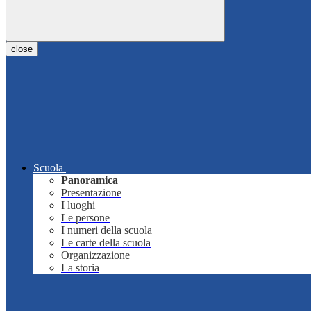
close
Scuola
Panoramica
Presentazione
I luoghi
Le persone
I numeri della scuola
Le carte della scuola
Organizzazione
La storia