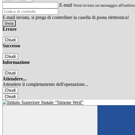
E-mail
Verrà inviato un messaggio all'indirizz
E-mail inviata, si prega di controllare la casella di posta elettronica!
Errore
Chiudi
Successo
Chiudi
Informazione
Chiudi
Attendere...
Attendere il completamento dell'operazione...
Chiudi
Chiudi