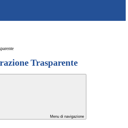
sparente
azione Trasparente
Menu di navigazione