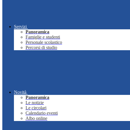
Servizi
Panoramica
Famiglie e studenti
Personale scolastico
Percorsi di studio
Novità
Panoramica
Le notizie
Le circolari
Calendario eventi
Albo online