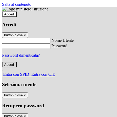
Salta al contenuto
Accedi
Accedi
button close
×
Nome Utente
Password
Password dimenticata?
-
Entra con SPID
Entra con CIE
Seleziona utente
button close
×
Recupero password
button close
×