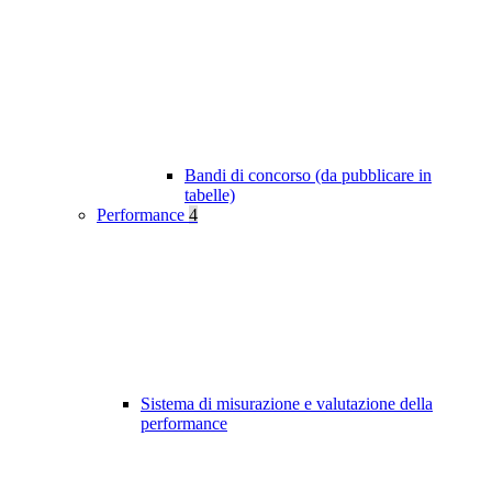
Bandi di concorso (da pubblicare in
tabelle)
Performance
4
Sistema di misurazione e valutazione della
performance