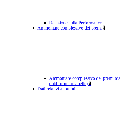
Relazione sulla Performance
Ammontare complessivo dei premi
4
Ammontare complessivo dei premi (da
pubblicare in tabelle)
4
Dati relativi ai premi