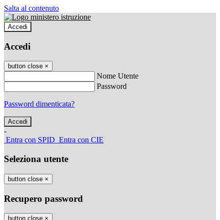
Salta al contenuto
Accedi
Accedi
button close
×
Nome Utente
Password
Password dimenticata?
-
Entra con SPID
Entra con CIE
Seleziona utente
button close
×
Recupero password
button close
×