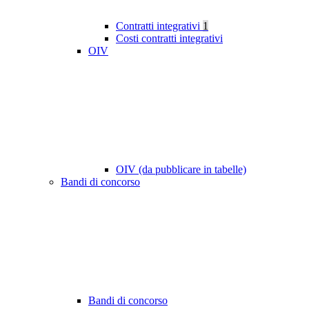
Contratti integrativi
1
Costi contratti integrativi
OIV
OIV (da pubblicare in tabelle)
Bandi di concorso
Bandi di concorso