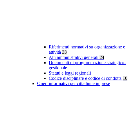
Riferimenti normativi su organizzazione e
attività
33
Atti amministrativi generali
24
Documenti di programmazione strategico-
gestionale
Statuti e leggi regionali
Codice disciplinare e codice di condotta
10
Oneri informativi per cittadini e imprese