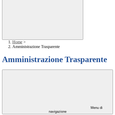
Home
>
Amministrazione Trasparente
Amministrazione Trasparente
Menu di
navigazione