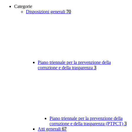
Categorie
Disposizioni generali
70
Piano triennale per la prevenzione della
corruzione e della trasparenza
3
Piano triennale per la prevenzione della
corruzione e della trasparenza (PTPCT)
3
Atti generali
67