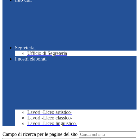
Segreteria
Ufficio di Segreteria
I nostri elaborati
Lavori -Liceo artistico-
Lavori -Liceo classico-
Lavori -Liceo linguistico-
Campo di ricerca per le pagine del sito