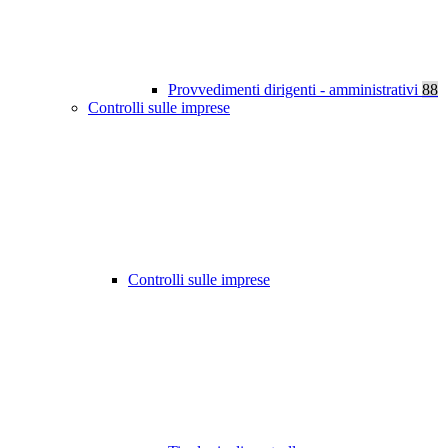
Provvedimenti dirigenti - amministrativi
88
Controlli sulle imprese
Controlli sulle imprese