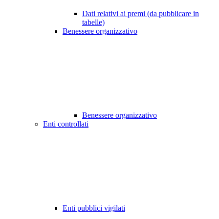
Dati relativi ai premi (da pubblicare in
tabelle)
Benessere organizzativo
Benessere organizzativo
Enti controllati
Enti pubblici vigilati