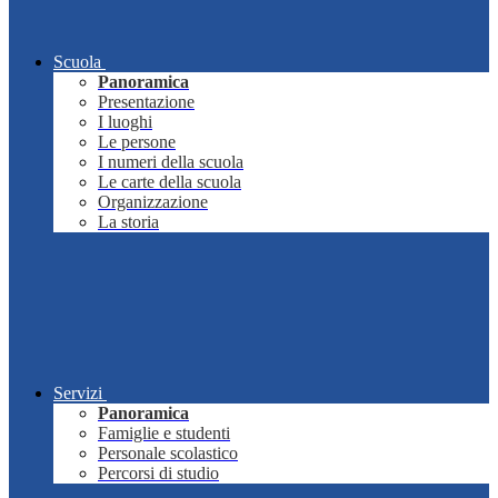
Scuola
Panoramica
Presentazione
I luoghi
Le persone
I numeri della scuola
Le carte della scuola
Organizzazione
La storia
Servizi
Panoramica
Famiglie e studenti
Personale scolastico
Percorsi di studio