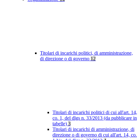
Titolari di incarichi politici, di amministrazione,
di direzione o di governo
12
Titolari di incarichi politici di cui all'art. 14,
co. 1, del dlgs n. 33/2013 (da pubblicare in
tabelle)
3
Titolari di incarichi di amministrazione, di
direzione o di governo di cui all'art. 14, co.