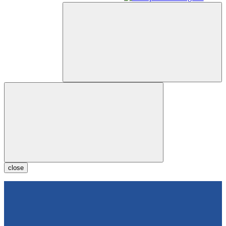
close