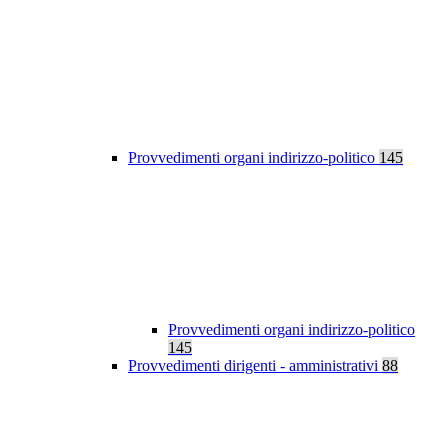
Provvedimenti organi indirizzo-politico
145
Provvedimenti organi indirizzo-politico
145
Provvedimenti dirigenti - amministrativi
88