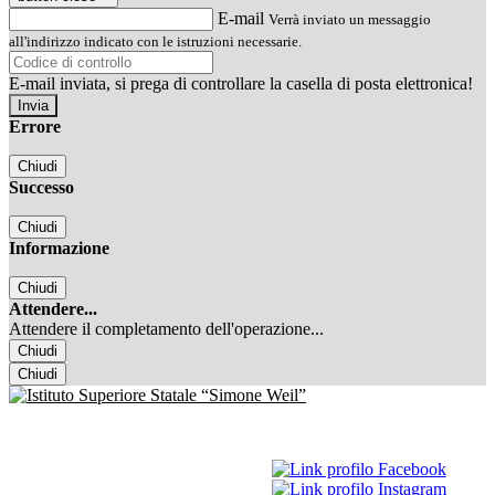
E-mail
Verrà inviato un messaggio
all'indirizzo indicato con le istruzioni necessarie.
E-mail inviata, si prega di controllare la casella di posta elettronica!
Errore
Chiudi
Successo
Chiudi
Informazione
Chiudi
Attendere...
Attendere il completamento dell'operazione...
Chiudi
Chiudi