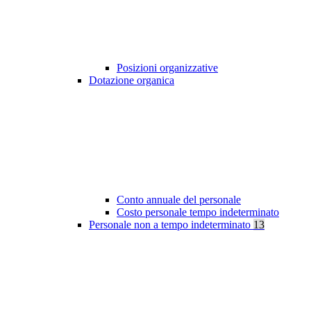
Posizioni organizzative
Dotazione organica
Conto annuale del personale
Costo personale tempo indeterminato
Personale non a tempo indeterminato
13