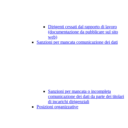
Dirigenti cessati dal rapporto di lavoro
(documentazione da pubblicare sul sito
web)
Sanzioni per mancata comunicazione dei dati
Sanzioni per mancata o incompleta
comunicazione dei dati da parte dei titolari
di incarichi dirigenziali
Posizioni organizzative