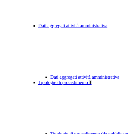
Dati aggregati attività amministrativa
Dati aggregati attività amministrativa
Tipologie di procedimento
1
Tipologie di procedimento (da pubblicare