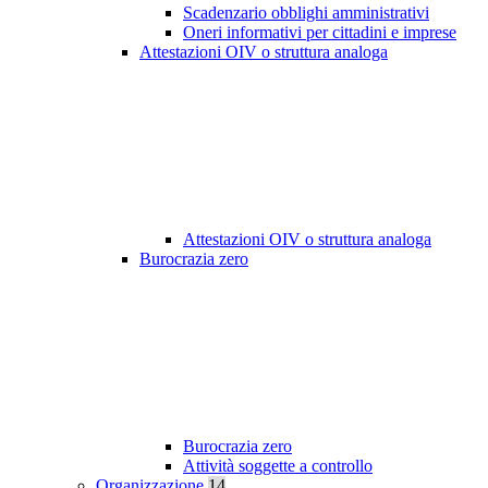
Scadenzario obblighi amministrativi
Oneri informativi per cittadini e imprese
Attestazioni OIV o struttura analoga
Attestazioni OIV o struttura analoga
Burocrazia zero
Burocrazia zero
Attività soggette a controllo
Organizzazione
14