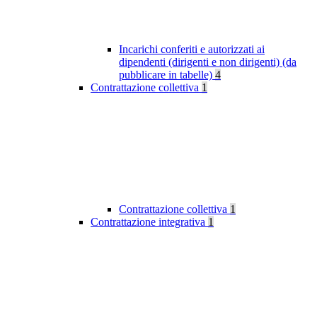
Incarichi conferiti e autorizzati ai
dipendenti (dirigenti e non dirigenti) (da
pubblicare in tabelle)
4
Contrattazione collettiva
1
Contrattazione collettiva
1
Contrattazione integrativa
1