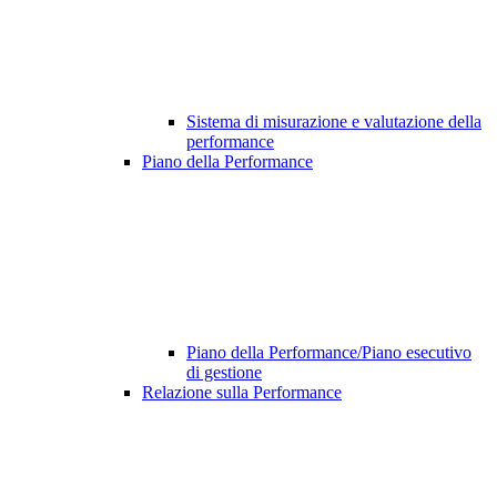
Sistema di misurazione e valutazione della
performance
Piano della Performance
Piano della Performance/Piano esecutivo
di gestione
Relazione sulla Performance