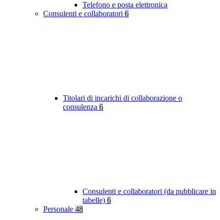
Telefono e posta elettronica
Consulenti e collaboratori
6
Titolari di incarichi di collaborazione o
consulenza
6
Consulenti e collaboratori (da pubblicare in
tabelle)
6
Personale
48