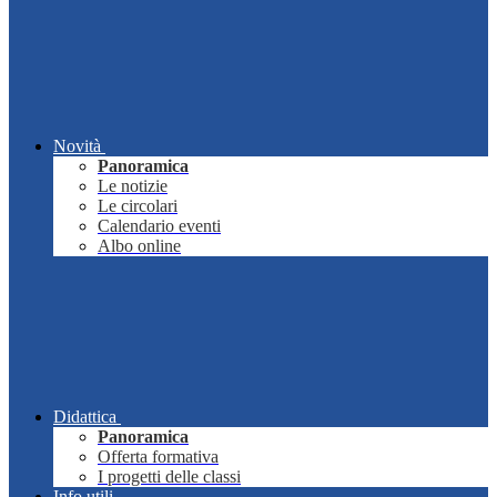
Novità
Panoramica
Le notizie
Le circolari
Calendario eventi
Albo online
Didattica
Panoramica
Offerta formativa
I progetti delle classi
Info utili