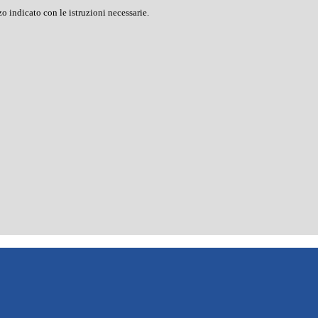
o indicato con le istruzioni necessarie.