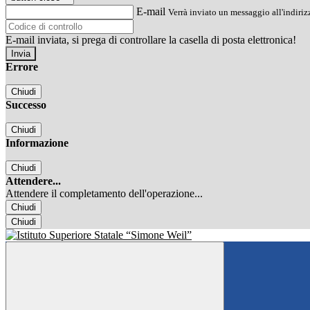
E-mail
Verrà inviato un messaggio all'indirizz
E-mail inviata, si prega di controllare la casella di posta elettronica!
Errore
Chiudi
Successo
Chiudi
Informazione
Chiudi
Attendere...
Attendere il completamento dell'operazione...
Chiudi
Chiudi