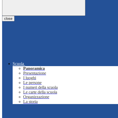
close
Scuola
Panoramica
Presentazione
I luoghi
Le persone
I numeri della scuola
Le carte della scuola
Organizzazione
La storia