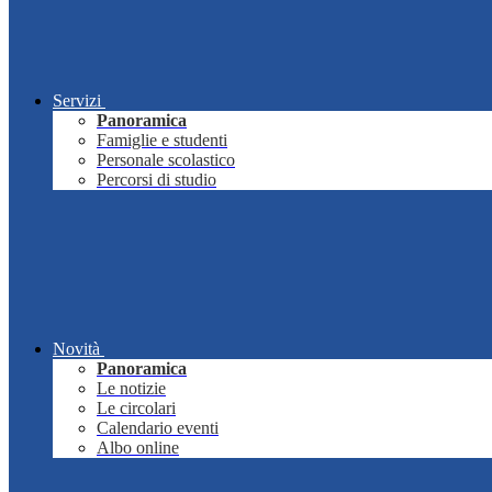
Servizi
Panoramica
Famiglie e studenti
Personale scolastico
Percorsi di studio
Novità
Panoramica
Le notizie
Le circolari
Calendario eventi
Albo online