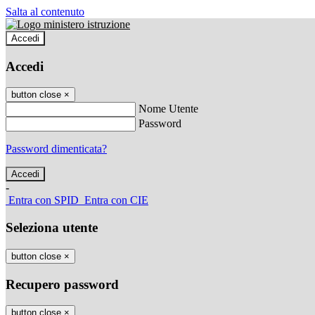
Salta al contenuto
Accedi
Accedi
button close
×
Nome Utente
Password
Password dimenticata?
-
Entra con SPID
Entra con CIE
Seleziona utente
button close
×
Recupero password
button close
×