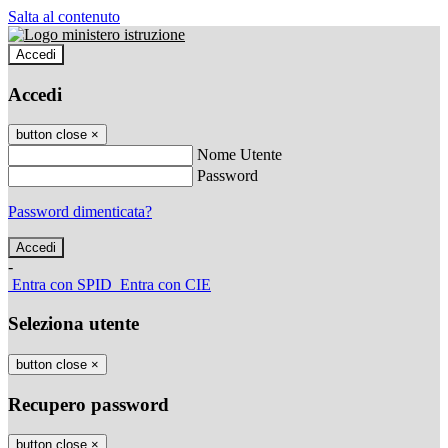
Salta al contenuto
Accedi
Accedi
button close
×
Nome Utente
Password
Password dimenticata?
-
Entra con SPID
Entra con CIE
Seleziona utente
button close
×
Recupero password
button close
×