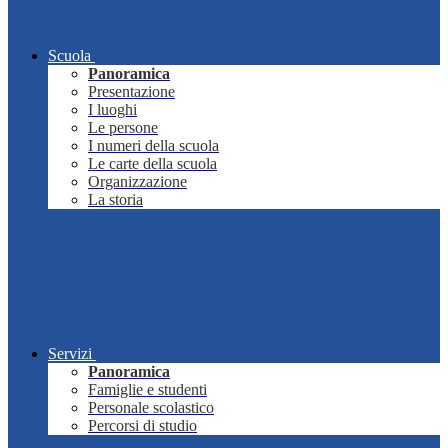
Scuola
Panoramica
Presentazione
I luoghi
Le persone
I numeri della scuola
Le carte della scuola
Organizzazione
La storia
Servizi
Panoramica
Famiglie e studenti
Personale scolastico
Percorsi di studio