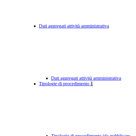
Dati aggregati attività amministrativa
Dati aggregati attività amministrativa
Tipologie di procedimento
1
Tipologie di procedimento (da pubblicare