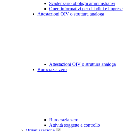
Scadenzario obblighi amministrativi
Oneri informativi per cittadini e imprese
Attestazioni OIV o struttura analoga
Attestazioni OIV o struttura analoga
Burocrazia zero
Burocrazia zero
Attività soggette a controllo
Organizzazione
14