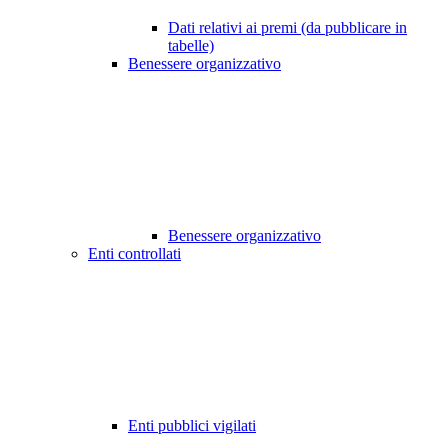
Dati relativi ai premi (da pubblicare in
tabelle)
Benessere organizzativo
Benessere organizzativo
Enti controllati
Enti pubblici vigilati