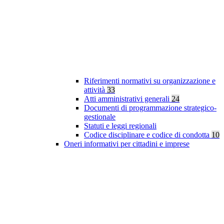
Riferimenti normativi su organizzazione e
attività
33
Atti amministrativi generali
24
Documenti di programmazione strategico-
gestionale
Statuti e leggi regionali
Codice disciplinare e codice di condotta
10
Oneri informativi per cittadini e imprese