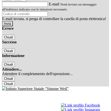
E-mail
Verrà inviato un messaggio
all'indirizzo indicato con le istruzioni necessarie.
E-mail inviata, si prega di controllare la casella di posta elettronica!
Errore
Chiudi
Successo
Chiudi
Informazione
Chiudi
Attendere...
Attendere il completamento dell'operazione...
Chiudi
Chiudi