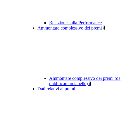
Relazione sulla Performance
Ammontare complessivo dei premi
4
Ammontare complessivo dei premi (da
pubblicare in tabelle)
4
Dati relativi ai premi