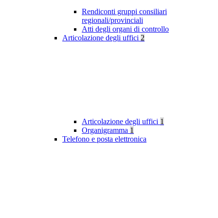
Rendiconti gruppi consiliari
regionali/provinciali
Atti degli organi di controllo
Articolazione degli uffici
2
Articolazione degli uffici
1
Organigramma
1
Telefono e posta elettronica