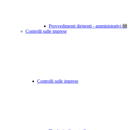
Provvedimenti dirigenti - amministrativi
88
Controlli sulle imprese
Controlli sulle imprese