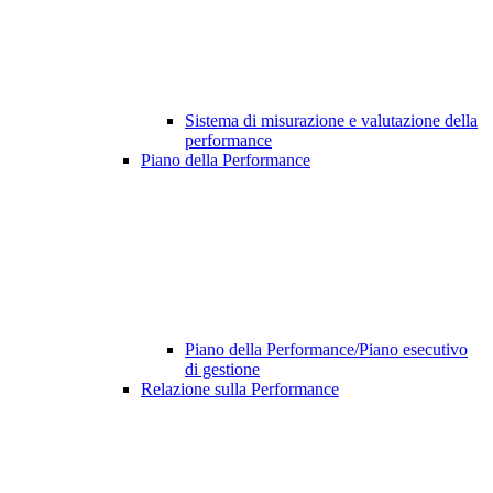
Sistema di misurazione e valutazione della
performance
Piano della Performance
Piano della Performance/Piano esecutivo
di gestione
Relazione sulla Performance