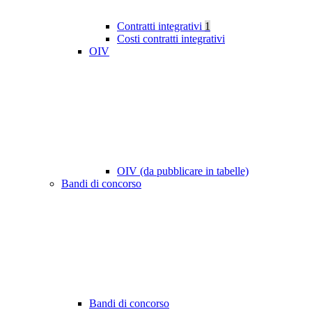
Contratti integrativi
1
Costi contratti integrativi
OIV
OIV (da pubblicare in tabelle)
Bandi di concorso
Bandi di concorso