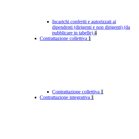
Incarichi conferiti e autorizzati ai
dipendenti (dirigenti e non dirigenti) (da
pubblicare in tabelle)
4
Contrattazione collettiva
1
Contrattazione collettiva
1
Contrattazione integrativa
1