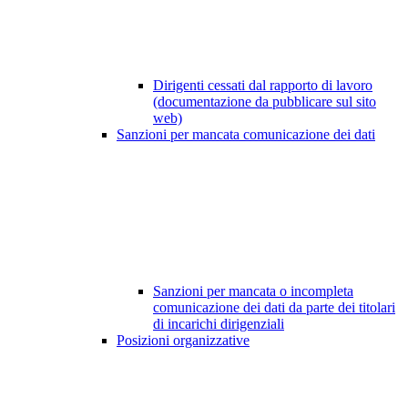
Dirigenti cessati dal rapporto di lavoro
(documentazione da pubblicare sul sito
web)
Sanzioni per mancata comunicazione dei dati
Sanzioni per mancata o incompleta
comunicazione dei dati da parte dei titolari
di incarichi dirigenziali
Posizioni organizzative