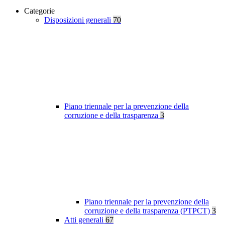
Categorie
Disposizioni generali
70
Piano triennale per la prevenzione della
corruzione e della trasparenza
3
Piano triennale per la prevenzione della
corruzione e della trasparenza (PTPCT)
3
Atti generali
67