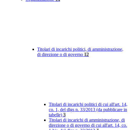
Titolari di incarichi politici, di amministrazione,
di direzione o di governo
12
Titolari di incarichi politici di cui all'art. 14,
co. 1, del dlgs n. 33/2013 (da pubblicare in
tabelle)
3
Titolari di incarichi di amministrazione, di
direzione o di governo di cui all'art. 14, co.