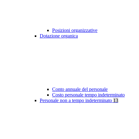
Posizioni organizzative
Dotazione organica
Conto annuale del personale
Costo personale tempo indeterminato
Personale non a tempo indeterminato
13