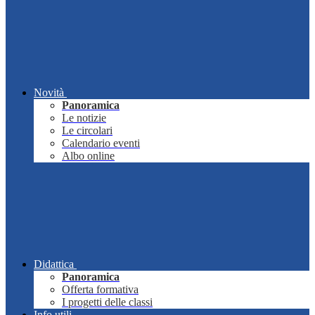
Novità
Panoramica
Le notizie
Le circolari
Calendario eventi
Albo online
Didattica
Panoramica
Offerta formativa
I progetti delle classi
Info utili