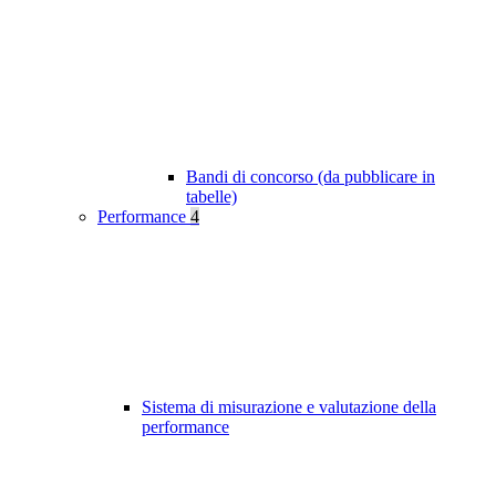
Bandi di concorso (da pubblicare in
tabelle)
Performance
4
Sistema di misurazione e valutazione della
performance