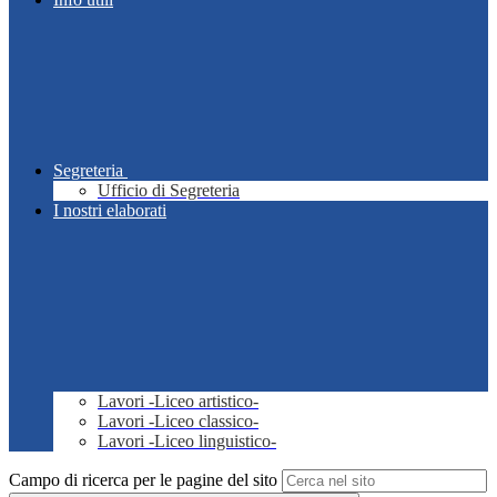
Segreteria
Ufficio di Segreteria
I nostri elaborati
Lavori -Liceo artistico-
Lavori -Liceo classico-
Lavori -Liceo linguistico-
Campo di ricerca per le pagine del sito