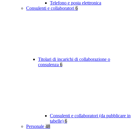
Telefono e posta elettronica
Consulenti e collaboratori
6
Titolari di incarichi di collaborazione o
consulenza
6
Consulenti e collaboratori (da pubblicare in
tabelle)
6
Personale
48