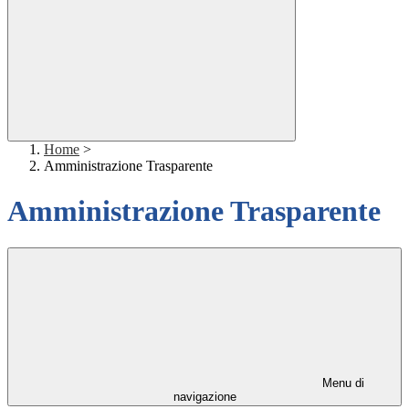
Home
>
Amministrazione Trasparente
Amministrazione Trasparente
Menu di
navigazione