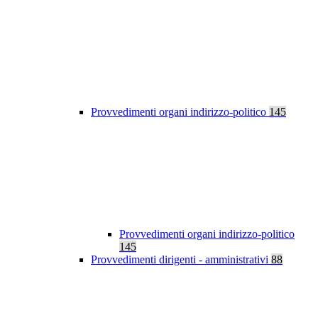
Provvedimenti organi indirizzo-politico
145
Provvedimenti organi indirizzo-politico
145
Provvedimenti dirigenti - amministrativi
88