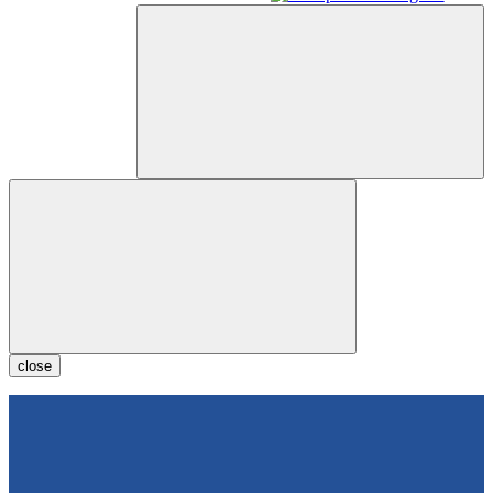
close