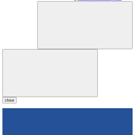
close