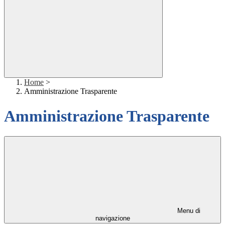
Home
>
Amministrazione Trasparente
Amministrazione Trasparente
Menu di
navigazione