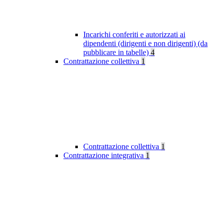
Incarichi conferiti e autorizzati ai
dipendenti (dirigenti e non dirigenti) (da
pubblicare in tabelle)
4
Contrattazione collettiva
1
Contrattazione collettiva
1
Contrattazione integrativa
1