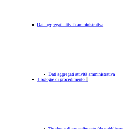
Dati aggregati attività amministrativa
Dati aggregati attività amministrativa
Tipologie di procedimento
1
Tipologie di procedimento (da pubblicare