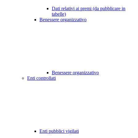
Dati relativi ai premi (da pubblicare in
tabelle)
Benessere organizzativo
Benessere organizzativo
Enti controllati
Enti pubblici vigilati