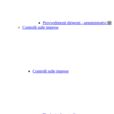
Provvedimenti dirigenti - amministrativi
88
Controlli sulle imprese
Controlli sulle imprese