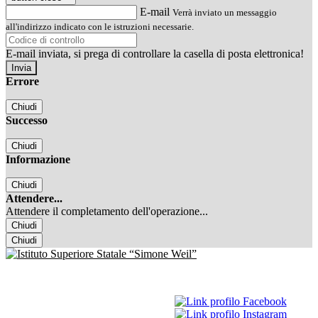
E-mail
Verrà inviato un messaggio
all'indirizzo indicato con le istruzioni necessarie.
E-mail inviata, si prega di controllare la casella di posta elettronica!
Errore
Chiudi
Successo
Chiudi
Informazione
Chiudi
Attendere...
Attendere il completamento dell'operazione...
Chiudi
Chiudi