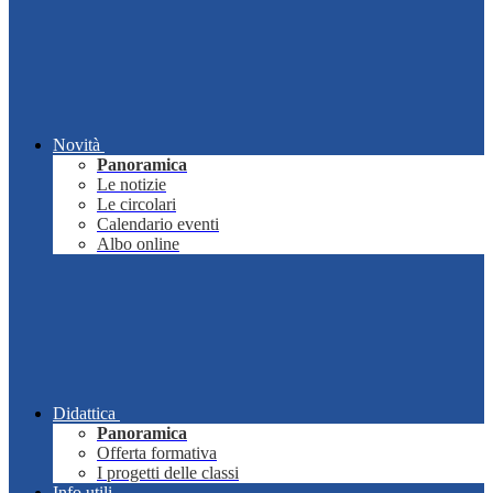
Novità
Panoramica
Le notizie
Le circolari
Calendario eventi
Albo online
Didattica
Panoramica
Offerta formativa
I progetti delle classi
Info utili