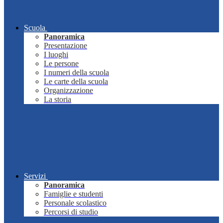
Scuola
Panoramica
Presentazione
I luoghi
Le persone
I numeri della scuola
Le carte della scuola
Organizzazione
La storia
Servizi
Panoramica
Famiglie e studenti
Personale scolastico
Percorsi di studio