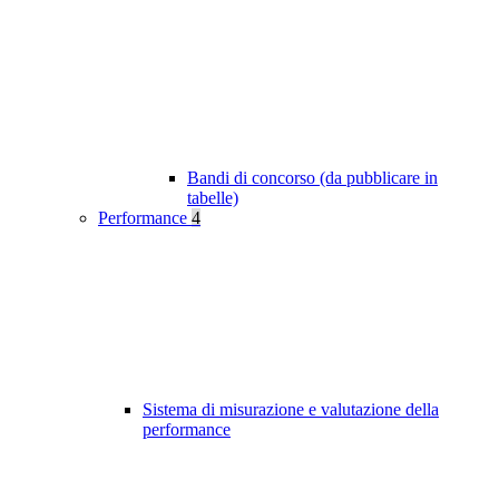
Bandi di concorso (da pubblicare in
tabelle)
Performance
4
Sistema di misurazione e valutazione della
performance