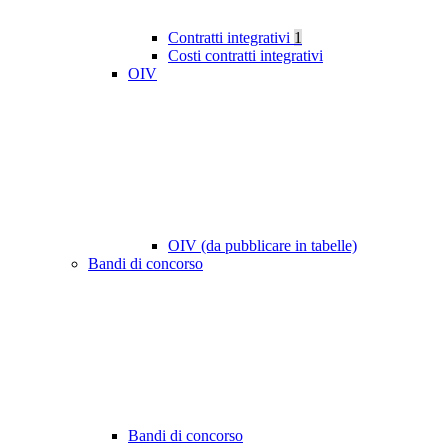
Contratti integrativi
1
Costi contratti integrativi
OIV
OIV (da pubblicare in tabelle)
Bandi di concorso
Bandi di concorso