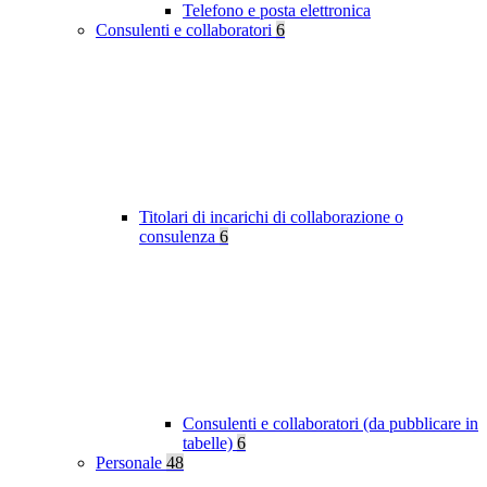
Telefono e posta elettronica
Consulenti e collaboratori
6
Titolari di incarichi di collaborazione o
consulenza
6
Consulenti e collaboratori (da pubblicare in
tabelle)
6
Personale
48