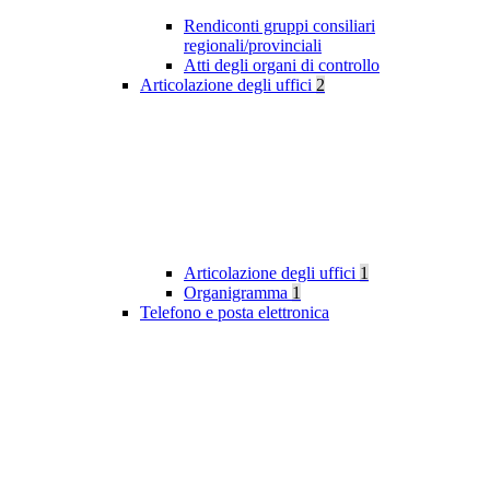
Rendiconti gruppi consiliari
regionali/provinciali
Atti degli organi di controllo
Articolazione degli uffici
2
Articolazione degli uffici
1
Organigramma
1
Telefono e posta elettronica