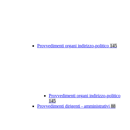
Provvedimenti organi indirizzo-politico
145
Provvedimenti organi indirizzo-politico
145
Provvedimenti dirigenti - amministrativi
88