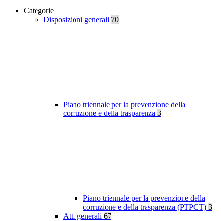
Categorie
Disposizioni generali
70
Piano triennale per la prevenzione della
corruzione e della trasparenza
3
Piano triennale per la prevenzione della
corruzione e della trasparenza (PTPCT)
3
Atti generali
67