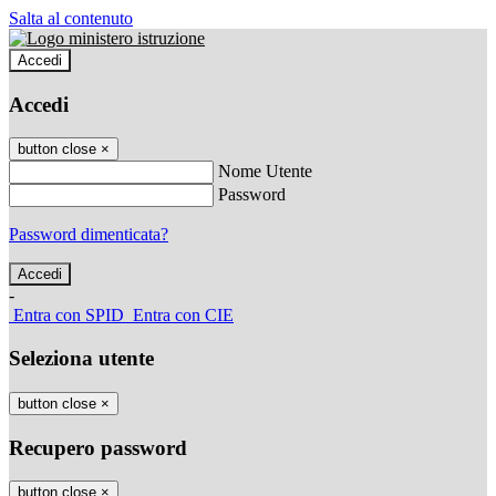
Salta al contenuto
Accedi
Accedi
button close
×
Nome Utente
Password
Password dimenticata?
-
Entra con SPID
Entra con CIE
Seleziona utente
button close
×
Recupero password
button close
×