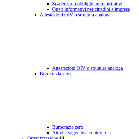
Scadenzario obblighi amministrativi
Oneri informativi per cittadini e imprese
Attestazioni OIV o struttura analoga
Attestazioni OIV o struttura analoga
Burocrazia zero
Burocrazia zero
Attività soggette a controllo
Organizzazione
14