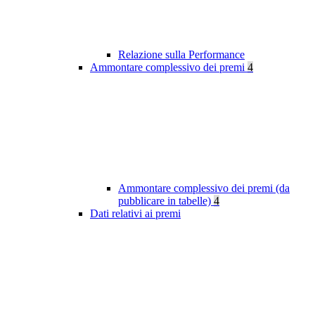
Relazione sulla Performance
Ammontare complessivo dei premi
4
Ammontare complessivo dei premi (da
pubblicare in tabelle)
4
Dati relativi ai premi