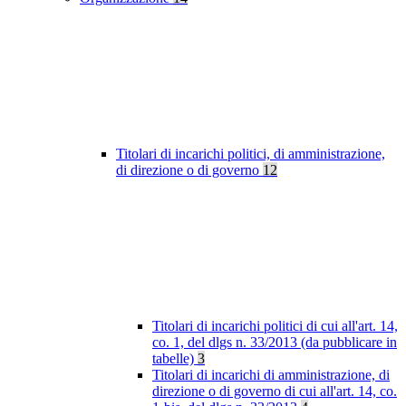
Titolari di incarichi politici, di amministrazione,
di direzione o di governo
12
Titolari di incarichi politici di cui all'art. 14,
co. 1, del dlgs n. 33/2013 (da pubblicare in
tabelle)
3
Titolari di incarichi di amministrazione, di
direzione o di governo di cui all'art. 14, co.