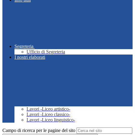
Segreteria
Ufficio di Segreteria
I nostri elaborati
Lavori -Liceo artistico-
Lavori -Liceo classico-
Lavori -Liceo linguistico-
Campo di ricerca per le pagine del sito