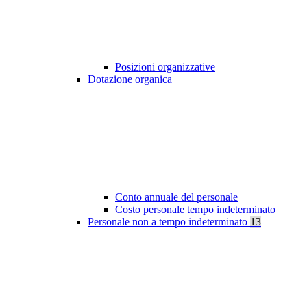
Posizioni organizzative
Dotazione organica
Conto annuale del personale
Costo personale tempo indeterminato
Personale non a tempo indeterminato
13