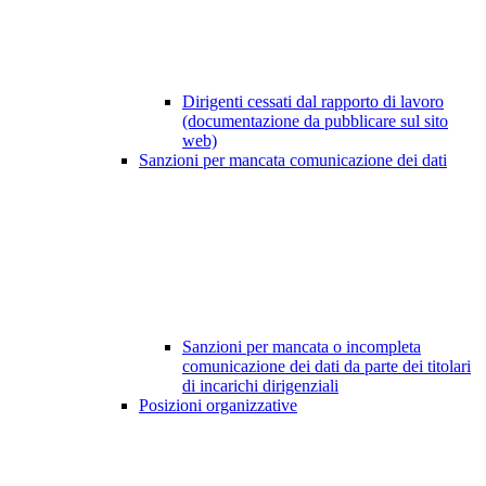
Dirigenti cessati dal rapporto di lavoro
(documentazione da pubblicare sul sito
web)
Sanzioni per mancata comunicazione dei dati
Sanzioni per mancata o incompleta
comunicazione dei dati da parte dei titolari
di incarichi dirigenziali
Posizioni organizzative