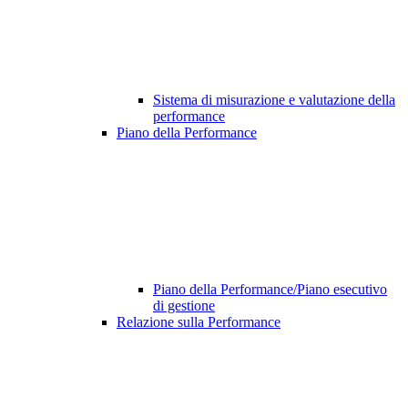
Sistema di misurazione e valutazione della
performance
Piano della Performance
Piano della Performance/Piano esecutivo
di gestione
Relazione sulla Performance