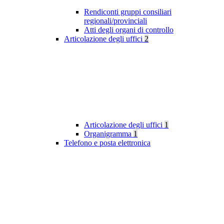
Rendiconti gruppi consiliari
regionali/provinciali
Atti degli organi di controllo
Articolazione degli uffici
2
Articolazione degli uffici
1
Organigramma
1
Telefono e posta elettronica