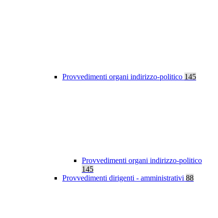
Provvedimenti organi indirizzo-politico
145
Provvedimenti organi indirizzo-politico
145
Provvedimenti dirigenti - amministrativi
88