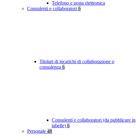
Telefono e posta elettronica
Consulenti e collaboratori
6
Titolari di incarichi di collaborazione o
consulenza
6
Consulenti e collaboratori (da pubblicare in
tabelle)
6
Personale
48