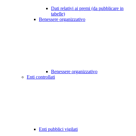
Dati relativi ai premi (da pubblicare in
tabelle)
Benessere organizzativo
Benessere organizzativo
Enti controllati
Enti pubblici vigilati