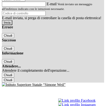
E-mail
Verrà inviato un messaggio
all'indirizzo indicato con le istruzioni necessarie.
E-mail inviata, si prega di controllare la casella di posta elettronica!
Errore
Chiudi
Successo
Chiudi
Informazione
Chiudi
Attendere...
Attendere il completamento dell'operazione...
Chiudi
Chiudi