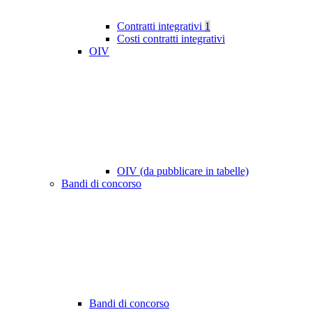
Contratti integrativi
1
Costi contratti integrativi
OIV
OIV (da pubblicare in tabelle)
Bandi di concorso
Bandi di concorso