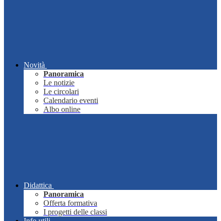
Novità
Panoramica
Le notizie
Le circolari
Calendario eventi
Albo online
Didattica
Panoramica
Offerta formativa
I progetti delle classi
Info utili