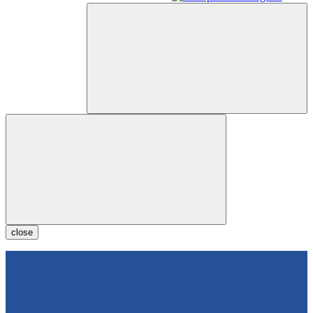
close