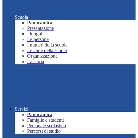
Scuola
Panoramica
Presentazione
I luoghi
Le persone
I numeri della scuola
Le carte della scuola
Organizzazione
La storia
Servizi
Panoramica
Famiglie e studenti
Personale scolastico
Percorsi di studio