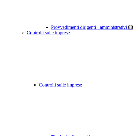
Provvedimenti dirigenti - amministrativi
88
Controlli sulle imprese
Controlli sulle imprese