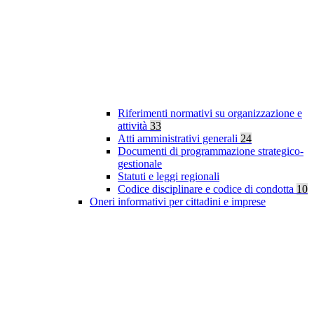
Riferimenti normativi su organizzazione e
attività
33
Atti amministrativi generali
24
Documenti di programmazione strategico-
gestionale
Statuti e leggi regionali
Codice disciplinare e codice di condotta
10
Oneri informativi per cittadini e imprese