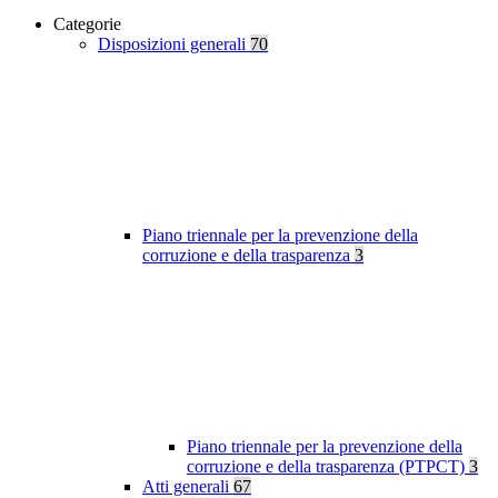
Categorie
Disposizioni generali
70
Piano triennale per la prevenzione della
corruzione e della trasparenza
3
Piano triennale per la prevenzione della
corruzione e della trasparenza (PTPCT)
3
Atti generali
67