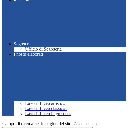
Segreteria
Ufficio di Segreteria
I nostri elaborati
Lavori -Liceo artistico-
Lavori -Liceo classico-
Lavori -Liceo linguistico-
Campo di ricerca per le pagine del sito