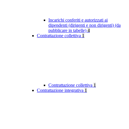
Incarichi conferiti e autorizzati ai
dipendenti (dirigenti e non dirigenti) (da
pubblicare in tabelle)
4
Contrattazione collettiva
1
Contrattazione collettiva
1
Contrattazione integrativa
1