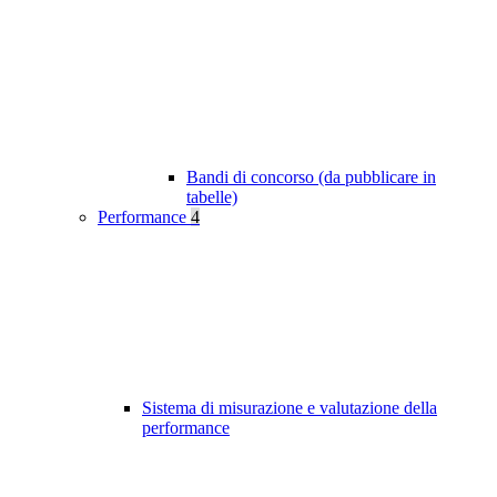
Bandi di concorso (da pubblicare in
tabelle)
Performance
4
Sistema di misurazione e valutazione della
performance