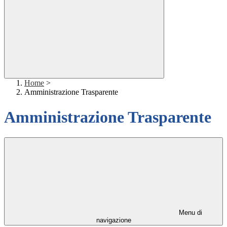
Home
>
Amministrazione Trasparente
Amministrazione Trasparente
Menu di
navigazione