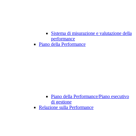
Sistema di misurazione e valutazione della
performance
Piano della Performance
Piano della Performance/Piano esecutivo
di gestione
Relazione sulla Performance