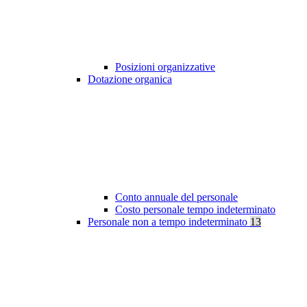
Posizioni organizzative
Dotazione organica
Conto annuale del personale
Costo personale tempo indeterminato
Personale non a tempo indeterminato
13