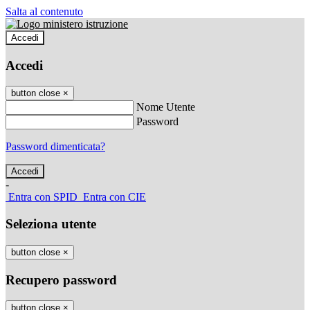
Salta al contenuto
Accedi
Accedi
button close
×
Nome Utente
Password
Password dimenticata?
-
Entra con SPID
Entra con CIE
Seleziona utente
button close
×
Recupero password
button close
×