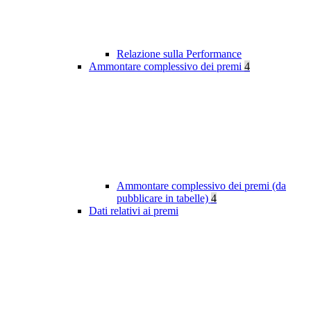
Relazione sulla Performance
Ammontare complessivo dei premi
4
Ammontare complessivo dei premi (da
pubblicare in tabelle)
4
Dati relativi ai premi