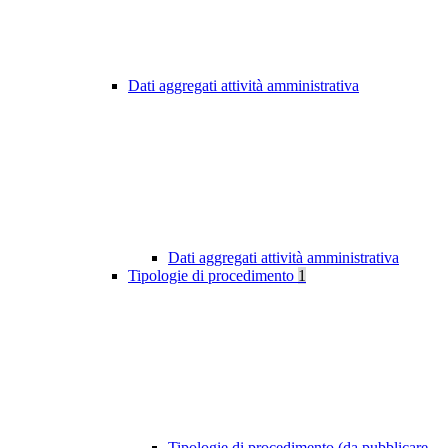
Dati aggregati attività amministrativa
Dati aggregati attività amministrativa
Tipologie di procedimento
1
Tipologie di procedimento (da pubblicare