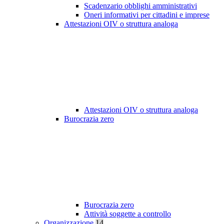
Scadenzario obblighi amministrativi
Oneri informativi per cittadini e imprese
Attestazioni OIV o struttura analoga
Attestazioni OIV o struttura analoga
Burocrazia zero
Burocrazia zero
Attività soggette a controllo
Organizzazione
14