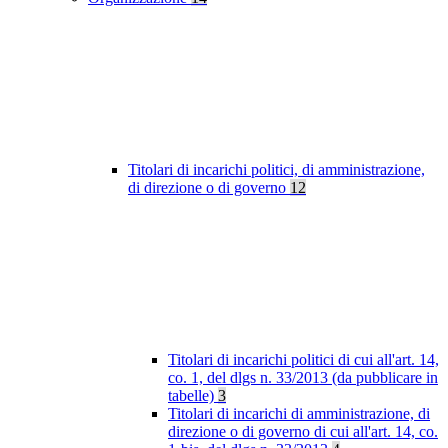
Titolari di incarichi politici, di amministrazione,
di direzione o di governo
12
Titolari di incarichi politici di cui all'art. 14,
co. 1, del dlgs n. 33/2013 (da pubblicare in
tabelle)
3
Titolari di incarichi di amministrazione, di
direzione o di governo di cui all'art. 14, co.