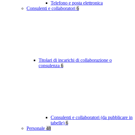
Telefono e posta elettronica
Consulenti e collaboratori
6
Titolari di incarichi di collaborazione o
consulenza
6
Consulenti e collaboratori (da pubblicare in
tabelle)
6
Personale
48