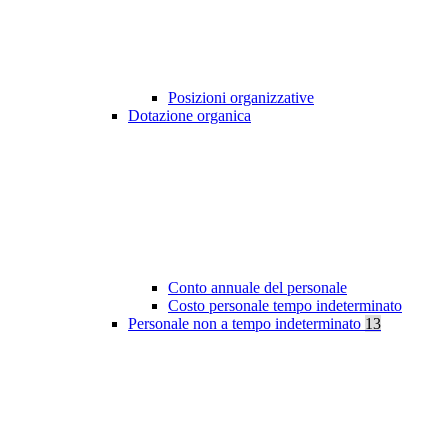
Posizioni organizzative
Dotazione organica
Conto annuale del personale
Costo personale tempo indeterminato
Personale non a tempo indeterminato
13