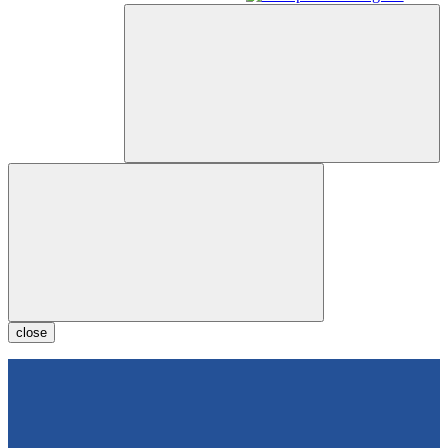
close