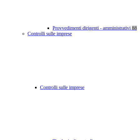
Provvedimenti dirigenti - amministrativi
88
Controlli sulle imprese
Controlli sulle imprese