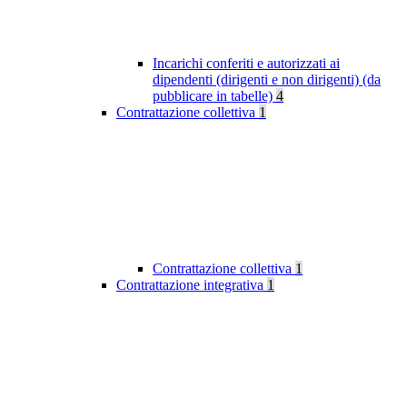
Incarichi conferiti e autorizzati ai
dipendenti (dirigenti e non dirigenti) (da
pubblicare in tabelle)
4
Contrattazione collettiva
1
Contrattazione collettiva
1
Contrattazione integrativa
1