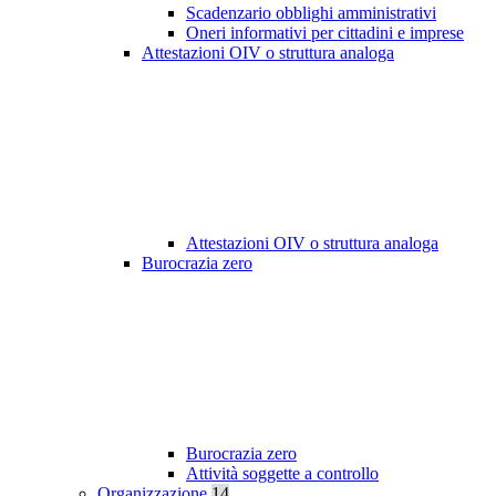
Scadenzario obblighi amministrativi
Oneri informativi per cittadini e imprese
Attestazioni OIV o struttura analoga
Attestazioni OIV o struttura analoga
Burocrazia zero
Burocrazia zero
Attività soggette a controllo
Organizzazione
14