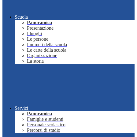
Scuola
Panoramica
Presentazione
I luoghi
Le persone
I numeri della scuola
Le carte della scuola
Organizzazione
La storia
Servizi
Panoramica
Famiglie e studenti
Personale scolastico
Percorsi di studio