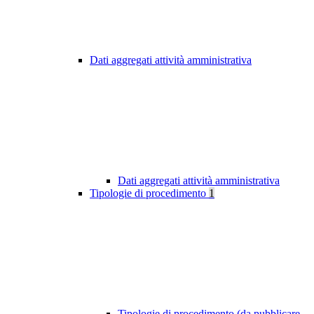
Dati aggregati attività amministrativa
Dati aggregati attività amministrativa
Tipologie di procedimento
1
Tipologie di procedimento (da pubblicare