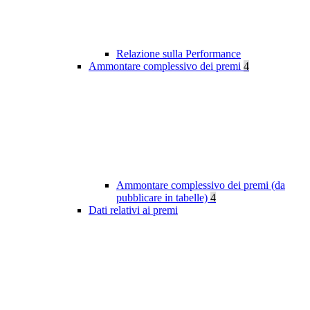
Relazione sulla Performance
Ammontare complessivo dei premi
4
Ammontare complessivo dei premi (da
pubblicare in tabelle)
4
Dati relativi ai premi