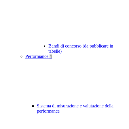
Bandi di concorso (da pubblicare in
tabelle)
Performance
4
Sistema di misurazione e valutazione della
performance