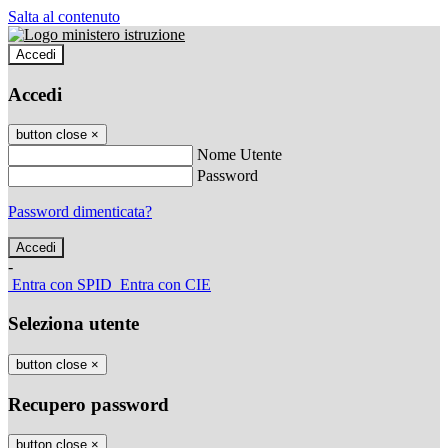
Salta al contenuto
Accedi
Accedi
button close
×
Nome Utente
Password
Password dimenticata?
-
Entra con SPID
Entra con CIE
Seleziona utente
button close
×
Recupero password
button close
×