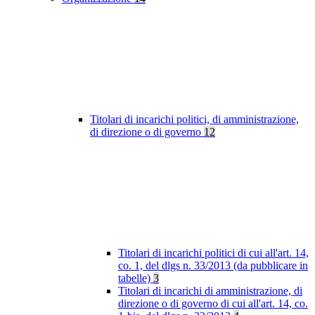
Titolari di incarichi politici, di amministrazione,
di direzione o di governo
12
Titolari di incarichi politici di cui all'art. 14,
co. 1, del dlgs n. 33/2013 (da pubblicare in
tabelle)
3
Titolari di incarichi di amministrazione, di
direzione o di governo di cui all'art. 14, co.