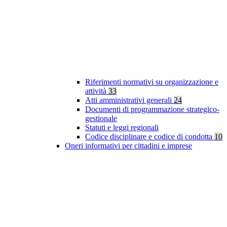
Riferimenti normativi su organizzazione e
attività
33
Atti amministrativi generali
24
Documenti di programmazione strategico-
gestionale
Statuti e leggi regionali
Codice disciplinare e codice di condotta
10
Oneri informativi per cittadini e imprese