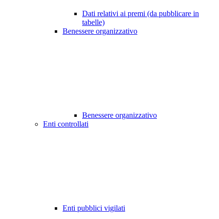
Dati relativi ai premi (da pubblicare in
tabelle)
Benessere organizzativo
Benessere organizzativo
Enti controllati
Enti pubblici vigilati