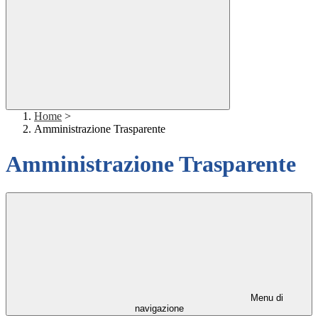
Home
>
Amministrazione Trasparente
Amministrazione Trasparente
Menu di
navigazione