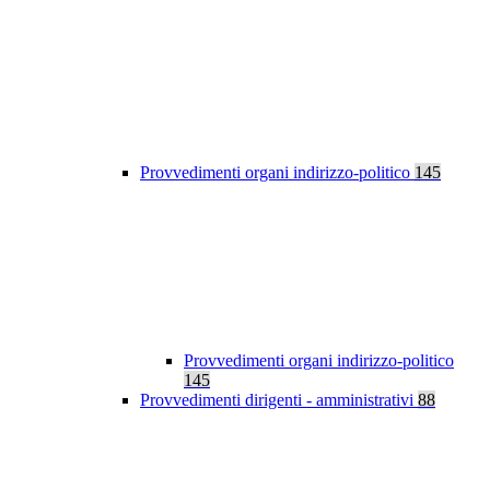
Provvedimenti organi indirizzo-politico
145
Provvedimenti organi indirizzo-politico
145
Provvedimenti dirigenti - amministrativi
88