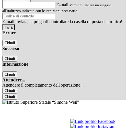
E-mail
Verrà inviato un messaggio
all'indirizzo indicato con le istruzioni necessarie.
E-mail inviata, si prega di controllare la casella di posta elettronica!
Errore
Chiudi
Successo
Chiudi
Informazione
Chiudi
Attendere...
Attendere il completamento dell'operazione...
Chiudi
Chiudi