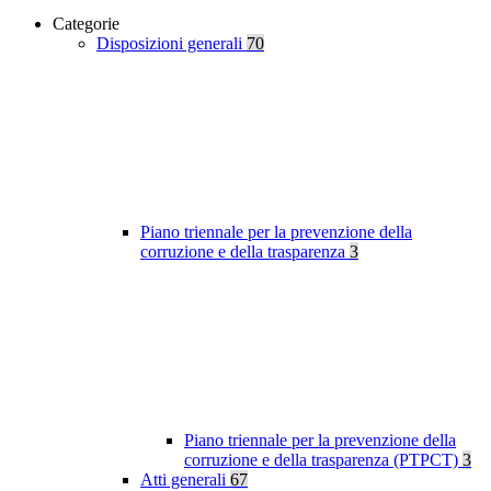
Categorie
Disposizioni generali
70
Piano triennale per la prevenzione della
corruzione e della trasparenza
3
Piano triennale per la prevenzione della
corruzione e della trasparenza (PTPCT)
3
Atti generali
67