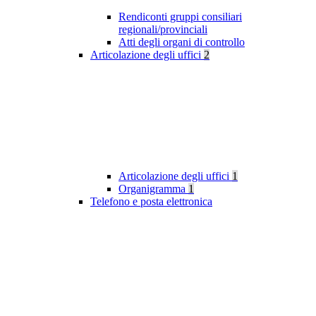
Rendiconti gruppi consiliari
regionali/provinciali
Atti degli organi di controllo
Articolazione degli uffici
2
Articolazione degli uffici
1
Organigramma
1
Telefono e posta elettronica