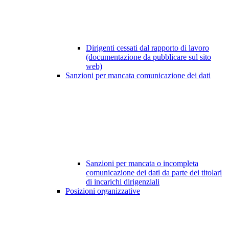
Dirigenti cessati dal rapporto di lavoro
(documentazione da pubblicare sul sito
web)
Sanzioni per mancata comunicazione dei dati
Sanzioni per mancata o incompleta
comunicazione dei dati da parte dei titolari
di incarichi dirigenziali
Posizioni organizzative