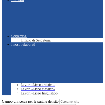
Segreteria
Ufficio di Segreteria
I nostri elaborati
Lavori -Liceo artistico-
Lavori -Liceo classico-
Lavori -Liceo linguistico-
Campo di ricerca per le pagine del sito