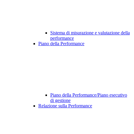
Sistema di misurazione e valutazione della
performance
Piano della Performance
Piano della Performance/Piano esecutivo
di gestione
Relazione sulla Performance