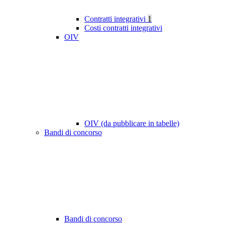
Contratti integrativi
1
Costi contratti integrativi
OIV
OIV (da pubblicare in tabelle)
Bandi di concorso
Bandi di concorso