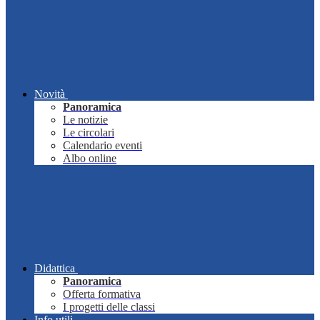
Novità
Panoramica
Le notizie
Le circolari
Calendario eventi
Albo online
Didattica
Panoramica
Offerta formativa
I progetti delle classi
Info utili