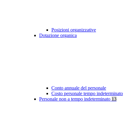
Posizioni organizzative
Dotazione organica
Conto annuale del personale
Costo personale tempo indeterminato
Personale non a tempo indeterminato
13