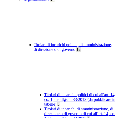
Titolari di incarichi politici, di amministrazione,
di direzione o di governo
12
Titolari di incarichi politici di cui all'art. 14,
co. 1, del dlgs n. 33/2013 (da pubblicare in
tabelle)
3
Titolari di incarichi di amministrazione, di
direzione o di governo di cui all'art. 14, co.