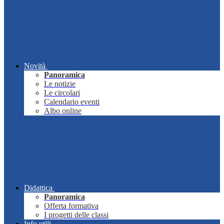
Novità
Panoramica
Le notizie
Le circolari
Calendario eventi
Albo online
Didattica
Panoramica
Offerta formativa
I progetti delle classi
Info utili