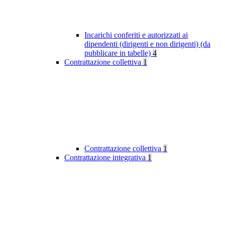
Incarichi conferiti e autorizzati ai
dipendenti (dirigenti e non dirigenti) (da
pubblicare in tabelle)
4
Contrattazione collettiva
1
Contrattazione collettiva
1
Contrattazione integrativa
1