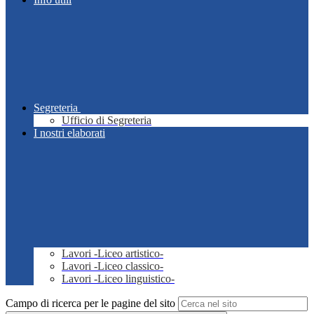
Segreteria
Ufficio di Segreteria
I nostri elaborati
Lavori -Liceo artistico-
Lavori -Liceo classico-
Lavori -Liceo linguistico-
Campo di ricerca per le pagine del sito