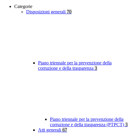
Categorie
Disposizioni generali
70
Piano triennale per la prevenzione della
corruzione e della trasparenza
3
Piano triennale per la prevenzione della
corruzione e della trasparenza (PTPCT)
3
Atti generali
67