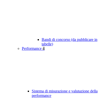
Bandi di concorso (da pubblicare in
tabelle)
Performance
4
Sistema di misurazione e valutazione della
performance