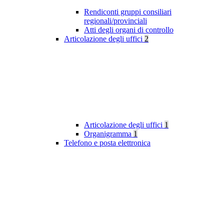
Rendiconti gruppi consiliari
regionali/provinciali
Atti degli organi di controllo
Articolazione degli uffici
2
Articolazione degli uffici
1
Organigramma
1
Telefono e posta elettronica