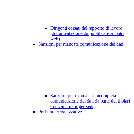
Dirigenti cessati dal rapporto di lavoro
(documentazione da pubblicare sul sito
web)
Sanzioni per mancata comunicazione dei dati
Sanzioni per mancata o incompleta
comunicazione dei dati da parte dei titolari
di incarichi dirigenziali
Posizioni organizzative