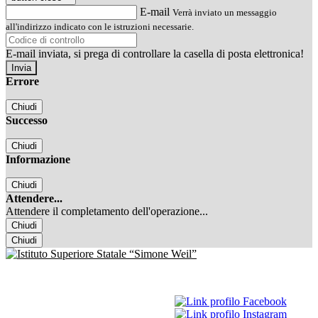
E-mail
Verrà inviato un messaggio
all'indirizzo indicato con le istruzioni necessarie.
E-mail inviata, si prega di controllare la casella di posta elettronica!
Errore
Chiudi
Successo
Chiudi
Informazione
Chiudi
Attendere...
Attendere il completamento dell'operazione...
Chiudi
Chiudi