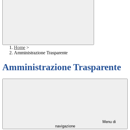
Home
>
Amministrazione Trasparente
Amministrazione Trasparente
Menu di
navigazione