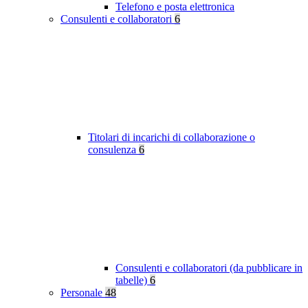
Telefono e posta elettronica
Consulenti e collaboratori
6
Titolari di incarichi di collaborazione o
consulenza
6
Consulenti e collaboratori (da pubblicare in
tabelle)
6
Personale
48