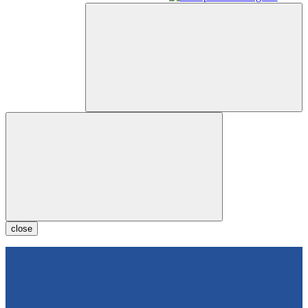
close