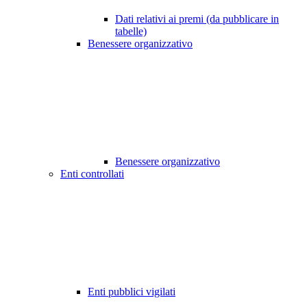
Dati relativi ai premi (da pubblicare in
tabelle)
Benessere organizzativo
Benessere organizzativo
Enti controllati
Enti pubblici vigilati