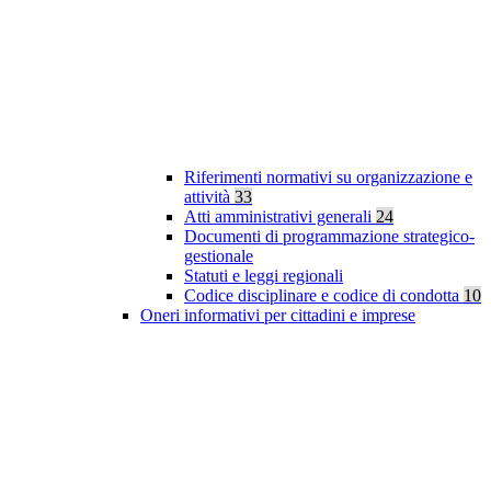
Riferimenti normativi su organizzazione e
attività
33
Atti amministrativi generali
24
Documenti di programmazione strategico-
gestionale
Statuti e leggi regionali
Codice disciplinare e codice di condotta
10
Oneri informativi per cittadini e imprese