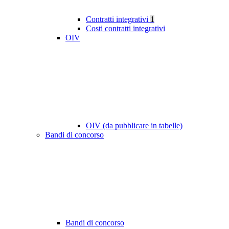
Contratti integrativi
1
Costi contratti integrativi
OIV
OIV (da pubblicare in tabelle)
Bandi di concorso
Bandi di concorso