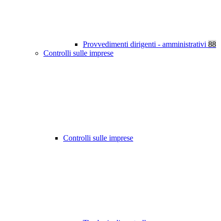
Provvedimenti dirigenti - amministrativi
88
Controlli sulle imprese
Controlli sulle imprese