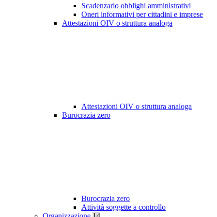
Scadenzario obblighi amministrativi
Oneri informativi per cittadini e imprese
Attestazioni OIV o struttura analoga
Attestazioni OIV o struttura analoga
Burocrazia zero
Burocrazia zero
Attività soggette a controllo
Organizzazione
14