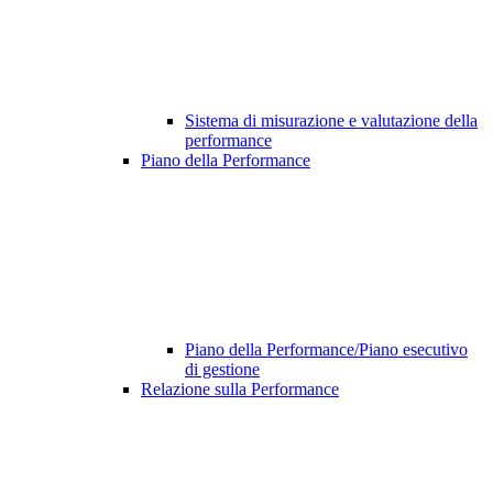
Sistema di misurazione e valutazione della
performance
Piano della Performance
Piano della Performance/Piano esecutivo
di gestione
Relazione sulla Performance