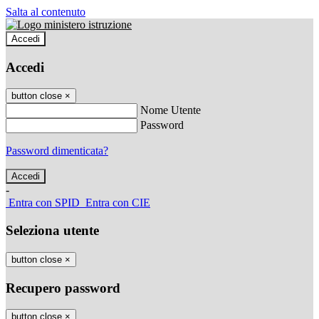
Salta al contenuto
Accedi
Accedi
button close
×
Nome Utente
Password
Password dimenticata?
-
Entra con SPID
Entra con CIE
Seleziona utente
button close
×
Recupero password
button close
×