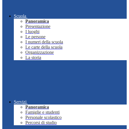
Scuola
Panoramica
Presentazione
I luoghi
Le persone
I numeri della scuola
Le carte della scuola
Organizzazione
La storia
Servizi
Panoramica
Famiglie e studenti
Personale scolastico
Percorsi di studio