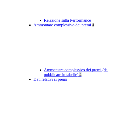
Relazione sulla Performance
Ammontare complessivo dei premi
4
Ammontare complessivo dei premi (da
pubblicare in tabelle)
4
Dati relativi ai premi