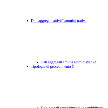
Dati aggregati attività amministrativa
Dati aggregati attività amministrativa
Tipologie di procedimento
1
Tipologie di procedimento (da pubblicare