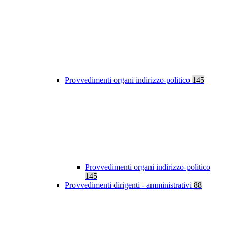
Provvedimenti organi indirizzo-politico
145
Provvedimenti organi indirizzo-politico
145
Provvedimenti dirigenti - amministrativi
88