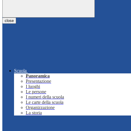
close
Scuola
Panoramica
Presentazione
I luoghi
Le persone
I numeri della scuola
Le carte della scuola
Organizzazione
La storia