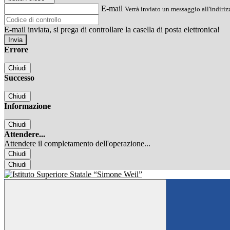
E-mail
Verrà inviato un messaggio all'indirizz
E-mail inviata, si prega di controllare la casella di posta elettronica!
Errore
Chiudi
Successo
Chiudi
Informazione
Chiudi
Attendere...
Attendere il completamento dell'operazione...
Chiudi
Chiudi