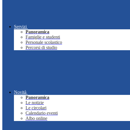
Servizi
Panoramica
Famiglie e studenti
Personale scolastico
Percorsi di studio
Novità
Panoramica
Le notizie
Le circolari
Calendario eventi
Albo online