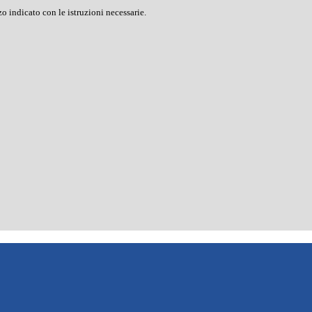
o indicato con le istruzioni necessarie.