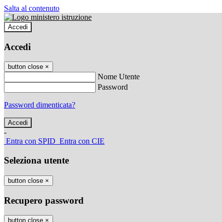
Salta al contenuto
Accedi
Accedi
button close
×
Nome Utente
Password
Password dimenticata?
-
Entra con SPID
Entra con CIE
Seleziona utente
button close
×
Recupero password
button close
×