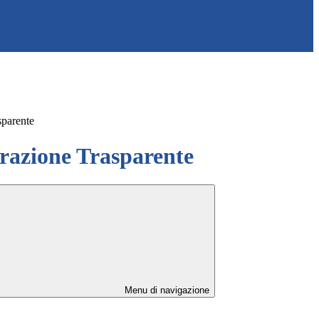
sparente
azione Trasparente
Menu di navigazione