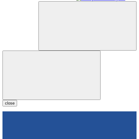
close