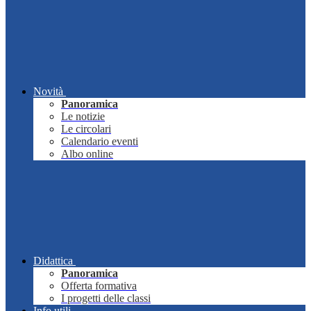
Novità
Panoramica
Le notizie
Le circolari
Calendario eventi
Albo online
Didattica
Panoramica
Offerta formativa
I progetti delle classi
Info utili