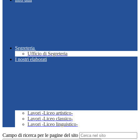
Segreteria
Ufficio di Segreteria
I nostri elaborati
Lavori -Liceo artistico-
Lavori -Liceo classico-
Lavori -Liceo linguistico-
Campo di ricerca per le pagine del sito