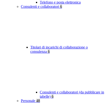
Telefono e posta elettronica
Consulenti e collaboratori
6
Titolari di incarichi di collaborazione o
consulenza
6
Consulenti e collaboratori (da pubblicare in
tabelle)
6
Personale
48