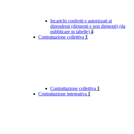
Incarichi conferiti e autorizzati ai
dipendenti (dirigenti e non dirigenti) (da
pubblicare in tabelle)
4
Contrattazione collettiva
1
Contrattazione collettiva
1
Contrattazione integrativa
1