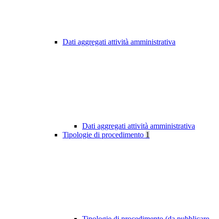
Dati aggregati attività amministrativa
Dati aggregati attività amministrativa
Tipologie di procedimento
1
Tipologie di procedimento (da pubblicare