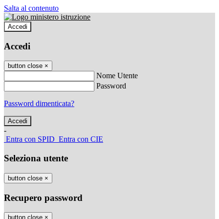
Salta al contenuto
Accedi
Accedi
button close
×
Nome Utente
Password
Password dimenticata?
-
Entra con SPID
Entra con CIE
Seleziona utente
button close
×
Recupero password
button close
×