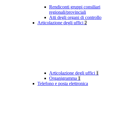
Rendiconti gruppi consiliari
regionali/provinciali
Atti degli organi di controllo
Articolazione degli uffici
2
Articolazione degli uffici
1
Organigramma
1
Telefono e posta elettronica