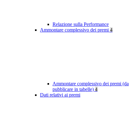
Relazione sulla Performance
Ammontare complessivo dei premi
4
Ammontare complessivo dei premi (da
pubblicare in tabelle)
4
Dati relativi ai premi