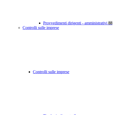
Provvedimenti dirigenti - amministrativi
88
Controlli sulle imprese
Controlli sulle imprese