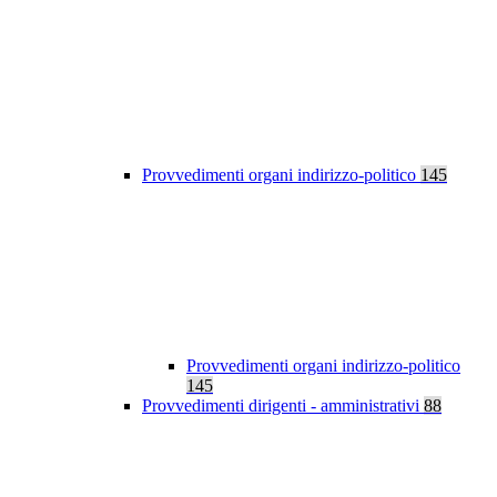
Provvedimenti organi indirizzo-politico
145
Provvedimenti organi indirizzo-politico
145
Provvedimenti dirigenti - amministrativi
88