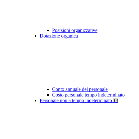
Posizioni organizzative
Dotazione organica
Conto annuale del personale
Costo personale tempo indeterminato
Personale non a tempo indeterminato
13