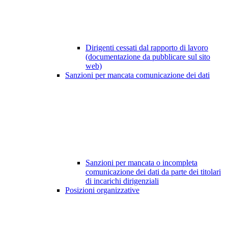
Dirigenti cessati dal rapporto di lavoro
(documentazione da pubblicare sul sito
web)
Sanzioni per mancata comunicazione dei dati
Sanzioni per mancata o incompleta
comunicazione dei dati da parte dei titolari
di incarichi dirigenziali
Posizioni organizzative