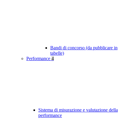
Bandi di concorso (da pubblicare in
tabelle)
Performance
4
Sistema di misurazione e valutazione della
performance