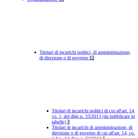
Titolari di incarichi politici, di amministrazione,
di direzione o di governo
12
Titolari di incarichi politici di cui all'art. 14,
co. 1, del dlgs n. 33/2013 (da pubblicare in
tabelle)
3
Titolari di incarichi di amministrazione, di
direzione o di governo di cui all'art. 14, co.