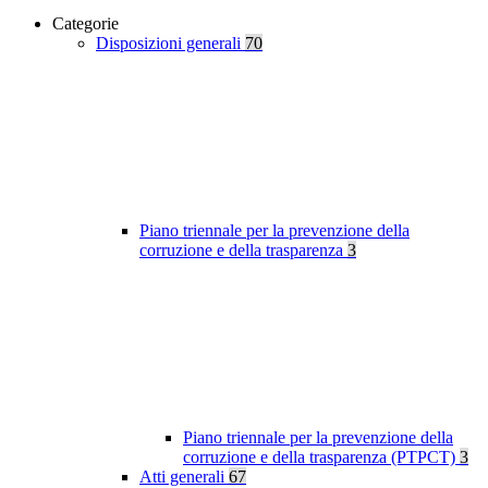
Categorie
Disposizioni generali
70
Piano triennale per la prevenzione della
corruzione e della trasparenza
3
Piano triennale per la prevenzione della
corruzione e della trasparenza (PTPCT)
3
Atti generali
67