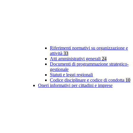
Riferimenti normativi su organizzazione e
attività
33
Atti amministrativi generali
24
Documenti di programmazione strategico-
gestionale
Statuti e leggi regionali
Codice disciplinare e codice di condotta
10
Oneri informativi per cittadini e imprese