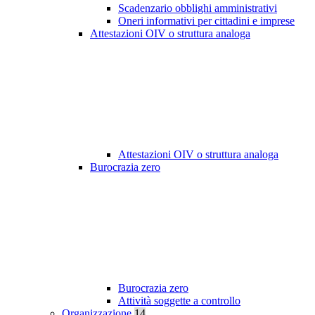
Scadenzario obblighi amministrativi
Oneri informativi per cittadini e imprese
Attestazioni OIV o struttura analoga
Attestazioni OIV o struttura analoga
Burocrazia zero
Burocrazia zero
Attività soggette a controllo
Organizzazione
14