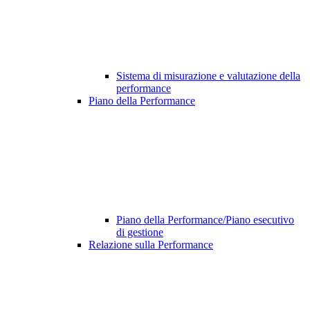
Sistema di misurazione e valutazione della
performance
Piano della Performance
Piano della Performance/Piano esecutivo
di gestione
Relazione sulla Performance