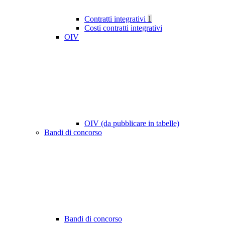
Contratti integrativi
1
Costi contratti integrativi
OIV
OIV (da pubblicare in tabelle)
Bandi di concorso
Bandi di concorso