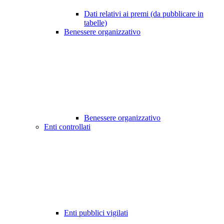
Dati relativi ai premi (da pubblicare in
tabelle)
Benessere organizzativo
Benessere organizzativo
Enti controllati
Enti pubblici vigilati