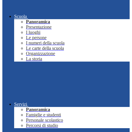
Scuola
Panoramica
Presentazione
I luoghi
Le persone
I numeri della scuola
Le carte della scuola
Organizzazione
La storia
Servizi
Panoramica
Famiglie e studenti
Personale scolastico
Percorsi di studio