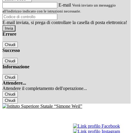
E-mail
Verrà inviato un messaggio
all'indirizzo indicato con le istruzioni necessarie.
E-mail inviata, si prega di controllare la casella di posta elettronica!
Errore
Chiudi
Successo
Chiudi
Informazione
Chiudi
Attendere...
Attendere il completamento dell'operazione...
Chiudi
Chiudi