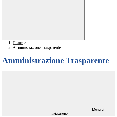
Home
>
Amministrazione Trasparente
Amministrazione Trasparente
Menu di
navigazione