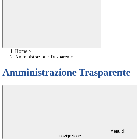
Home
>
Amministrazione Trasparente
Amministrazione Trasparente
Menu di
navigazione