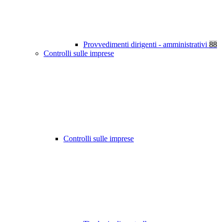
Provvedimenti dirigenti - amministrativi
88
Controlli sulle imprese
Controlli sulle imprese