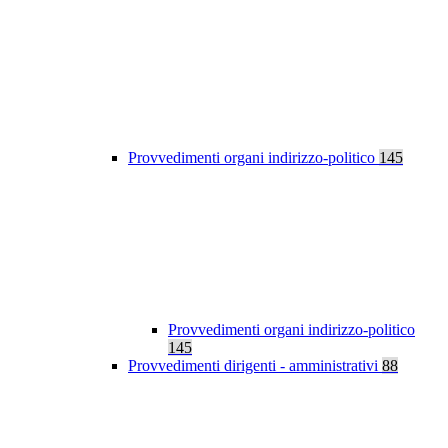
Provvedimenti organi indirizzo-politico
145
Provvedimenti organi indirizzo-politico
145
Provvedimenti dirigenti - amministrativi
88