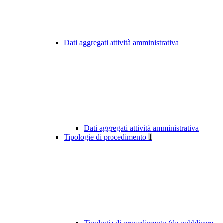
Dati aggregati attività amministrativa
Dati aggregati attività amministrativa
Tipologie di procedimento
1
Tipologie di procedimento (da pubblicare