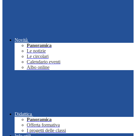
Novità
Panoramica
Le notizie
Le circolari
Calendario eventi
Albo online
Didattica
Panoramica
Offerta formativa
I progetti delle classi
Info utili