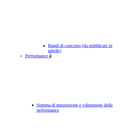
Bandi di concorso (da pubblicare in
tabelle)
Performance
4
Sistema di misurazione e valutazione della
performance