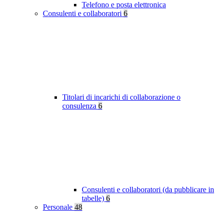
Telefono e posta elettronica
Consulenti e collaboratori
6
Titolari di incarichi di collaborazione o
consulenza
6
Consulenti e collaboratori (da pubblicare in
tabelle)
6
Personale
48