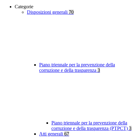
Categorie
Disposizioni generali
70
Piano triennale per la prevenzione della
corruzione e della trasparenza
3
Piano triennale per la prevenzione della
corruzione e della trasparenza (PTPCT)
3
Atti generali
67