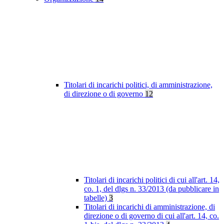
Titolari di incarichi politici, di amministrazione,
di direzione o di governo
12
Titolari di incarichi politici di cui all'art. 14,
co. 1, del dlgs n. 33/2013 (da pubblicare in
tabelle)
3
Titolari di incarichi di amministrazione, di
direzione o di governo di cui all'art. 14, co.