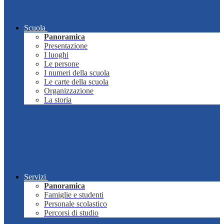
Scuola
Panoramica
Presentazione
I luoghi
Le persone
I numeri della scuola
Le carte della scuola
Organizzazione
La storia
Servizi
Panoramica
Famiglie e studenti
Personale scolastico
Percorsi di studio