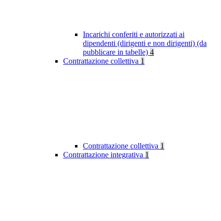
Incarichi conferiti e autorizzati ai
dipendenti (dirigenti e non dirigenti) (da
pubblicare in tabelle)
4
Contrattazione collettiva
1
Contrattazione collettiva
1
Contrattazione integrativa
1