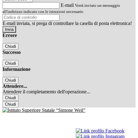
E-mail
Verrà inviato un messaggio
all'indirizzo indicato con le istruzioni necessarie.
E-mail inviata, si prega di controllare la casella di posta elettronica!
Errore
Chiudi
Successo
Chiudi
Informazione
Chiudi
Attendere...
Attendere il completamento dell'operazione...
Chiudi
Chiudi