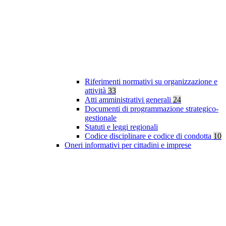
Riferimenti normativi su organizzazione e
attività
33
Atti amministrativi generali
24
Documenti di programmazione strategico-
gestionale
Statuti e leggi regionali
Codice disciplinare e codice di condotta
10
Oneri informativi per cittadini e imprese