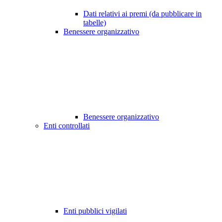
Dati relativi ai premi (da pubblicare in
tabelle)
Benessere organizzativo
Benessere organizzativo
Enti controllati
Enti pubblici vigilati