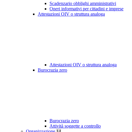
Scadenzario obblighi amministrativi
Oneri informativi per cittadini e imprese
Attestazioni OIV o struttura analoga
Attestazioni OIV o struttura analoga
Burocrazia zero
Burocrazia zero
Attività soggette a controllo
Organizzazione
14