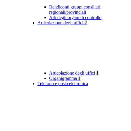
Rendiconti gruppi consiliari
regionali/provinciali
Atti degli organi di controllo
Articolazione degli uffici
2
Articolazione degli uffici
1
Organigramma
1
Telefono e posta elettronica