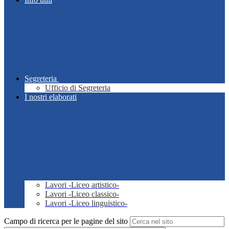
Segreteria
Ufficio di Segreteria
I nostri elaborati
Lavori -Liceo artistico-
Lavori -Liceo classico-
Lavori -Liceo linguistico-
Campo di ricerca per le pagine del sito