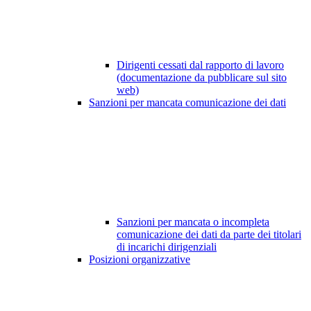
Dirigenti cessati dal rapporto di lavoro
(documentazione da pubblicare sul sito
web)
Sanzioni per mancata comunicazione dei dati
Sanzioni per mancata o incompleta
comunicazione dei dati da parte dei titolari
di incarichi dirigenziali
Posizioni organizzative