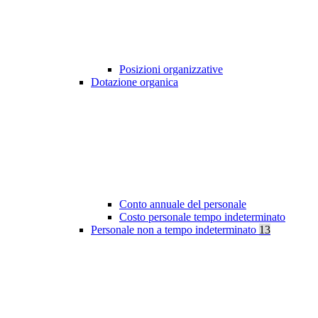
Posizioni organizzative
Dotazione organica
Conto annuale del personale
Costo personale tempo indeterminato
Personale non a tempo indeterminato
13