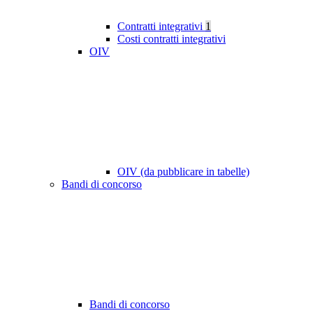
Contratti integrativi
1
Costi contratti integrativi
OIV
OIV (da pubblicare in tabelle)
Bandi di concorso
Bandi di concorso