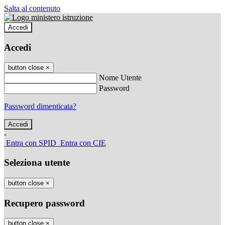
Salta al contenuto
Accedi
Accedi
button close
×
Nome Utente
Password
Password dimenticata?
-
Entra con SPID
Entra con CIE
Seleziona utente
button close
×
Recupero password
button close
×