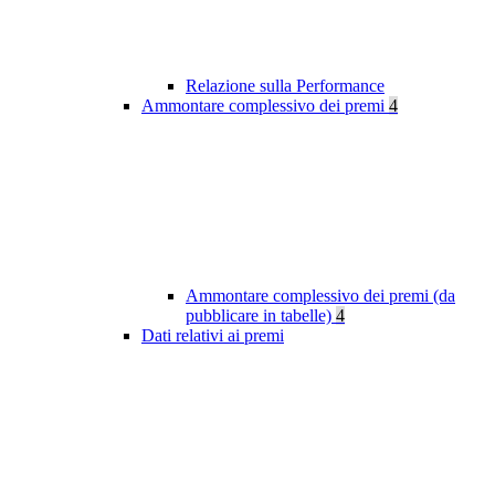
Relazione sulla Performance
Ammontare complessivo dei premi
4
Ammontare complessivo dei premi (da
pubblicare in tabelle)
4
Dati relativi ai premi