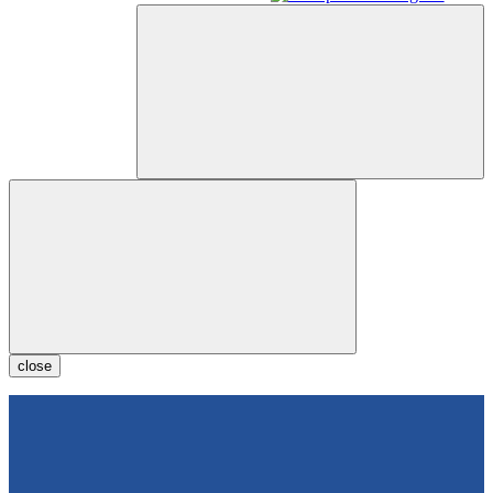
close