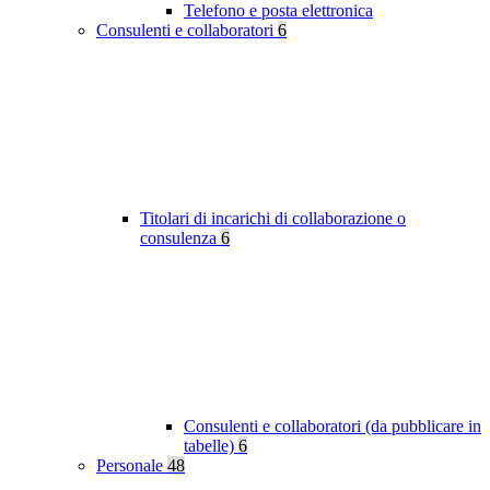
Telefono e posta elettronica
Consulenti e collaboratori
6
Titolari di incarichi di collaborazione o
consulenza
6
Consulenti e collaboratori (da pubblicare in
tabelle)
6
Personale
48