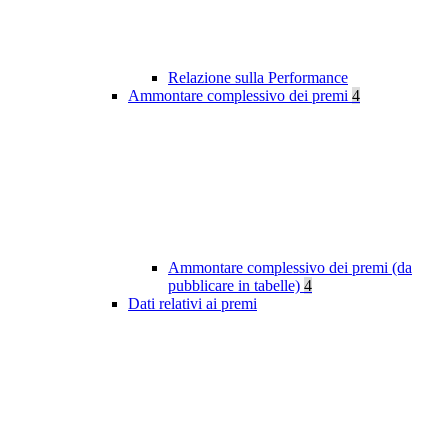
Relazione sulla Performance
Ammontare complessivo dei premi
4
Ammontare complessivo dei premi (da
pubblicare in tabelle)
4
Dati relativi ai premi