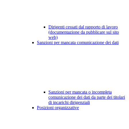
Dirigenti cessati dal rapporto di lavoro
(documentazione da pubblicare sul sito
web)
Sanzioni per mancata comunicazione dei dati
Sanzioni per mancata o incompleta
comunicazione dei dati da parte dei titolari
di incarichi dirigenziali
Posizioni organizzative