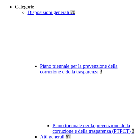
Categorie
Disposizioni generali
70
Piano triennale per la prevenzione della
corruzione e della trasparenza
3
Piano triennale per la prevenzione della
corruzione e della trasparenza (PTPCT)
3
Atti generali
67