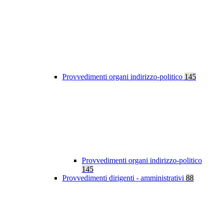
Provvedimenti organi indirizzo-politico
145
Provvedimenti organi indirizzo-politico
145
Provvedimenti dirigenti - amministrativi
88