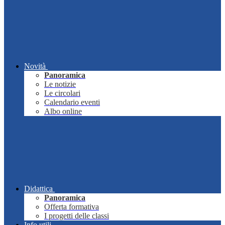
Novità
Panoramica
Le notizie
Le circolari
Calendario eventi
Albo online
Didattica
Panoramica
Offerta formativa
I progetti delle classi
Info utili