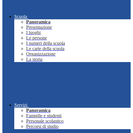
Scuola
Panoramica
Presentazione
I luoghi
Le persone
I numeri della scuola
Le carte della scuola
Organizzazione
La storia
Servizi
Panoramica
Famiglie e studenti
Personale scolastico
Percorsi di studio