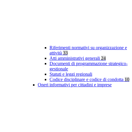
Riferimenti normativi su organizzazione e
attività
33
Atti amministrativi generali
24
Documenti di programmazione strategico-
gestionale
Statuti e leggi regionali
Codice disciplinare e codice di condotta
10
Oneri informativi per cittadini e imprese