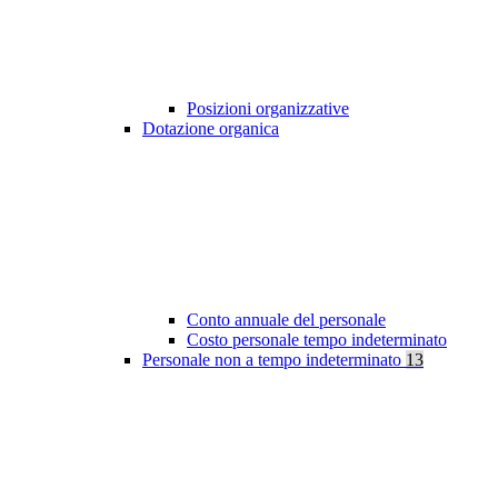
Posizioni organizzative
Dotazione organica
Conto annuale del personale
Costo personale tempo indeterminato
Personale non a tempo indeterminato
13