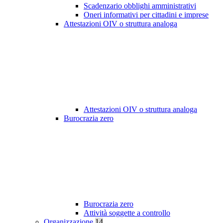
Scadenzario obblighi amministrativi
Oneri informativi per cittadini e imprese
Attestazioni OIV o struttura analoga
Attestazioni OIV o struttura analoga
Burocrazia zero
Burocrazia zero
Attività soggette a controllo
Organizzazione
14