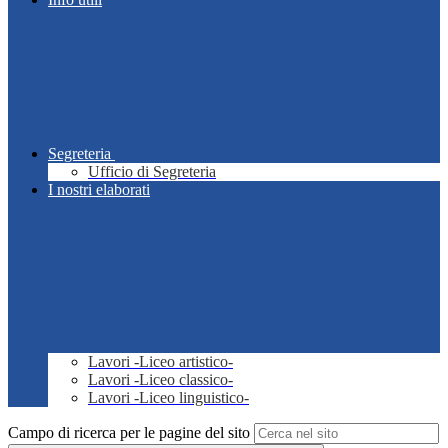
Segreteria
Ufficio di Segreteria
I nostri elaborati
Lavori -Liceo artistico-
Lavori -Liceo classico-
Lavori -Liceo linguistico-
Campo di ricerca per le pagine del sito