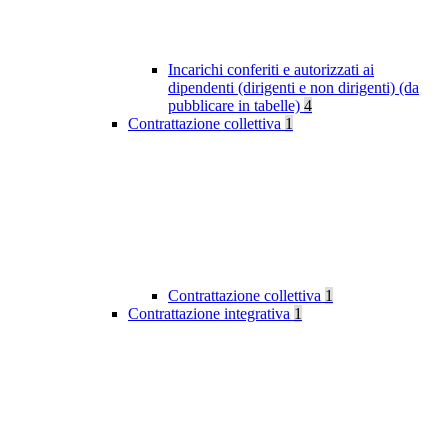
Incarichi conferiti e autorizzati ai
dipendenti (dirigenti e non dirigenti) (da
pubblicare in tabelle)
4
Contrattazione collettiva
1
Contrattazione collettiva
1
Contrattazione integrativa
1