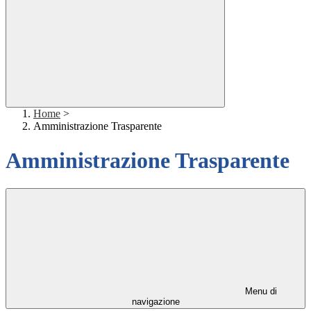
Home
>
Amministrazione Trasparente
Amministrazione Trasparente
Menu di
navigazione