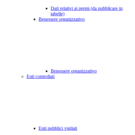
Dati relativi ai premi (da pubblicare in
tabelle)
Benessere organizzativo
Benessere organizzativo
Enti controllati
Enti pubblici vigilati