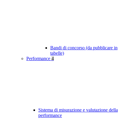
Bandi di concorso (da pubblicare in
tabelle)
Performance
4
Sistema di misurazione e valutazione della
performance