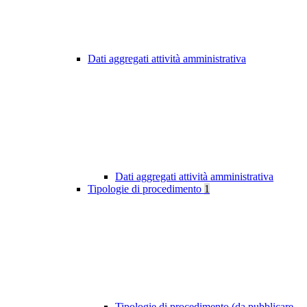
Dati aggregati attività amministrativa
Dati aggregati attività amministrativa
Tipologie di procedimento
1
Tipologie di procedimento (da pubblicare