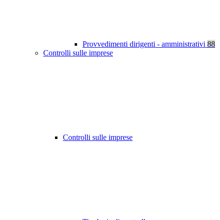
Provvedimenti dirigenti - amministrativi
88
Controlli sulle imprese
Controlli sulle imprese