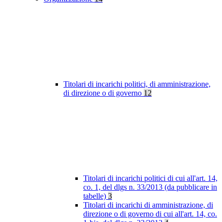
Titolari di incarichi politici, di amministrazione,
di direzione o di governo
12
Titolari di incarichi politici di cui all'art. 14,
co. 1, del dlgs n. 33/2013 (da pubblicare in
tabelle)
3
Titolari di incarichi di amministrazione, di
direzione o di governo di cui all'art. 14, co.