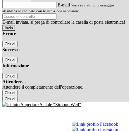
E-mail
Verrà inviato un messaggio
all'indirizzo indicato con le istruzioni necessarie.
E-mail inviata, si prega di controllare la casella di posta elettronica!
Errore
Chiudi
Successo
Chiudi
Informazione
Chiudi
Attendere...
Attendere il completamento dell'operazione...
Chiudi
Chiudi