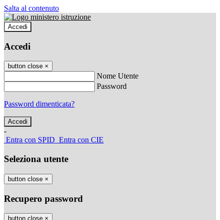
Salta al contenuto
Accedi
Accedi
button close
×
Nome Utente
Password
Password dimenticata?
-
Entra con SPID
Entra con CIE
Seleziona utente
button close
×
Recupero password
button close
×