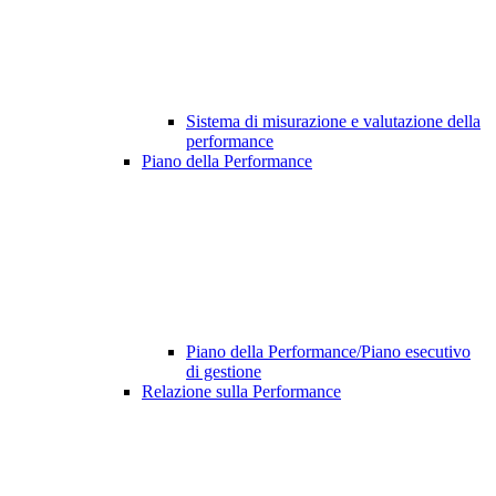
Sistema di misurazione e valutazione della
performance
Piano della Performance
Piano della Performance/Piano esecutivo
di gestione
Relazione sulla Performance