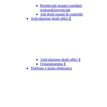
Rendiconti gruppi consiliari
regionali/provinciali
Atti degli organi di controllo
Articolazione degli uffici
2
Articolazione degli uffici
1
Organigramma
1
Telefono e posta elettronica