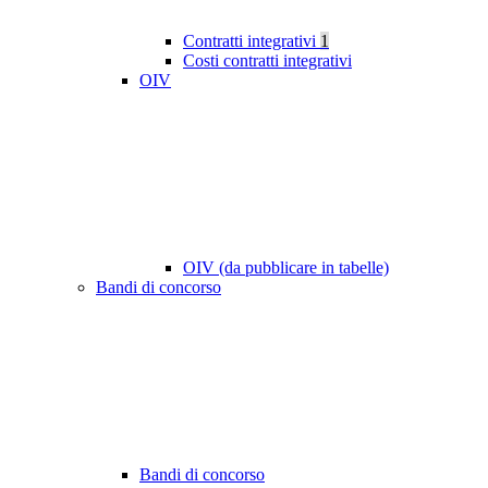
Contratti integrativi
1
Costi contratti integrativi
OIV
OIV (da pubblicare in tabelle)
Bandi di concorso
Bandi di concorso