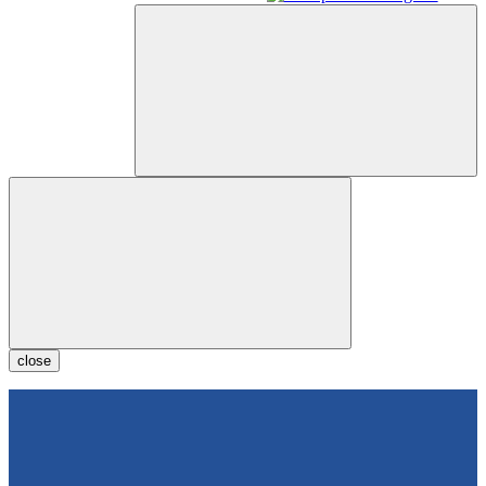
close