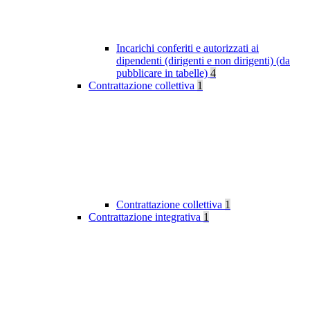
Incarichi conferiti e autorizzati ai
dipendenti (dirigenti e non dirigenti) (da
pubblicare in tabelle)
4
Contrattazione collettiva
1
Contrattazione collettiva
1
Contrattazione integrativa
1