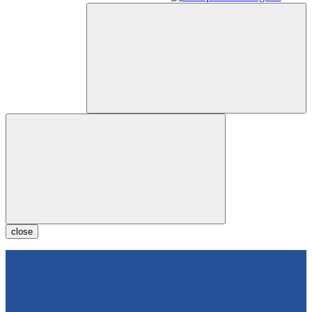
close