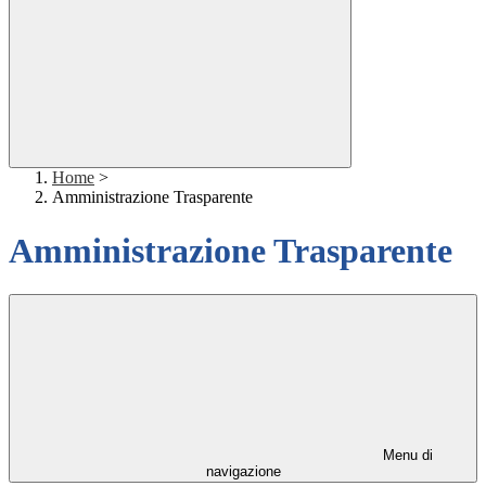
Home
>
Amministrazione Trasparente
Amministrazione Trasparente
Menu di
navigazione