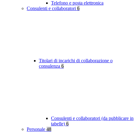
Telefono e posta elettronica
Consulenti e collaboratori
6
Titolari di incarichi di collaborazione o
consulenza
6
Consulenti e collaboratori (da pubblicare in
tabelle)
6
Personale
48