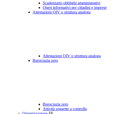
Scadenzario obblighi amministrativi
Oneri informativi per cittadini e imprese
Attestazioni OIV o struttura analoga
Attestazioni OIV o struttura analoga
Burocrazia zero
Burocrazia zero
Attività soggette a controllo
Organizzazione
14