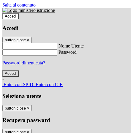
Salta al contenuto
Accedi
Accedi
button close
×
Nome Utente
Password
Password dimenticata?
-
Entra con SPID
Entra con CIE
Seleziona utente
button close
×
Recupero password
button close
×