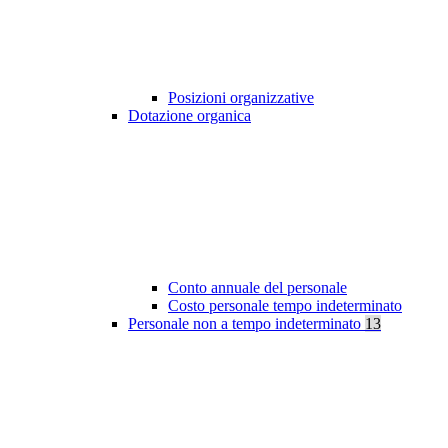
Posizioni organizzative
Dotazione organica
Conto annuale del personale
Costo personale tempo indeterminato
Personale non a tempo indeterminato
13