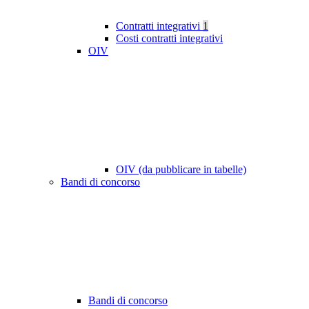
Contratti integrativi
1
Costi contratti integrativi
OIV
OIV (da pubblicare in tabelle)
Bandi di concorso
Bandi di concorso