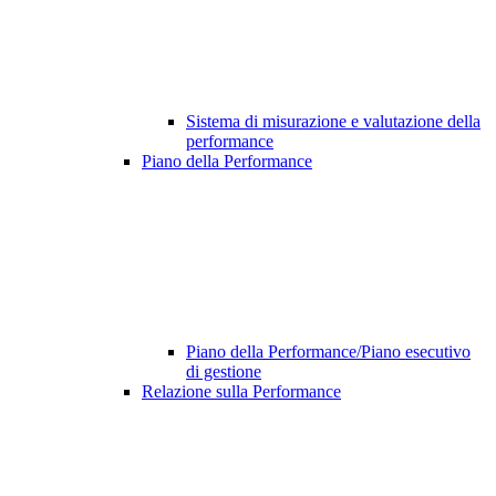
Sistema di misurazione e valutazione della
performance
Piano della Performance
Piano della Performance/Piano esecutivo
di gestione
Relazione sulla Performance