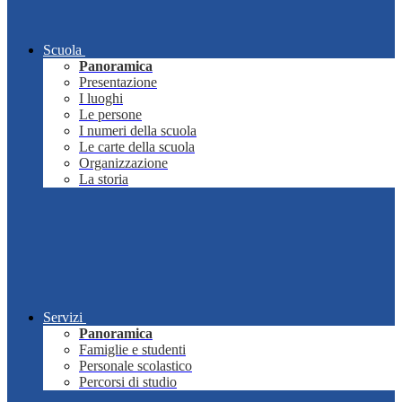
Scuola
Panoramica
Presentazione
I luoghi
Le persone
I numeri della scuola
Le carte della scuola
Organizzazione
La storia
Servizi
Panoramica
Famiglie e studenti
Personale scolastico
Percorsi di studio