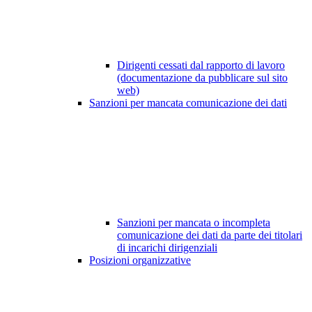
Dirigenti cessati dal rapporto di lavoro
(documentazione da pubblicare sul sito
web)
Sanzioni per mancata comunicazione dei dati
Sanzioni per mancata o incompleta
comunicazione dei dati da parte dei titolari
di incarichi dirigenziali
Posizioni organizzative