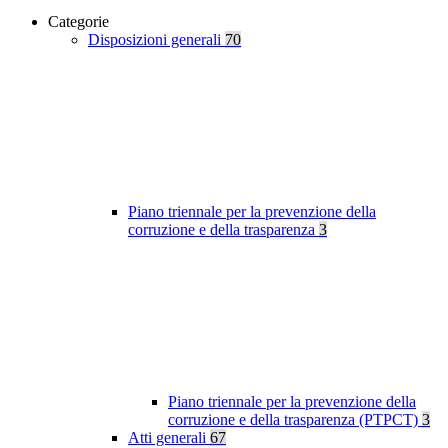
Categorie
Disposizioni generali
70
Piano triennale per la prevenzione della
corruzione e della trasparenza
3
Piano triennale per la prevenzione della
corruzione e della trasparenza (PTPCT)
3
Atti generali
67