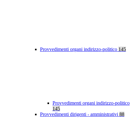
Provvedimenti organi indirizzo-politico
145
Provvedimenti organi indirizzo-politico
145
Provvedimenti dirigenti - amministrativi
88