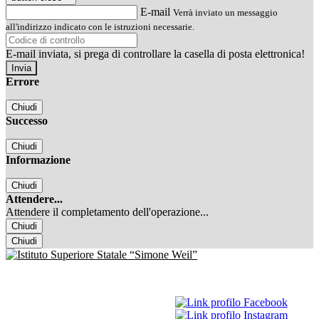
E-mail
Verrà inviato un messaggio
all'indirizzo indicato con le istruzioni necessarie.
E-mail inviata, si prega di controllare la casella di posta elettronica!
Errore
Chiudi
Successo
Chiudi
Informazione
Chiudi
Attendere...
Attendere il completamento dell'operazione...
Chiudi
Chiudi