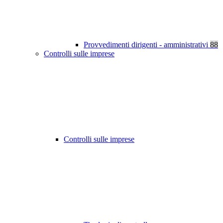
Provvedimenti dirigenti - amministrativi
88
Controlli sulle imprese
Controlli sulle imprese