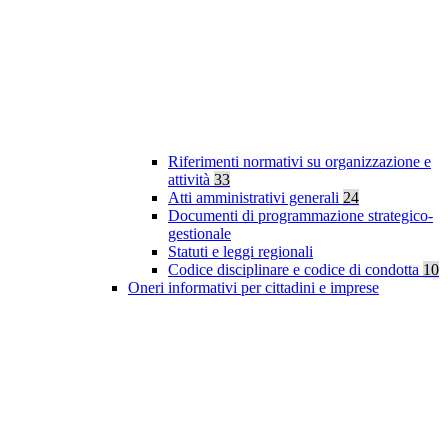
Riferimenti normativi su organizzazione e
attività
33
Atti amministrativi generali
24
Documenti di programmazione strategico-
gestionale
Statuti e leggi regionali
Codice disciplinare e codice di condotta
10
Oneri informativi per cittadini e imprese