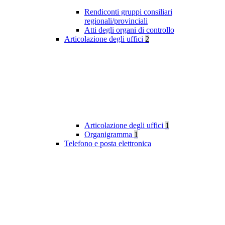
Rendiconti gruppi consiliari
regionali/provinciali
Atti degli organi di controllo
Articolazione degli uffici
2
Articolazione degli uffici
1
Organigramma
1
Telefono e posta elettronica