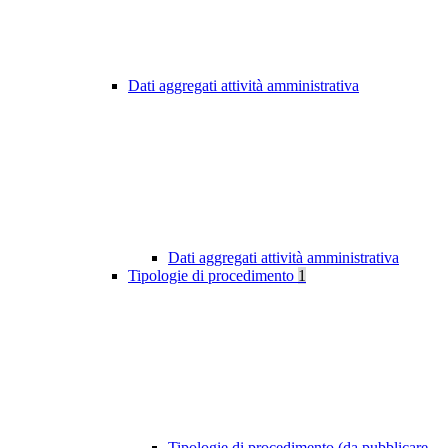
Dati aggregati attività amministrativa
Dati aggregati attività amministrativa
Tipologie di procedimento
1
Tipologie di procedimento (da pubblicare