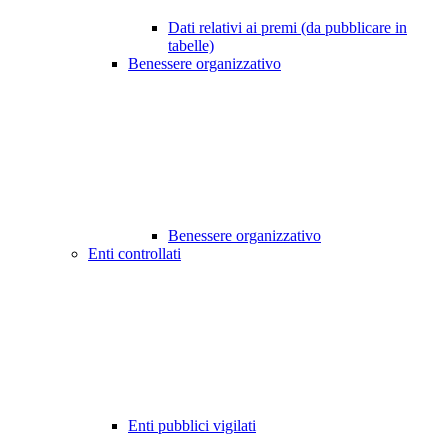
Dati relativi ai premi (da pubblicare in
tabelle)
Benessere organizzativo
Benessere organizzativo
Enti controllati
Enti pubblici vigilati