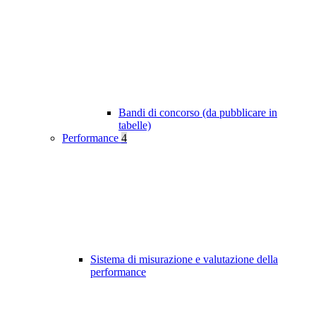
Bandi di concorso (da pubblicare in
tabelle)
Performance
4
Sistema di misurazione e valutazione della
performance