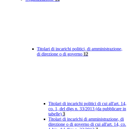
Titolari di incarichi politici, di amministrazione,
di direzione o di governo
12
Titolari di incarichi politici di cui all'art. 14,
co. 1, del dlgs n. 33/2013 (da pubblicare in
tabelle)
3
Titolari di incarichi di amministrazione, di
direzione o di governo di cui all'art. 14, co.