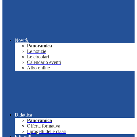
Novità
Panoramica
Le notizie
Le circolari
Calendario eventi
Albo online
Didattica
Panoramica
Offerta formativa
I progetti delle classi
Info utili