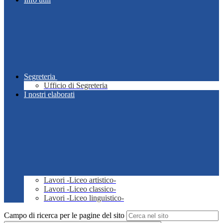
Segreteria
Ufficio di Segreteria
I nostri elaborati
Lavori -Liceo artistico-
Lavori -Liceo classico-
Lavori -Liceo linguistico-
Campo di ricerca per le pagine del sito