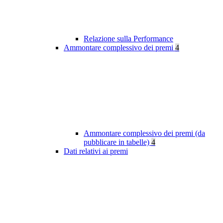
Relazione sulla Performance
Ammontare complessivo dei premi
4
Ammontare complessivo dei premi (da
pubblicare in tabelle)
4
Dati relativi ai premi