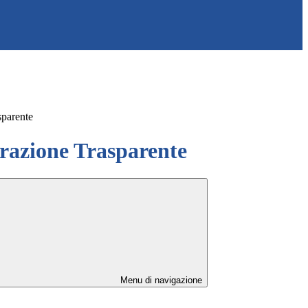
sparente
azione Trasparente
Menu di navigazione