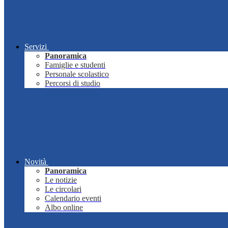
Servizi
Panoramica
Famiglie e studenti
Personale scolastico
Percorsi di studio
Novità
Panoramica
Le notizie
Le circolari
Calendario eventi
Albo online