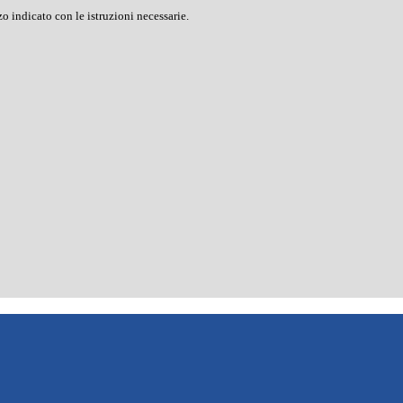
o indicato con le istruzioni necessarie.