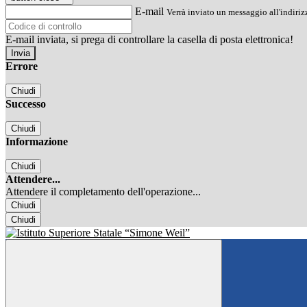
E-mail
Verrà inviato un messaggio all'indirizz
E-mail inviata, si prega di controllare la casella di posta elettronica!
Errore
Chiudi
Successo
Chiudi
Informazione
Chiudi
Attendere...
Attendere il completamento dell'operazione...
Chiudi
Chiudi