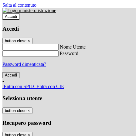
Salta al contenuto
Accedi
Accedi
button close
×
Nome Utente
Password
Password dimenticata?
-
Entra con SPID
Entra con CIE
Seleziona utente
button close
×
Recupero password
button close
×