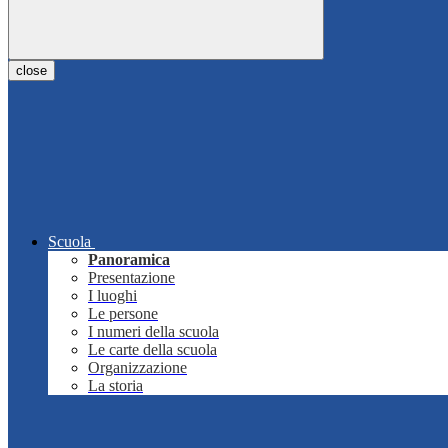
close
Scuola
Panoramica
Presentazione
I luoghi
Le persone
I numeri della scuola
Le carte della scuola
Organizzazione
La storia