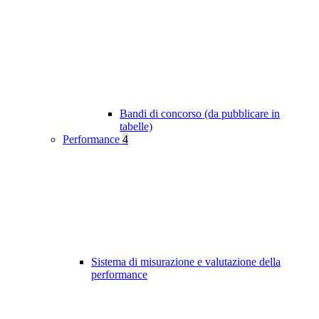
Bandi di concorso (da pubblicare in
tabelle)
Performance
4
Sistema di misurazione e valutazione della
performance