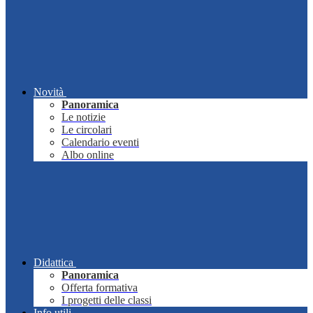
Novità
Panoramica
Le notizie
Le circolari
Calendario eventi
Albo online
Didattica
Panoramica
Offerta formativa
I progetti delle classi
Info utili