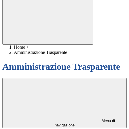
Home
>
Amministrazione Trasparente
Amministrazione Trasparente
Menu di
navigazione