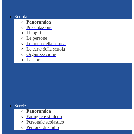
Scuola
Panoramica
Presentazione
I luoghi
Le persone
I numeri della scuola
Le carte della scuola
Organizzazione
La storia
Servizi
Panoramica
Famiglie e studenti
Personale scolastico
Percorsi di studio