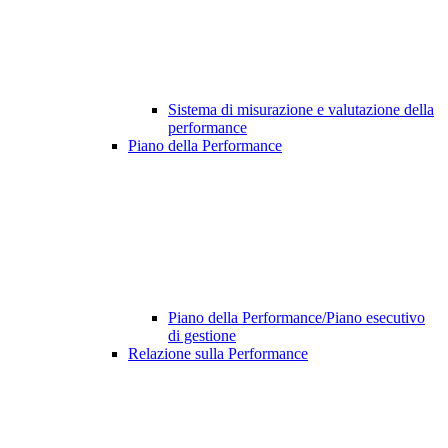
Sistema di misurazione e valutazione della
performance
Piano della Performance
Piano della Performance/Piano esecutivo
di gestione
Relazione sulla Performance