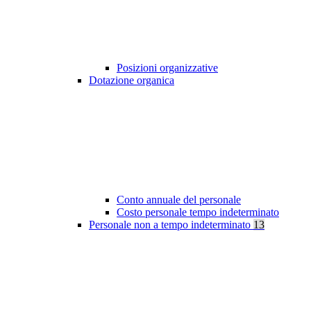
Posizioni organizzative
Dotazione organica
Conto annuale del personale
Costo personale tempo indeterminato
Personale non a tempo indeterminato
13