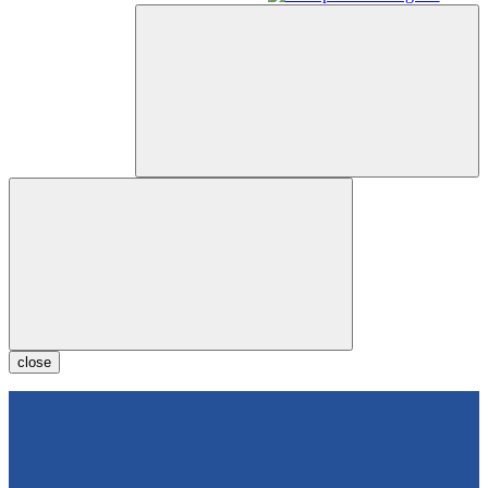
close