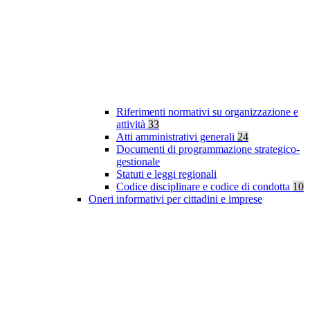
Riferimenti normativi su organizzazione e
attività
33
Atti amministrativi generali
24
Documenti di programmazione strategico-
gestionale
Statuti e leggi regionali
Codice disciplinare e codice di condotta
10
Oneri informativi per cittadini e imprese