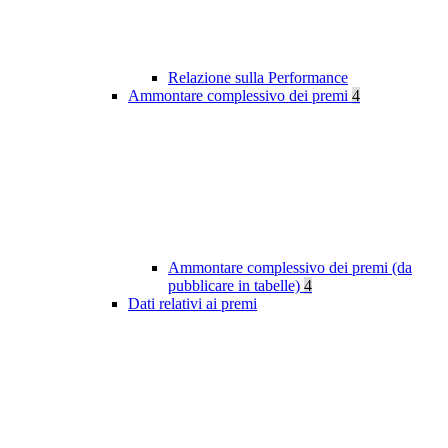
Relazione sulla Performance
Ammontare complessivo dei premi
4
Ammontare complessivo dei premi (da
pubblicare in tabelle)
4
Dati relativi ai premi