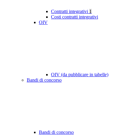
Contratti integrativi
1
Costi contratti integrativi
OIV
OIV (da pubblicare in tabelle)
Bandi di concorso
Bandi di concorso