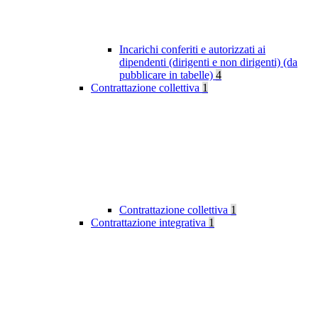
Incarichi conferiti e autorizzati ai
dipendenti (dirigenti e non dirigenti) (da
pubblicare in tabelle)
4
Contrattazione collettiva
1
Contrattazione collettiva
1
Contrattazione integrativa
1