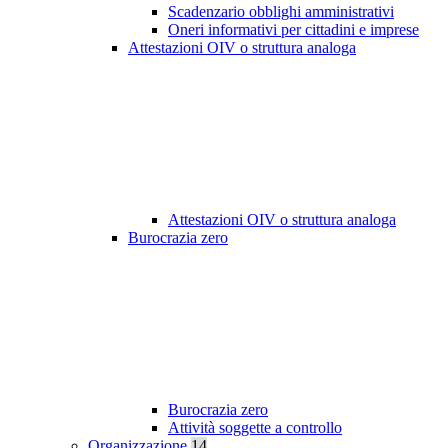
Scadenzario obblighi amministrativi
Oneri informativi per cittadini e imprese
Attestazioni OIV o struttura analoga
Attestazioni OIV o struttura analoga
Burocrazia zero
Burocrazia zero
Attività soggette a controllo
Organizzazione
14