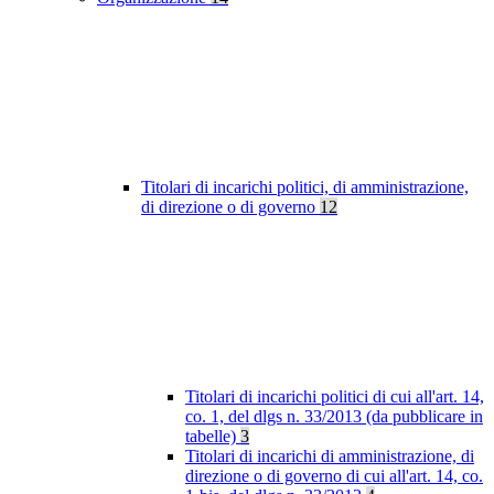
Titolari di incarichi politici, di amministrazione,
di direzione o di governo
12
Titolari di incarichi politici di cui all'art. 14,
co. 1, del dlgs n. 33/2013 (da pubblicare in
tabelle)
3
Titolari di incarichi di amministrazione, di
direzione o di governo di cui all'art. 14, co.