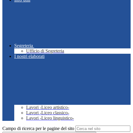
Segreteria
Ufficio di Segreteria
I nostri elaborati
Lavori -Liceo artistico-
Lavori -Liceo classico-
Lavori -Liceo linguistico-
Campo di ricerca per le pagine del sito