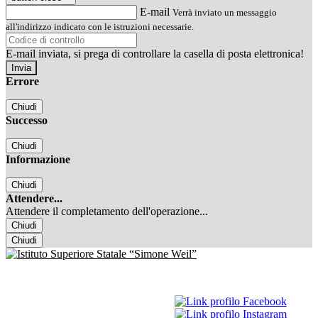
E-mail
Verrà inviato un messaggio
all'indirizzo indicato con le istruzioni necessarie.
E-mail inviata, si prega di controllare la casella di posta elettronica!
Errore
Chiudi
Successo
Chiudi
Informazione
Chiudi
Attendere...
Attendere il completamento dell'operazione...
Chiudi
Chiudi