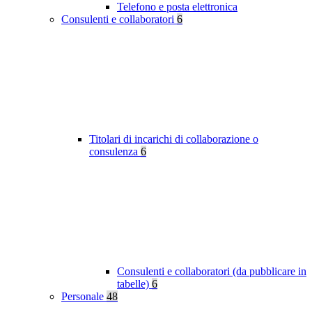
Telefono e posta elettronica
Consulenti e collaboratori
6
Titolari di incarichi di collaborazione o
consulenza
6
Consulenti e collaboratori (da pubblicare in
tabelle)
6
Personale
48