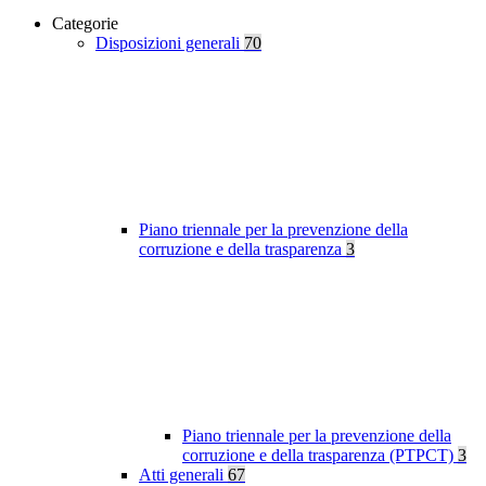
Categorie
Disposizioni generali
70
Piano triennale per la prevenzione della
corruzione e della trasparenza
3
Piano triennale per la prevenzione della
corruzione e della trasparenza (PTPCT)
3
Atti generali
67