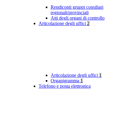
Rendiconti gruppi consiliari
regionali/provinciali
Atti degli organi di controllo
Articolazione degli uffici
2
Articolazione degli uffici
1
Organigramma
1
Telefono e posta elettronica