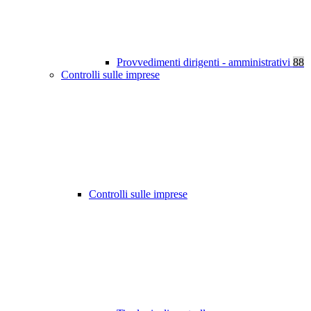
Provvedimenti dirigenti - amministrativi
88
Controlli sulle imprese
Controlli sulle imprese