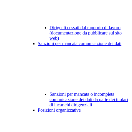
Dirigenti cessati dal rapporto di lavoro
(documentazione da pubblicare sul sito
web)
Sanzioni per mancata comunicazione dei dati
Sanzioni per mancata o incompleta
comunicazione dei dati da parte dei titolari
di incarichi dirigenziali
Posizioni organizzative