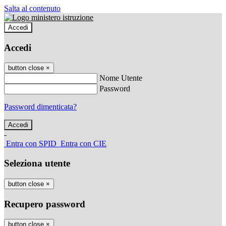
Salta al contenuto
Accedi
Accedi
button close
×
Nome Utente
Password
Password dimenticata?
-
Entra con SPID
Entra con CIE
Seleziona utente
button close
×
Recupero password
button close
×