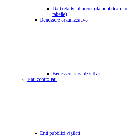
Dati relativi ai premi (da pubblicare in
tabelle)
Benessere organizzativo
Benessere organizzativo
Enti controllati
Enti pubblici vigilati