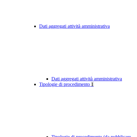
Dati aggregati attività amministrativa
Dati aggregati attività amministrativa
Tipologie di procedimento
1
Tipologie di procedimento (da pubblicare