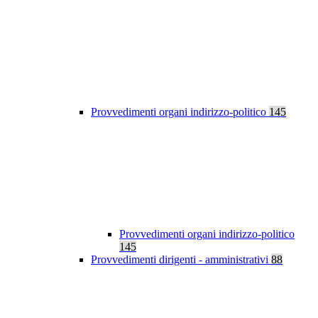
Provvedimenti organi indirizzo-politico
145
Provvedimenti organi indirizzo-politico
145
Provvedimenti dirigenti - amministrativi
88