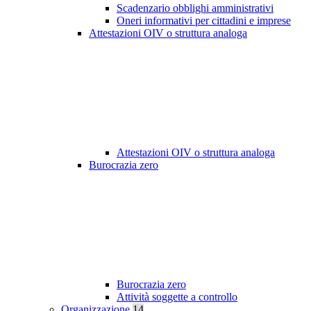
Scadenzario obblighi amministrativi
Oneri informativi per cittadini e imprese
Attestazioni OIV o struttura analoga
Attestazioni OIV o struttura analoga
Burocrazia zero
Burocrazia zero
Attività soggette a controllo
Organizzazione
14