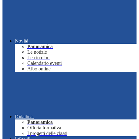
Novità
Panoramica
Le notizie
Le circolari
Calendario eventi
Albo online
Didattica
Panoramica
Offerta formativa
I progetti delle classi
Info utili