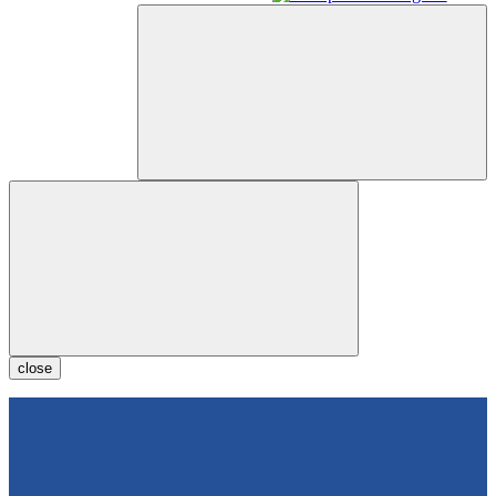
close