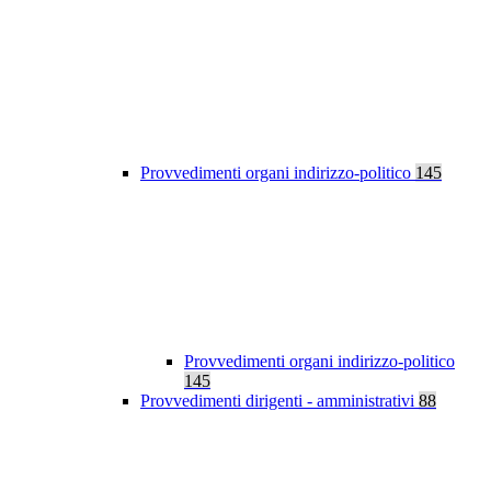
Provvedimenti organi indirizzo-politico
145
Provvedimenti organi indirizzo-politico
145
Provvedimenti dirigenti - amministrativi
88