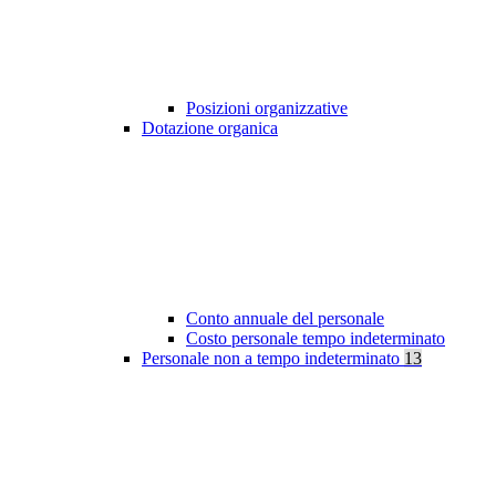
Posizioni organizzative
Dotazione organica
Conto annuale del personale
Costo personale tempo indeterminato
Personale non a tempo indeterminato
13