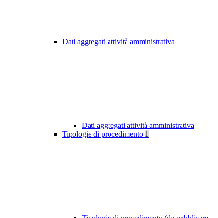
Dati aggregati attività amministrativa
Dati aggregati attività amministrativa
Tipologie di procedimento
1
Tipologie di procedimento (da pubblicare