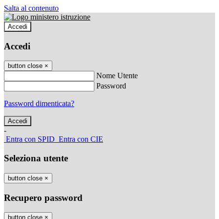
Salta al contenuto
Accedi
Accedi
button close
×
Nome Utente
Password
Password dimenticata?
-
Entra con SPID
Entra con CIE
Seleziona utente
button close
×
Recupero password
button close
×