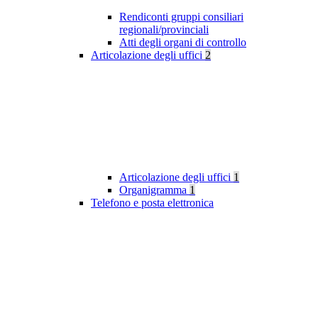
Rendiconti gruppi consiliari
regionali/provinciali
Atti degli organi di controllo
Articolazione degli uffici
2
Articolazione degli uffici
1
Organigramma
1
Telefono e posta elettronica