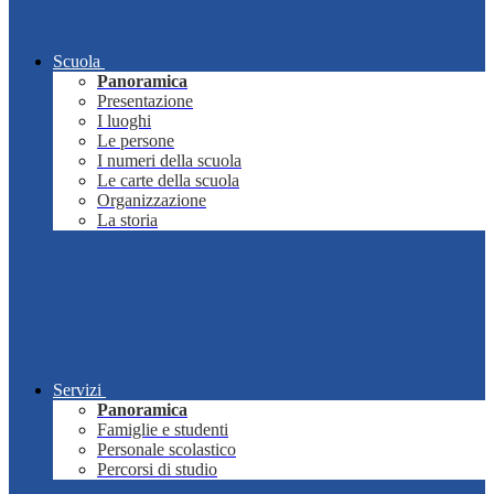
Scuola
Panoramica
Presentazione
I luoghi
Le persone
I numeri della scuola
Le carte della scuola
Organizzazione
La storia
Servizi
Panoramica
Famiglie e studenti
Personale scolastico
Percorsi di studio