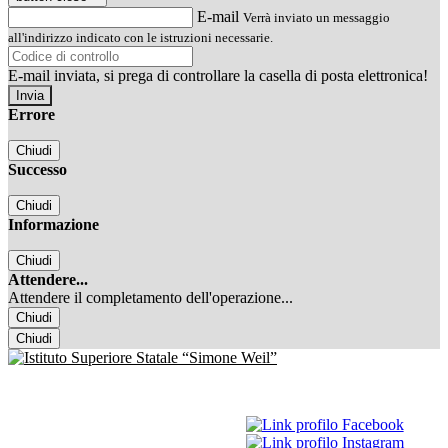
E-mail
Verrà inviato un messaggio
all'indirizzo indicato con le istruzioni necessarie.
E-mail inviata, si prega di controllare la casella di posta elettronica!
Errore
Chiudi
Successo
Chiudi
Informazione
Chiudi
Attendere...
Attendere il completamento dell'operazione...
Chiudi
Chiudi