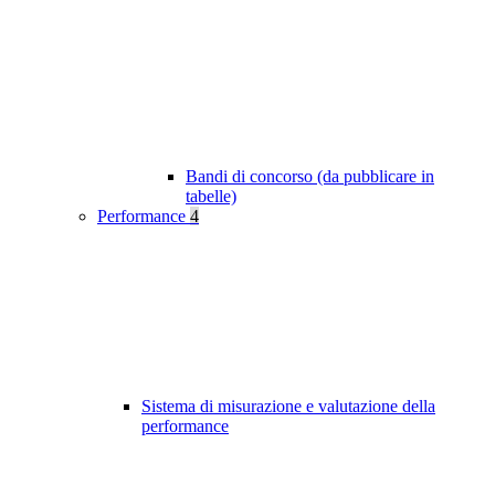
Bandi di concorso (da pubblicare in
tabelle)
Performance
4
Sistema di misurazione e valutazione della
performance