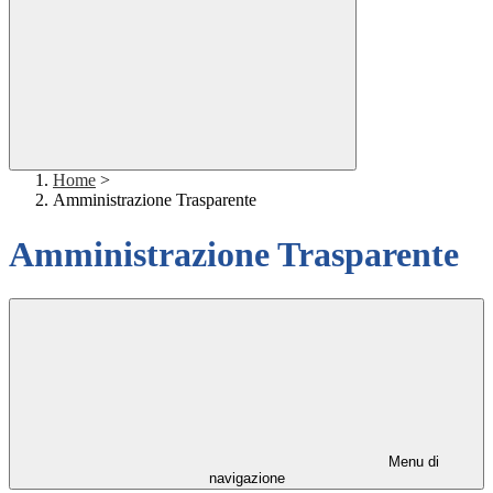
Home
>
Amministrazione Trasparente
Amministrazione Trasparente
Menu di
navigazione