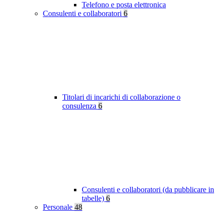
Telefono e posta elettronica
Consulenti e collaboratori
6
Titolari di incarichi di collaborazione o
consulenza
6
Consulenti e collaboratori (da pubblicare in
tabelle)
6
Personale
48