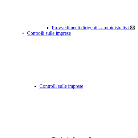
Provvedimenti dirigenti - amministrativi
88
Controlli sulle imprese
Controlli sulle imprese