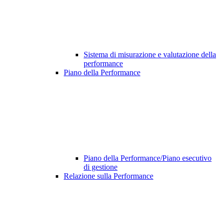
Sistema di misurazione e valutazione della
performance
Piano della Performance
Piano della Performance/Piano esecutivo
di gestione
Relazione sulla Performance