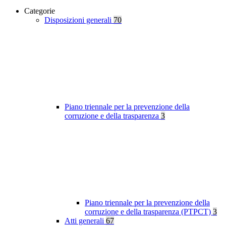
Categorie
Disposizioni generali
70
Piano triennale per la prevenzione della
corruzione e della trasparenza
3
Piano triennale per la prevenzione della
corruzione e della trasparenza (PTPCT)
3
Atti generali
67