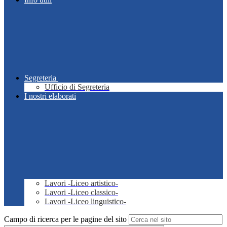
Segreteria
Ufficio di Segreteria
I nostri elaborati
Lavori -Liceo artistico-
Lavori -Liceo classico-
Lavori -Liceo linguistico-
Campo di ricerca per le pagine del sito