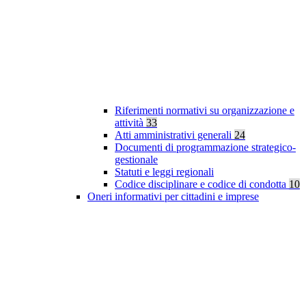
Riferimenti normativi su organizzazione e
attività
33
Atti amministrativi generali
24
Documenti di programmazione strategico-
gestionale
Statuti e leggi regionali
Codice disciplinare e codice di condotta
10
Oneri informativi per cittadini e imprese