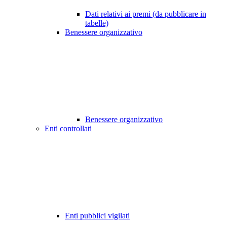
Dati relativi ai premi (da pubblicare in
tabelle)
Benessere organizzativo
Benessere organizzativo
Enti controllati
Enti pubblici vigilati