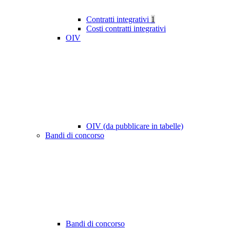
Contratti integrativi
1
Costi contratti integrativi
OIV
OIV (da pubblicare in tabelle)
Bandi di concorso
Bandi di concorso