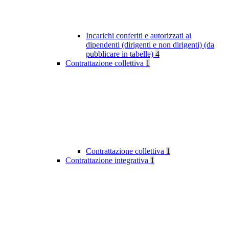
Incarichi conferiti e autorizzati ai
dipendenti (dirigenti e non dirigenti) (da
pubblicare in tabelle)
4
Contrattazione collettiva
1
Contrattazione collettiva
1
Contrattazione integrativa
1