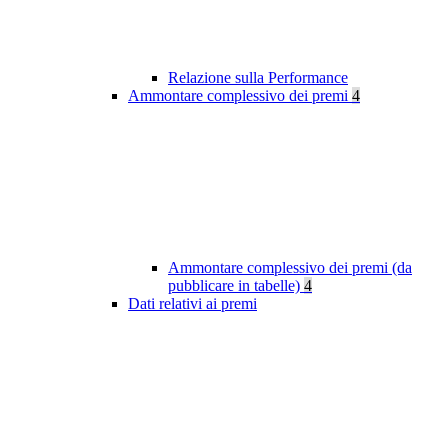
Relazione sulla Performance
Ammontare complessivo dei premi
4
Ammontare complessivo dei premi (da
pubblicare in tabelle)
4
Dati relativi ai premi