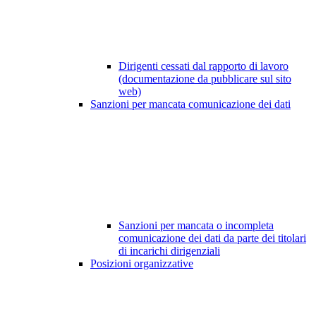
Dirigenti cessati dal rapporto di lavoro
(documentazione da pubblicare sul sito
web)
Sanzioni per mancata comunicazione dei dati
Sanzioni per mancata o incompleta
comunicazione dei dati da parte dei titolari
di incarichi dirigenziali
Posizioni organizzative