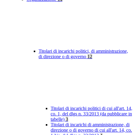
Titolari di incarichi politici, di amministrazione,
di direzione o di governo
12
Titolari di incarichi politici di cui all'art. 14,
co. 1, del dlgs n. 33/2013 (da pubblicare in
tabelle)
3
Titolari di incarichi di amministrazione, di
direzione o di governo di cui all'art. 14, co.