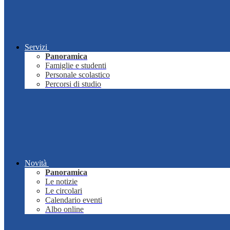
Servizi
Panoramica
Famiglie e studenti
Personale scolastico
Percorsi di studio
Novità
Panoramica
Le notizie
Le circolari
Calendario eventi
Albo online