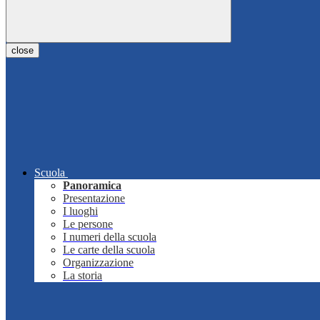
close
Scuola
Panoramica
Presentazione
I luoghi
Le persone
I numeri della scuola
Le carte della scuola
Organizzazione
La storia