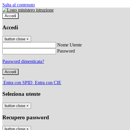
Salta al contenuto
Accedi
Accedi
button close
×
Nome Utente
Password
Password dimenticata?
-
Entra con SPID
Entra con CIE
Seleziona utente
button close
×
Recupero password
button close
×