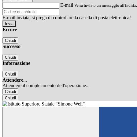
E-mail
Verrà inviato un messaggio all'indirizz
E-mail inviata, si prega di controllare la casella di posta elettronica!
Errore
Chiudi
Successo
Chiudi
Informazione
Chiudi
Attendere...
Attendere il completamento dell'operazione...
Chiudi
Chiudi