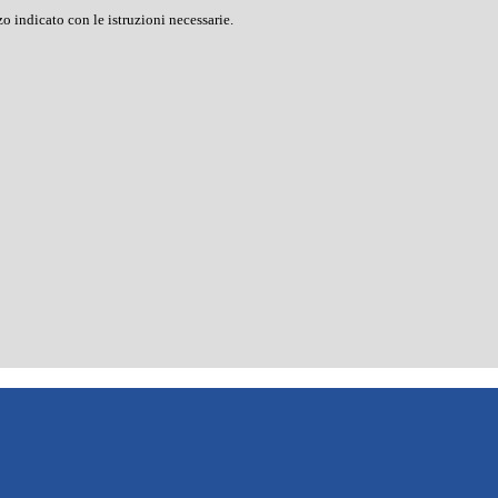
o indicato con le istruzioni necessarie.