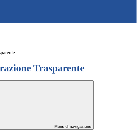
sparente
azione Trasparente
Menu di navigazione