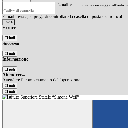
E-mail
Verrà inviato un messaggio all'indirizz
E-mail inviata, si prega di controllare la casella di posta elettronica!
Errore
Chiudi
Successo
Chiudi
Informazione
Chiudi
Attendere...
Attendere il completamento dell'operazione...
Chiudi
Chiudi