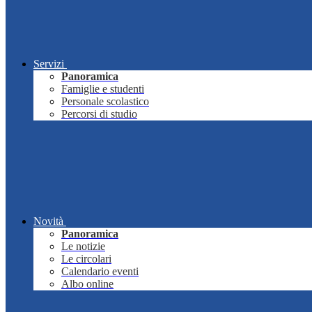
Servizi
Panoramica
Famiglie e studenti
Personale scolastico
Percorsi di studio
Novità
Panoramica
Le notizie
Le circolari
Calendario eventi
Albo online