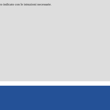
o indicato con le istruzioni necessarie.