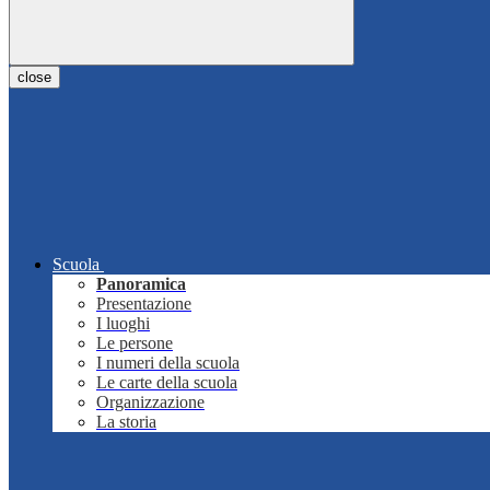
close
Scuola
Panoramica
Presentazione
I luoghi
Le persone
I numeri della scuola
Le carte della scuola
Organizzazione
La storia