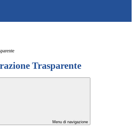
sparente
azione Trasparente
Menu di navigazione