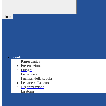
close
Scuola
Panoramica
Presentazione
I luoghi
Le persone
I numeri della scuola
Le carte della scuola
Organizzazione
La storia