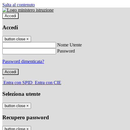
Salta al contenuto
Accedi
Accedi
button close
×
Nome Utente
Password
Password dimenticata?
-
Entra con SPID
Entra con CIE
Seleziona utente
button close
×
Recupero password
button close
×