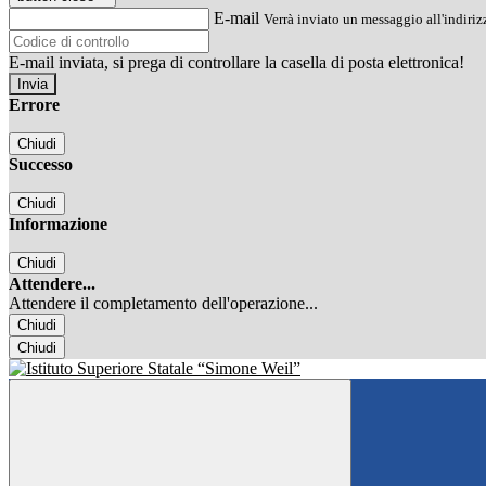
E-mail
Verrà inviato un messaggio all'indirizz
E-mail inviata, si prega di controllare la casella di posta elettronica!
Errore
Chiudi
Successo
Chiudi
Informazione
Chiudi
Attendere...
Attendere il completamento dell'operazione...
Chiudi
Chiudi