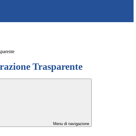
sparente
azione Trasparente
Menu di navigazione