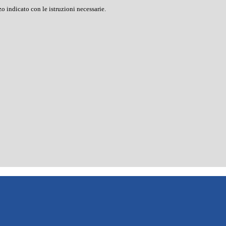
o indicato con le istruzioni necessarie.