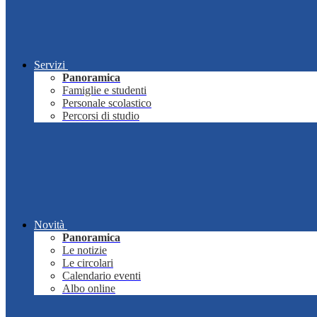
Servizi
Panoramica
Famiglie e studenti
Personale scolastico
Percorsi di studio
Novità
Panoramica
Le notizie
Le circolari
Calendario eventi
Albo online