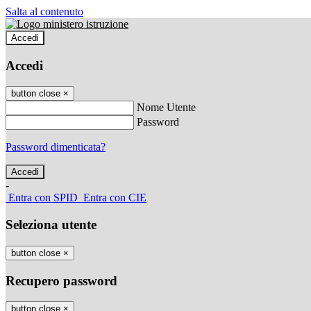
Salta al contenuto
Accedi
Accedi
button close
×
Nome Utente
Password
Password dimenticata?
-
Entra con SPID
Entra con CIE
Seleziona utente
button close
×
Recupero password
button close
×