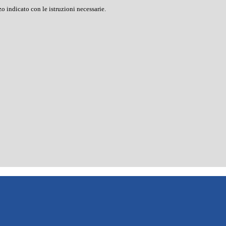
o indicato con le istruzioni necessarie.