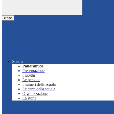
close
Scuola
Panoramica
Presentazione
I luoghi
Le persone
I numeri della scuola
Le carte della scuola
Organizzazione
La storia