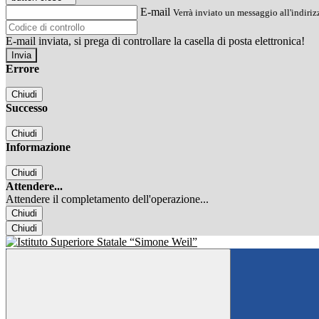
E-mail
Verrà inviato un messaggio all'indirizz
E-mail inviata, si prega di controllare la casella di posta elettronica!
Errore
Chiudi
Successo
Chiudi
Informazione
Chiudi
Attendere...
Attendere il completamento dell'operazione...
Chiudi
Chiudi