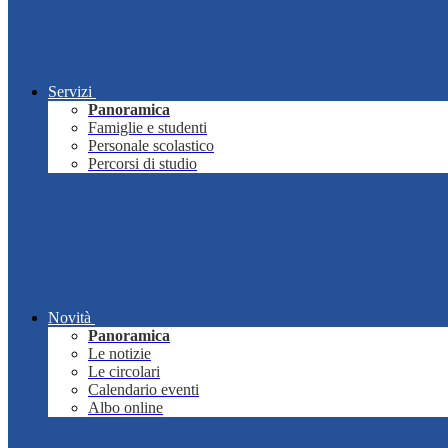
Servizi
Panoramica
Famiglie e studenti
Personale scolastico
Percorsi di studio
Novità
Panoramica
Le notizie
Le circolari
Calendario eventi
Albo online