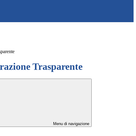
sparente
azione Trasparente
Menu di navigazione