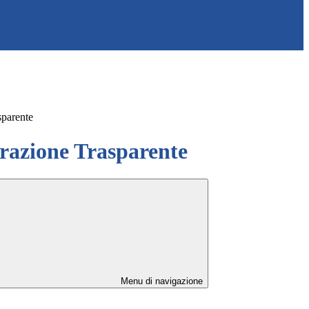
sparente
azione Trasparente
Menu di navigazione