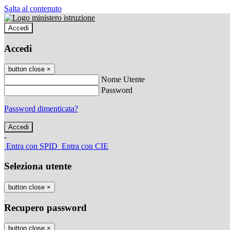
Salta al contenuto
Accedi
Accedi
button close
×
Nome Utente
Password
Password dimenticata?
-
Entra con SPID
Entra con CIE
Seleziona utente
button close
×
Recupero password
button close
×