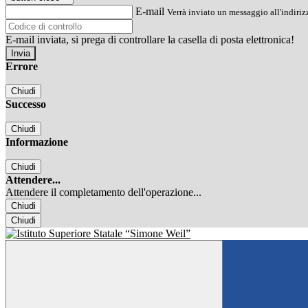
E-mail
Verrà inviato un messaggio all'indirizz
E-mail inviata, si prega di controllare la casella di posta elettronica!
Errore
Chiudi
Successo
Chiudi
Informazione
Chiudi
Attendere...
Attendere il completamento dell'operazione...
Chiudi
Chiudi