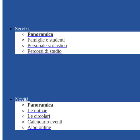
Servizi
Panoramica
Famiglie e studenti
Personale scolastico
Percorsi di studio
Novità
Panoramica
Le notizie
Le circolari
Calendario eventi
Albo online