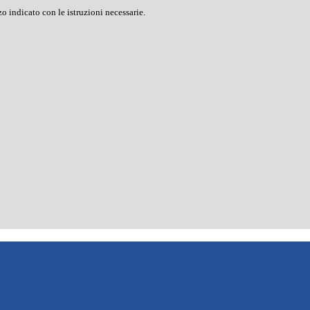
o indicato con le istruzioni necessarie.