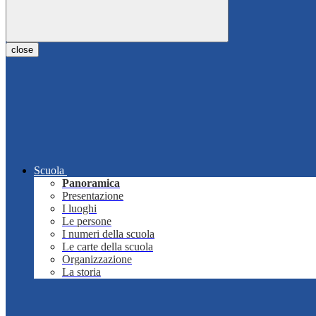
close
Scuola
Panoramica
Presentazione
I luoghi
Le persone
I numeri della scuola
Le carte della scuola
Organizzazione
La storia