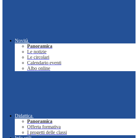
Novità
Panoramica
Le notizie
Le circolari
Calendario eventi
Albo online
Didattica
Panoramica
Offerta formativa
I progetti delle classi
Info utili