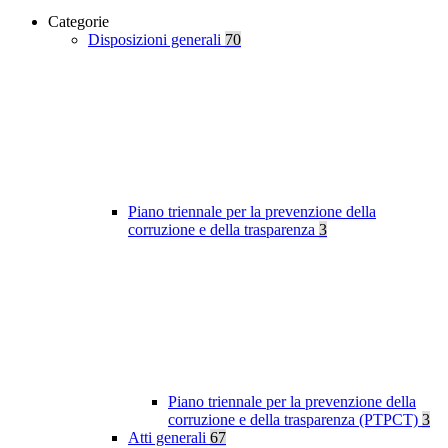
Categorie
Disposizioni generali
70
Piano triennale per la prevenzione della
corruzione e della trasparenza
3
Piano triennale per la prevenzione della
corruzione e della trasparenza (PTPCT)
3
Atti generali
67