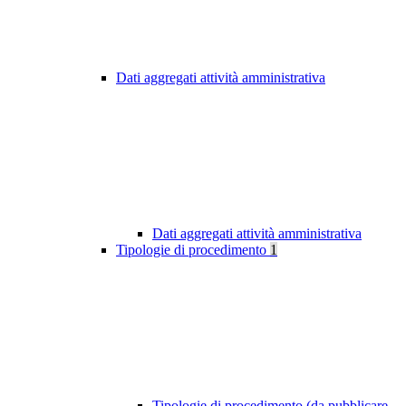
Dati aggregati attività amministrativa
Dati aggregati attività amministrativa
Tipologie di procedimento
1
Tipologie di procedimento (da pubblicare