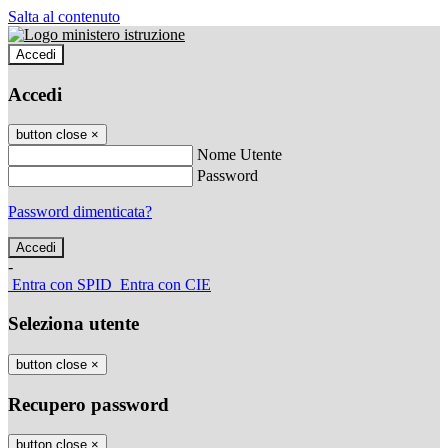
Salta al contenuto
Accedi
Accedi
button close
×
Nome Utente
Password
Password dimenticata?
-
Entra con SPID
Entra con CIE
Seleziona utente
button close
×
Recupero password
button close
×