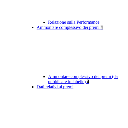
Relazione sulla Performance
Ammontare complessivo dei premi
4
Ammontare complessivo dei premi (da
pubblicare in tabelle)
4
Dati relativi ai premi