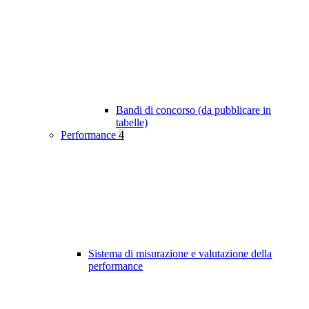
Bandi di concorso (da pubblicare in
tabelle)
Performance
4
Sistema di misurazione e valutazione della
performance