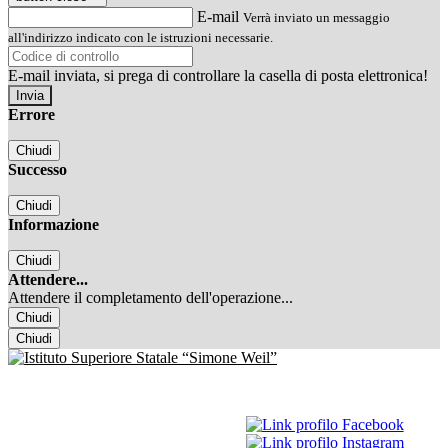
E-mail
Verrà inviato un messaggio
all'indirizzo indicato con le istruzioni necessarie.
E-mail inviata, si prega di controllare la casella di posta elettronica!
Errore
Chiudi
Successo
Chiudi
Informazione
Chiudi
Attendere...
Attendere il completamento dell'operazione...
Chiudi
Chiudi