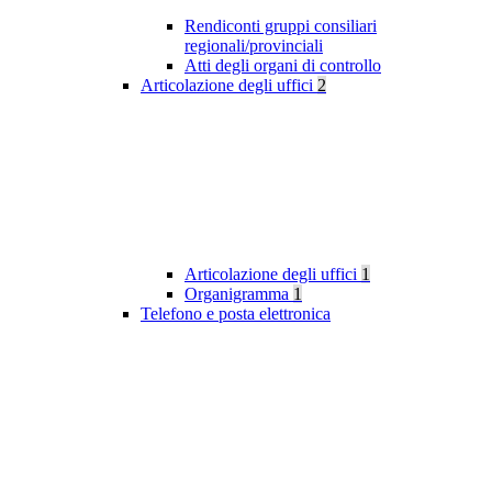
Rendiconti gruppi consiliari
regionali/provinciali
Atti degli organi di controllo
Articolazione degli uffici
2
Articolazione degli uffici
1
Organigramma
1
Telefono e posta elettronica