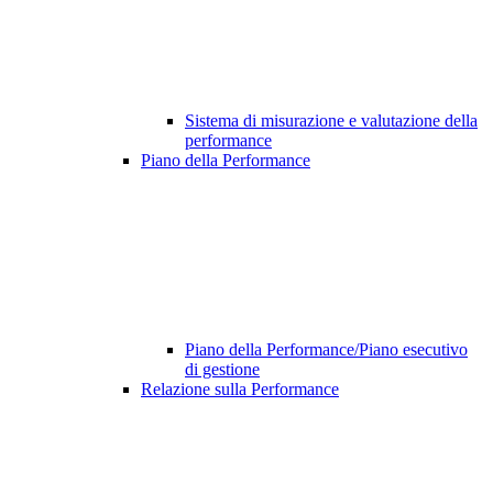
Sistema di misurazione e valutazione della
performance
Piano della Performance
Piano della Performance/Piano esecutivo
di gestione
Relazione sulla Performance