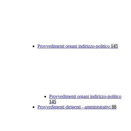
Provvedimenti organi indirizzo-politico
145
Provvedimenti organi indirizzo-politico
145
Provvedimenti dirigenti - amministrativi
88