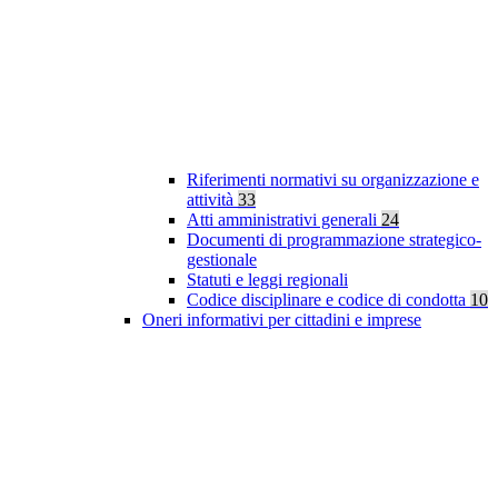
Riferimenti normativi su organizzazione e
attività
33
Atti amministrativi generali
24
Documenti di programmazione strategico-
gestionale
Statuti e leggi regionali
Codice disciplinare e codice di condotta
10
Oneri informativi per cittadini e imprese