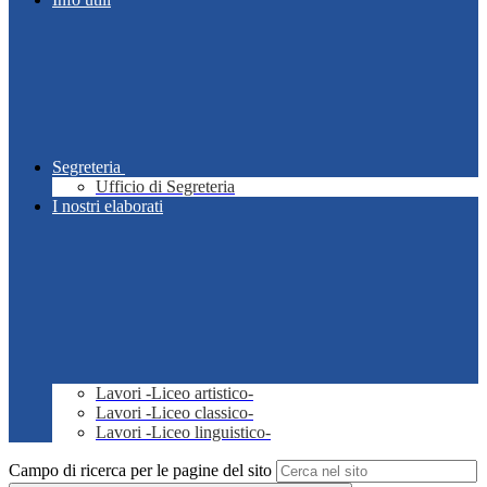
Segreteria
Ufficio di Segreteria
I nostri elaborati
Lavori -Liceo artistico-
Lavori -Liceo classico-
Lavori -Liceo linguistico-
Campo di ricerca per le pagine del sito