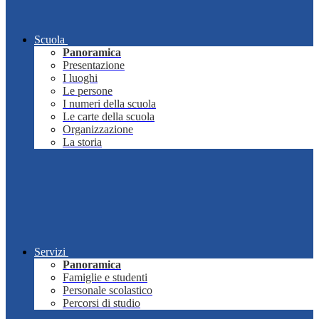
Scuola
Panoramica
Presentazione
I luoghi
Le persone
I numeri della scuola
Le carte della scuola
Organizzazione
La storia
Servizi
Panoramica
Famiglie e studenti
Personale scolastico
Percorsi di studio