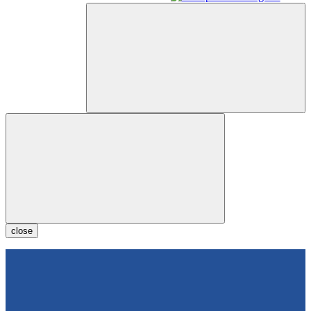
close