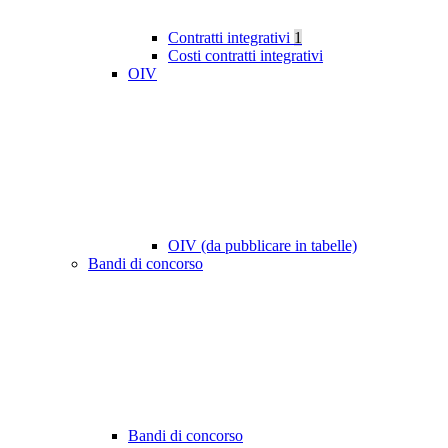
Contratti integrativi
1
Costi contratti integrativi
OIV
OIV (da pubblicare in tabelle)
Bandi di concorso
Bandi di concorso