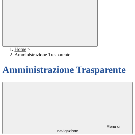
Home
>
Amministrazione Trasparente
Amministrazione Trasparente
Menu di
navigazione