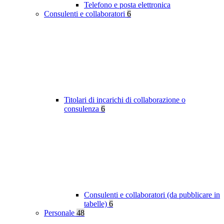
Telefono e posta elettronica
Consulenti e collaboratori
6
Titolari di incarichi di collaborazione o
consulenza
6
Consulenti e collaboratori (da pubblicare in
tabelle)
6
Personale
48