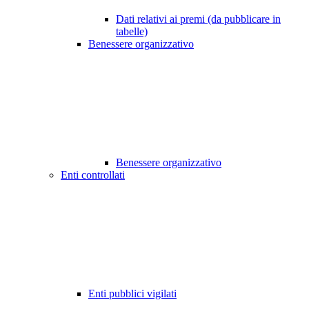
Dati relativi ai premi (da pubblicare in
tabelle)
Benessere organizzativo
Benessere organizzativo
Enti controllati
Enti pubblici vigilati