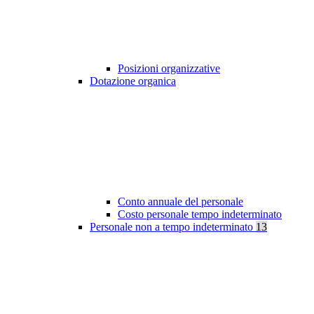
Posizioni organizzative
Dotazione organica
Conto annuale del personale
Costo personale tempo indeterminato
Personale non a tempo indeterminato
13