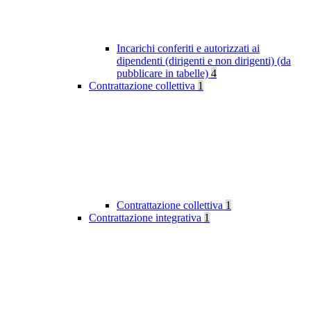
Incarichi conferiti e autorizzati ai
dipendenti (dirigenti e non dirigenti) (da
pubblicare in tabelle)
4
Contrattazione collettiva
1
Contrattazione collettiva
1
Contrattazione integrativa
1