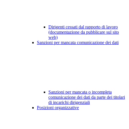
Dirigenti cessati dal rapporto di lavoro
(documentazione da pubblicare sul sito
web)
Sanzioni per mancata comunicazione dei dati
Sanzioni per mancata o incompleta
comunicazione dei dati da parte dei titolari
di incarichi dirigenziali
Posizioni organizzative