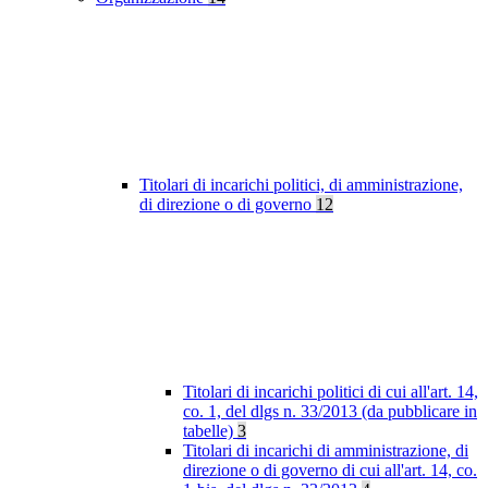
Titolari di incarichi politici, di amministrazione,
di direzione o di governo
12
Titolari di incarichi politici di cui all'art. 14,
co. 1, del dlgs n. 33/2013 (da pubblicare in
tabelle)
3
Titolari di incarichi di amministrazione, di
direzione o di governo di cui all'art. 14, co.