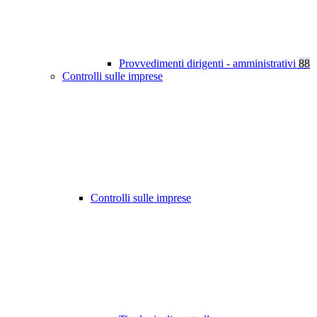
Provvedimenti dirigenti - amministrativi
88
Controlli sulle imprese
Controlli sulle imprese