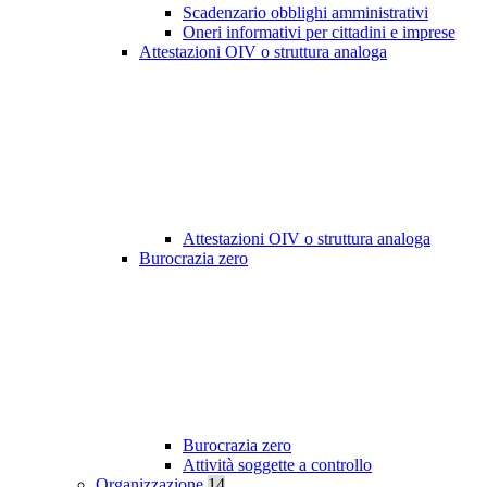
Scadenzario obblighi amministrativi
Oneri informativi per cittadini e imprese
Attestazioni OIV o struttura analoga
Attestazioni OIV o struttura analoga
Burocrazia zero
Burocrazia zero
Attività soggette a controllo
Organizzazione
14