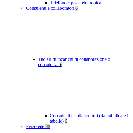
Telefono e posta elettronica
Consulenti e collaboratori
6
Titolari di incarichi di collaborazione o
consulenza
6
Consulenti e collaboratori (da pubblicare in
tabelle)
6
Personale
48