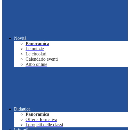
Novità
Panoramica
Le notizie
Le circolari
Calendario eventi
Albo online
Didattica
Panoramica
Offerta formativa
I progetti delle classi
Info utili