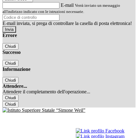
E-mail
Verrà inviato un messaggio
all'indirizzo indicato con le istruzioni necessarie.
E-mail inviata, si prega di controllare la casella di posta elettronica!
Errore
Chiudi
Successo
Chiudi
Informazione
Chiudi
Attendere...
Attendere il completamento dell'operazione...
Chiudi
Chiudi