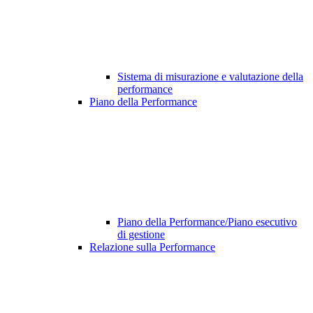
Sistema di misurazione e valutazione della
performance
Piano della Performance
Piano della Performance/Piano esecutivo
di gestione
Relazione sulla Performance