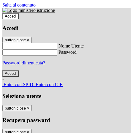
Salta al contenuto
Accedi
Accedi
button close
×
Nome Utente
Password
Password dimenticata?
-
Entra con SPID
Entra con CIE
Seleziona utente
button close
×
Recupero password
button close
×