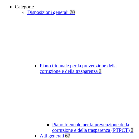
Categorie
Disposizioni generali
70
Piano triennale per la prevenzione della
corruzione e della trasparenza
3
Piano triennale per la prevenzione della
corruzione e della trasparenza (PTPCT)
3
Atti generali
67