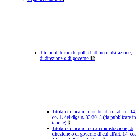
Titolari di incarichi politici, di amministrazione,
di direzione o di governo
12
Titolari di incarichi politici di cui all'art. 14,
co. 1, del dlgs n. 33/2013 (da pubblicare in
tabelle)
3
Titolari di incarichi di amministrazione, di
direzione o di governo di cui all'art. 14, co.