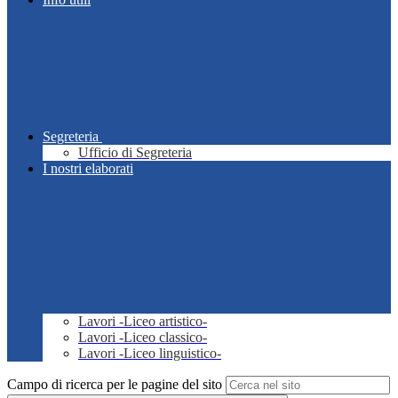
Segreteria
Ufficio di Segreteria
I nostri elaborati
Lavori -Liceo artistico-
Lavori -Liceo classico-
Lavori -Liceo linguistico-
Campo di ricerca per le pagine del sito