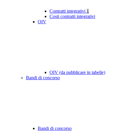
Contratti integrativi
1
Costi contratti integrativi
OIV
OIV (da pubblicare in tabelle)
Bandi di concorso
Bandi di concorso