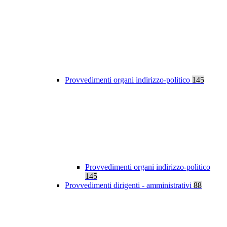
Provvedimenti organi indirizzo-politico
145
Provvedimenti organi indirizzo-politico
145
Provvedimenti dirigenti - amministrativi
88