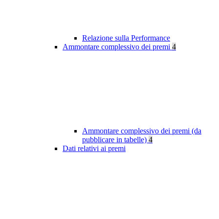
Relazione sulla Performance
Ammontare complessivo dei premi
4
Ammontare complessivo dei premi (da
pubblicare in tabelle)
4
Dati relativi ai premi