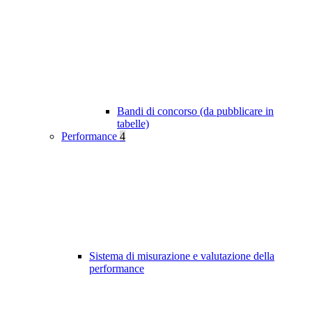
Bandi di concorso (da pubblicare in
tabelle)
Performance
4
Sistema di misurazione e valutazione della
performance