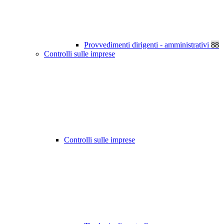
Provvedimenti dirigenti - amministrativi
88
Controlli sulle imprese
Controlli sulle imprese