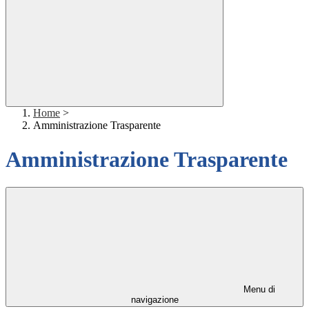
Home
>
Amministrazione Trasparente
Amministrazione Trasparente
Menu di
navigazione