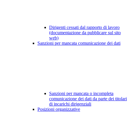
Dirigenti cessati dal rapporto di lavoro
(documentazione da pubblicare sul sito
web)
Sanzioni per mancata comunicazione dei dati
Sanzioni per mancata o incompleta
comunicazione dei dati da parte dei titolari
di incarichi dirigenziali
Posizioni organizzative