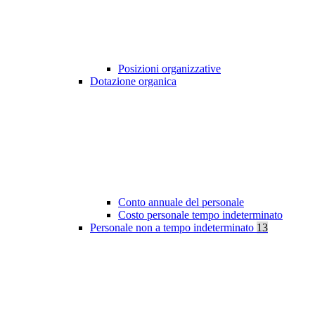
Posizioni organizzative
Dotazione organica
Conto annuale del personale
Costo personale tempo indeterminato
Personale non a tempo indeterminato
13