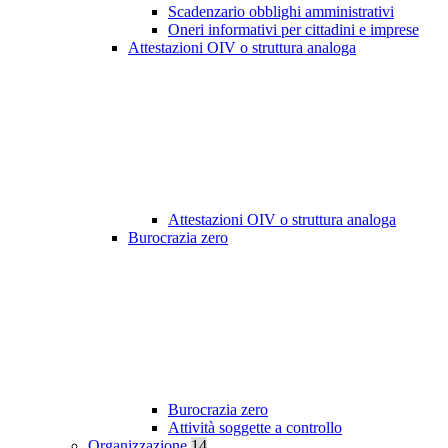
Scadenzario obblighi amministrativi
Oneri informativi per cittadini e imprese
Attestazioni OIV o struttura analoga
Attestazioni OIV o struttura analoga
Burocrazia zero
Burocrazia zero
Attività soggette a controllo
Organizzazione
14