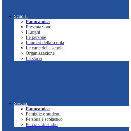
Scuola
Panoramica
Presentazione
I luoghi
Le persone
I numeri della scuola
Le carte della scuola
Organizzazione
La storia
Servizi
Panoramica
Famiglie e studenti
Personale scolastico
Percorsi di studio