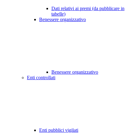
Dati relativi ai premi (da pubblicare in
tabelle)
Benessere organizzativo
Benessere organizzativo
Enti controllati
Enti pubblici vigilati