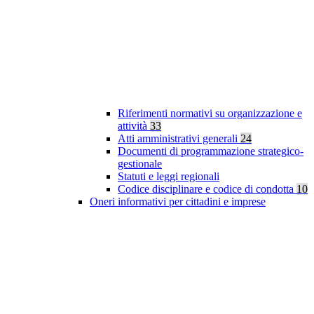
Riferimenti normativi su organizzazione e
attività
33
Atti amministrativi generali
24
Documenti di programmazione strategico-
gestionale
Statuti e leggi regionali
Codice disciplinare e codice di condotta
10
Oneri informativi per cittadini e imprese