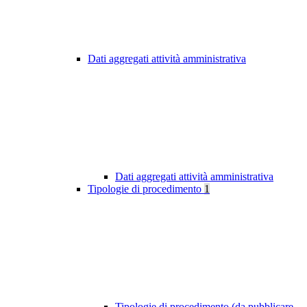
Dati aggregati attività amministrativa
Dati aggregati attività amministrativa
Tipologie di procedimento
1
Tipologie di procedimento (da pubblicare