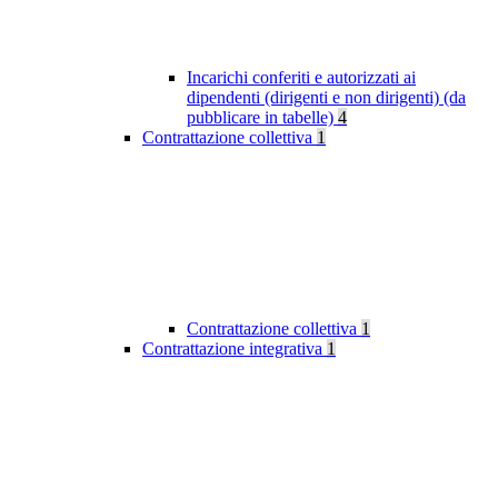
Incarichi conferiti e autorizzati ai
dipendenti (dirigenti e non dirigenti) (da
pubblicare in tabelle)
4
Contrattazione collettiva
1
Contrattazione collettiva
1
Contrattazione integrativa
1