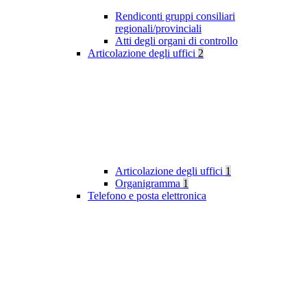
Rendiconti gruppi consiliari
regionali/provinciali
Atti degli organi di controllo
Articolazione degli uffici
2
Articolazione degli uffici
1
Organigramma
1
Telefono e posta elettronica