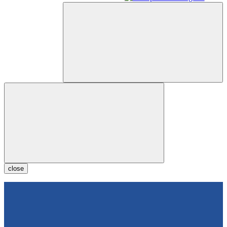
close