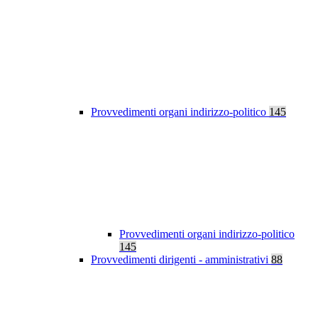
Provvedimenti organi indirizzo-politico
145
Provvedimenti organi indirizzo-politico
145
Provvedimenti dirigenti - amministrativi
88