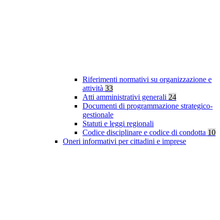
Riferimenti normativi su organizzazione e
attività
33
Atti amministrativi generali
24
Documenti di programmazione strategico-
gestionale
Statuti e leggi regionali
Codice disciplinare e codice di condotta
10
Oneri informativi per cittadini e imprese