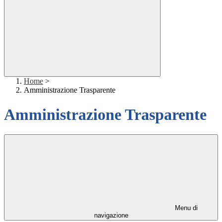
Home
>
Amministrazione Trasparente
Amministrazione Trasparente
Menu di
navigazione