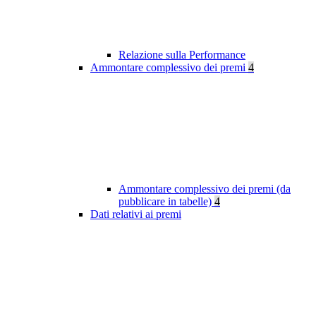
Relazione sulla Performance
Ammontare complessivo dei premi
4
Ammontare complessivo dei premi (da
pubblicare in tabelle)
4
Dati relativi ai premi