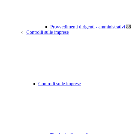
Provvedimenti dirigenti - amministrativi
88
Controlli sulle imprese
Controlli sulle imprese