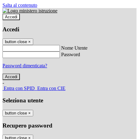
Salta al contenuto
Accedi
Accedi
button close
×
Nome Utente
Password
Password dimenticata?
-
Entra con SPID
Entra con CIE
Seleziona utente
button close
×
Recupero password
button close
×