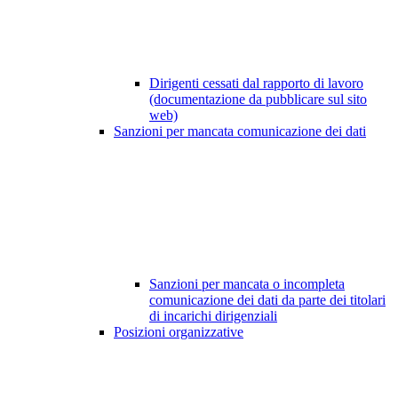
Dirigenti cessati dal rapporto di lavoro
(documentazione da pubblicare sul sito
web)
Sanzioni per mancata comunicazione dei dati
Sanzioni per mancata o incompleta
comunicazione dei dati da parte dei titolari
di incarichi dirigenziali
Posizioni organizzative