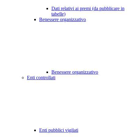
Dati relativi ai premi (da pubblicare in
tabelle)
Benessere organizzativo
Benessere organizzativo
Enti controllati
Enti pubblici vigilati