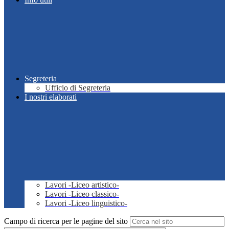
Segreteria
Ufficio di Segreteria
I nostri elaborati
Lavori -Liceo artistico-
Lavori -Liceo classico-
Lavori -Liceo linguistico-
Campo di ricerca per le pagine del sito