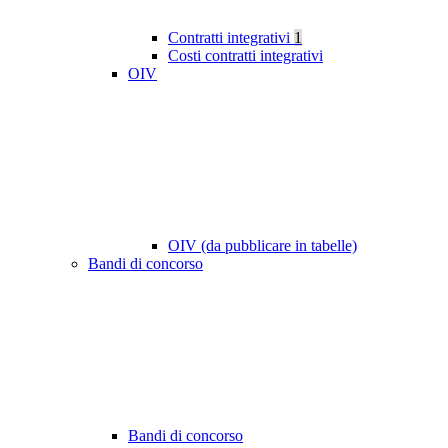
Contratti integrativi
1
Costi contratti integrativi
OIV
OIV (da pubblicare in tabelle)
Bandi di concorso
Bandi di concorso