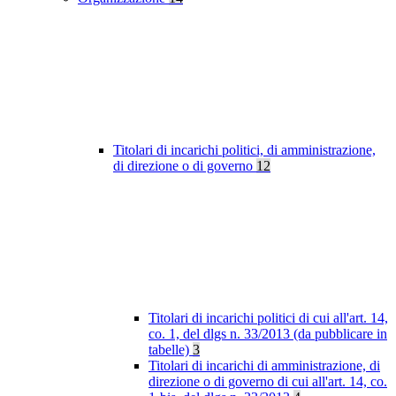
Titolari di incarichi politici, di amministrazione,
di direzione o di governo
12
Titolari di incarichi politici di cui all'art. 14,
co. 1, del dlgs n. 33/2013 (da pubblicare in
tabelle)
3
Titolari di incarichi di amministrazione, di
direzione o di governo di cui all'art. 14, co.