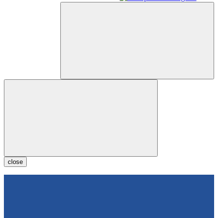
close