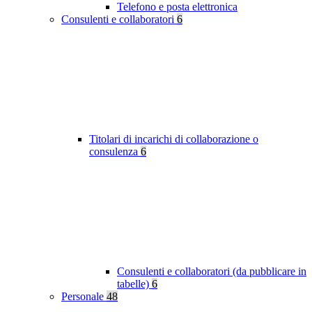
Telefono e posta elettronica
Consulenti e collaboratori
6
Titolari di incarichi di collaborazione o
consulenza
6
Consulenti e collaboratori (da pubblicare in
tabelle)
6
Personale
48