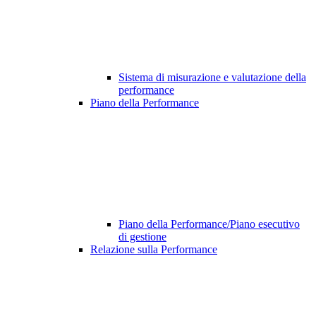
Sistema di misurazione e valutazione della
performance
Piano della Performance
Piano della Performance/Piano esecutivo
di gestione
Relazione sulla Performance