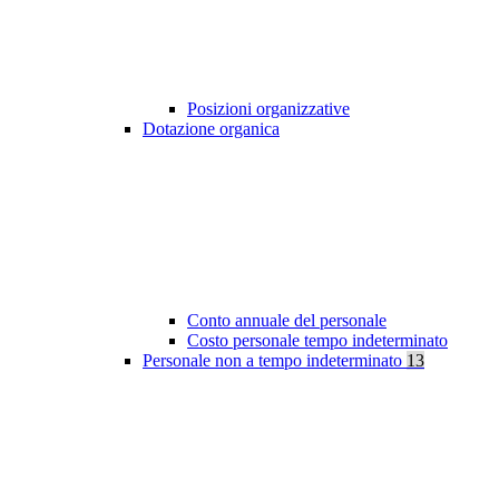
Posizioni organizzative
Dotazione organica
Conto annuale del personale
Costo personale tempo indeterminato
Personale non a tempo indeterminato
13