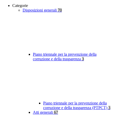
Categorie
Disposizioni generali
70
Piano triennale per la prevenzione della
corruzione e della trasparenza
3
Piano triennale per la prevenzione della
corruzione e della trasparenza (PTPCT)
3
Atti generali
67