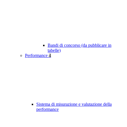
Bandi di concorso (da pubblicare in
tabelle)
Performance
4
Sistema di misurazione e valutazione della
performance