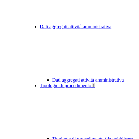
Dati aggregati attività amministrativa
Dati aggregati attività amministrativa
Tipologie di procedimento
1
Tipologie di procedimento (da pubblicare