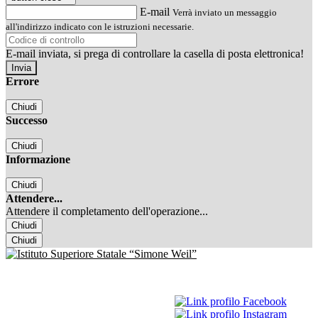
E-mail
Verrà inviato un messaggio
all'indirizzo indicato con le istruzioni necessarie.
E-mail inviata, si prega di controllare la casella di posta elettronica!
Errore
Chiudi
Successo
Chiudi
Informazione
Chiudi
Attendere...
Attendere il completamento dell'operazione...
Chiudi
Chiudi