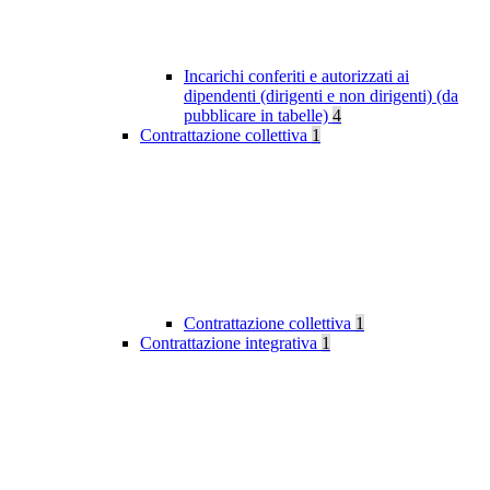
Incarichi conferiti e autorizzati ai
dipendenti (dirigenti e non dirigenti) (da
pubblicare in tabelle)
4
Contrattazione collettiva
1
Contrattazione collettiva
1
Contrattazione integrativa
1