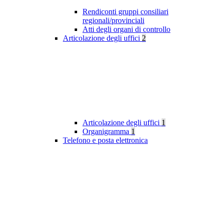
Rendiconti gruppi consiliari
regionali/provinciali
Atti degli organi di controllo
Articolazione degli uffici
2
Articolazione degli uffici
1
Organigramma
1
Telefono e posta elettronica