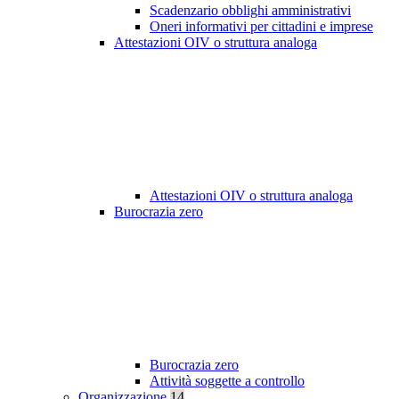
Scadenzario obblighi amministrativi
Oneri informativi per cittadini e imprese
Attestazioni OIV o struttura analoga
Attestazioni OIV o struttura analoga
Burocrazia zero
Burocrazia zero
Attività soggette a controllo
Organizzazione
14