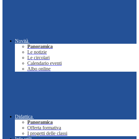
Novità
Panoramica
Le notizie
Le circolari
Calendario eventi
Albo online
Didattica
Panoramica
Offerta formativa
I progetti delle classi
Info utili