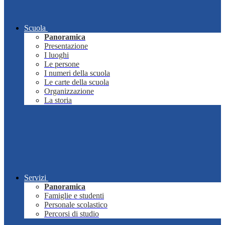
Scuola
Panoramica
Presentazione
I luoghi
Le persone
I numeri della scuola
Le carte della scuola
Organizzazione
La storia
Servizi
Panoramica
Famiglie e studenti
Personale scolastico
Percorsi di studio