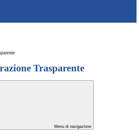
sparente
azione Trasparente
Menu di navigazione