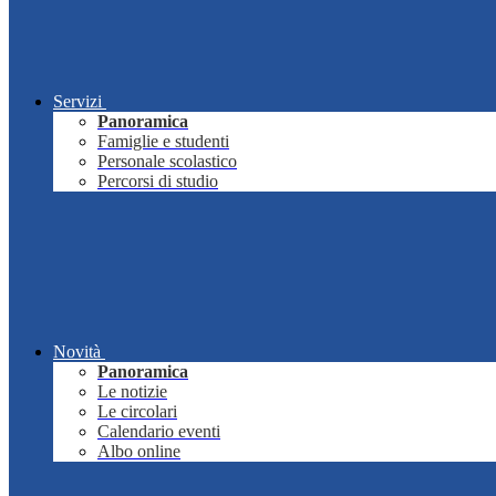
Servizi
Panoramica
Famiglie e studenti
Personale scolastico
Percorsi di studio
Novità
Panoramica
Le notizie
Le circolari
Calendario eventi
Albo online