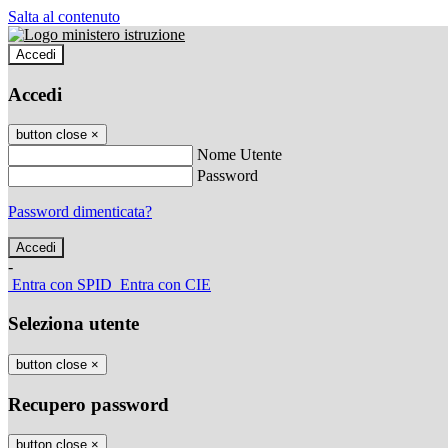
Salta al contenuto
Accedi
Accedi
button close
×
Nome Utente
Password
Password dimenticata?
-
Entra con SPID
Entra con CIE
Seleziona utente
button close
×
Recupero password
button close
×