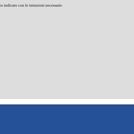
o indicato con le istruzioni necessarie.