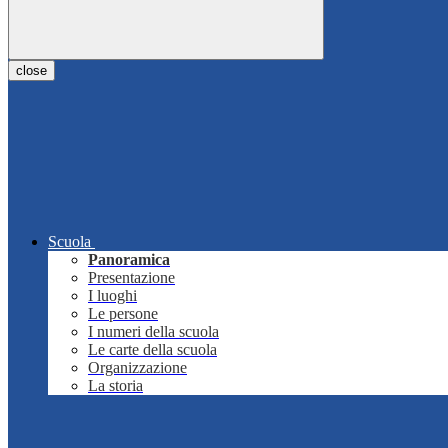
close
Scuola
Panoramica
Presentazione
I luoghi
Le persone
I numeri della scuola
Le carte della scuola
Organizzazione
La storia