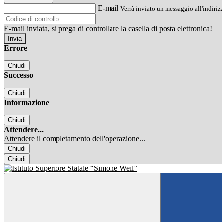
E-mail
Verrà inviato un messaggio all'indirizz
E-mail inviata, si prega di controllare la casella di posta elettronica!
Errore
Chiudi
Successo
Chiudi
Informazione
Chiudi
Attendere...
Attendere il completamento dell'operazione...
Chiudi
Chiudi