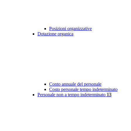
Posizioni organizzative
Dotazione organica
Conto annuale del personale
Costo personale tempo indeterminato
Personale non a tempo indeterminato
13