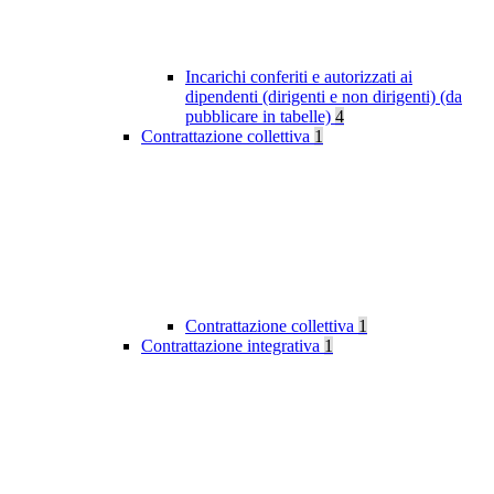
Incarichi conferiti e autorizzati ai
dipendenti (dirigenti e non dirigenti) (da
pubblicare in tabelle)
4
Contrattazione collettiva
1
Contrattazione collettiva
1
Contrattazione integrativa
1