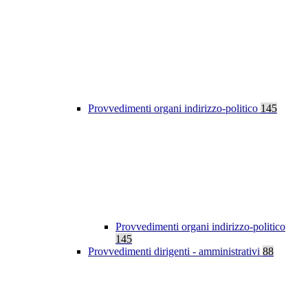
Provvedimenti organi indirizzo-politico
145
Provvedimenti organi indirizzo-politico
145
Provvedimenti dirigenti - amministrativi
88