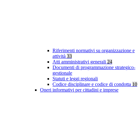
Riferimenti normativi su organizzazione e
attività
33
Atti amministrativi generali
24
Documenti di programmazione strategico-
gestionale
Statuti e leggi regionali
Codice disciplinare e codice di condotta
10
Oneri informativi per cittadini e imprese