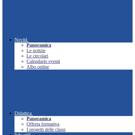
Novità
Panoramica
Le notizie
Le circolari
Calendario eventi
Albo online
Didattica
Panoramica
Offerta formativa
I progetti delle classi
Info utili