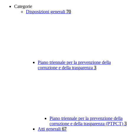
Categorie
Disposizioni generali
70
Piano triennale per la prevenzione della
corruzione e della trasparenza
3
Piano triennale per la prevenzione della
corruzione e della trasparenza (PTPCT)
3
Atti generali
67