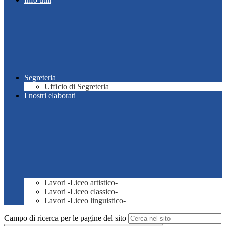
Segreteria
Ufficio di Segreteria
I nostri elaborati
Lavori -Liceo artistico-
Lavori -Liceo classico-
Lavori -Liceo linguistico-
Campo di ricerca per le pagine del sito