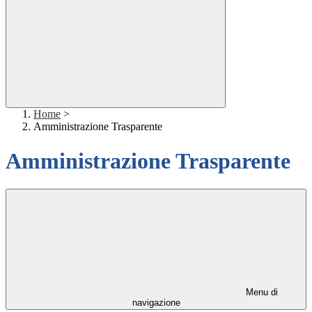
Home
>
Amministrazione Trasparente
Amministrazione Trasparente
Menu di
navigazione