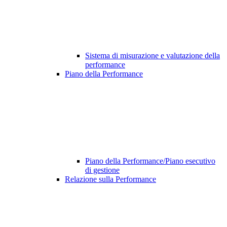
Sistema di misurazione e valutazione della
performance
Piano della Performance
Piano della Performance/Piano esecutivo
di gestione
Relazione sulla Performance