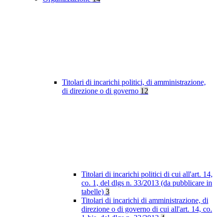
Titolari di incarichi politici, di amministrazione,
di direzione o di governo
12
Titolari di incarichi politici di cui all'art. 14,
co. 1, del dlgs n. 33/2013 (da pubblicare in
tabelle)
3
Titolari di incarichi di amministrazione, di
direzione o di governo di cui all'art. 14, co.