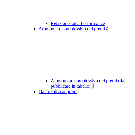
Relazione sulla Performance
Ammontare complessivo dei premi
4
Ammontare complessivo dei premi (da
pubblicare in tabelle)
4
Dati relativi ai premi