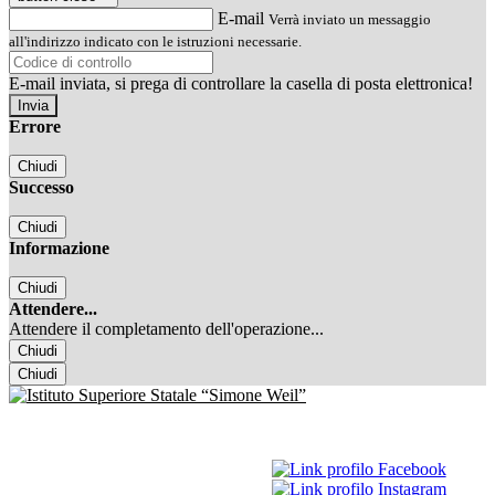
E-mail
Verrà inviato un messaggio
all'indirizzo indicato con le istruzioni necessarie.
E-mail inviata, si prega di controllare la casella di posta elettronica!
Errore
Chiudi
Successo
Chiudi
Informazione
Chiudi
Attendere...
Attendere il completamento dell'operazione...
Chiudi
Chiudi