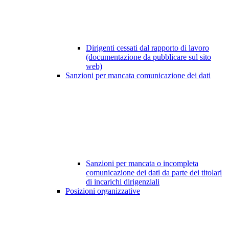
Dirigenti cessati dal rapporto di lavoro
(documentazione da pubblicare sul sito
web)
Sanzioni per mancata comunicazione dei dati
Sanzioni per mancata o incompleta
comunicazione dei dati da parte dei titolari
di incarichi dirigenziali
Posizioni organizzative