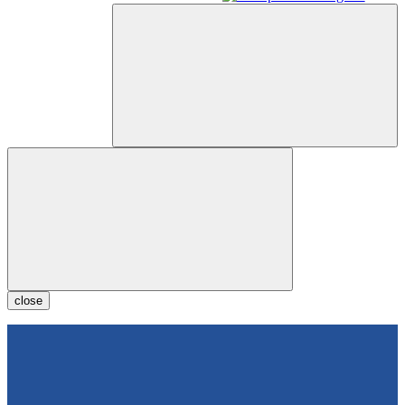
close