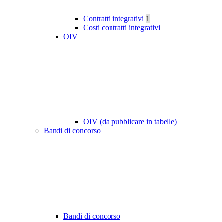
Contratti integrativi
1
Costi contratti integrativi
OIV
OIV (da pubblicare in tabelle)
Bandi di concorso
Bandi di concorso