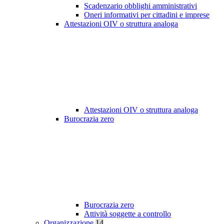
Scadenzario obblighi amministrativi
Oneri informativi per cittadini e imprese
Attestazioni OIV o struttura analoga
Attestazioni OIV o struttura analoga
Burocrazia zero
Burocrazia zero
Attività soggette a controllo
Organizzazione
14