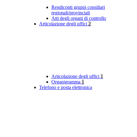
Rendiconti gruppi consiliari
regionali/provinciali
Atti degli organi di controllo
Articolazione degli uffici
2
Articolazione degli uffici
1
Organigramma
1
Telefono e posta elettronica