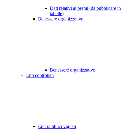
Dati relativi ai premi (da pubblicare in
tabelle)
Benessere organizzativo
Benessere organizzativo
Enti controllati
Enti pubblici vigilati