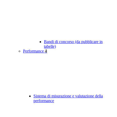
Bandi di concorso (da pubblicare in
tabelle)
Performance
4
Sistema di misurazione e valutazione della
performance