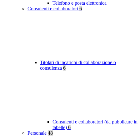
Telefono e posta elettronica
Consulenti e collaboratori
6
Titolari di incarichi di collaborazione o
consulenza
6
Consulenti e collaboratori (da pubblicare in
tabelle)
6
Personale
48