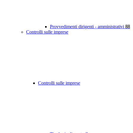
Provvedimenti dirigenti - amministrativi
88
Controlli sulle imprese
Controlli sulle imprese