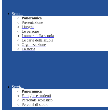
Scuola
Panoramica
Presentazione
I luoghi
Le persone
I numeri della scuola
Le carte della scuola
Organizzazione
La storia
Servizi
Panoramica
Famiglie e studenti
Personale scolastico
Percorsi di studio