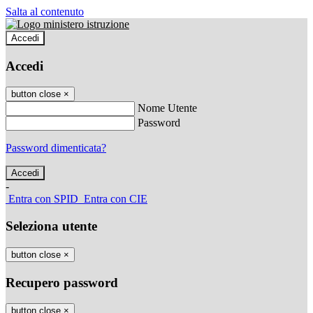
Salta al contenuto
Accedi
Accedi
button close
×
Nome Utente
Password
Password dimenticata?
-
Entra con SPID
Entra con CIE
Seleziona utente
button close
×
Recupero password
button close
×