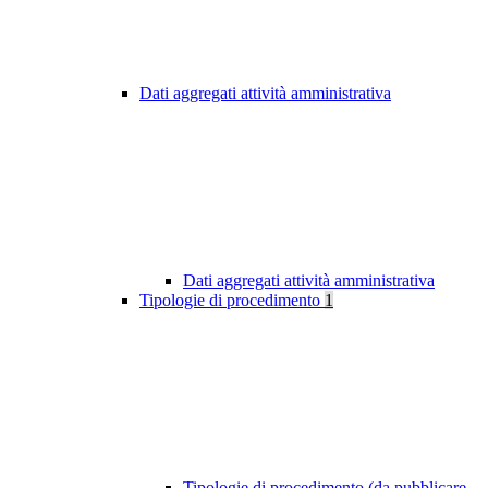
Dati aggregati attività amministrativa
Dati aggregati attività amministrativa
Tipologie di procedimento
1
Tipologie di procedimento (da pubblicare