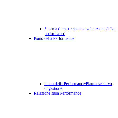
Sistema di misurazione e valutazione della
performance
Piano della Performance
Piano della Performance/Piano esecutivo
di gestione
Relazione sulla Performance