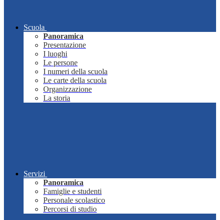
Scuola
Panoramica
Presentazione
I luoghi
Le persone
I numeri della scuola
Le carte della scuola
Organizzazione
La storia
Servizi
Panoramica
Famiglie e studenti
Personale scolastico
Percorsi di studio