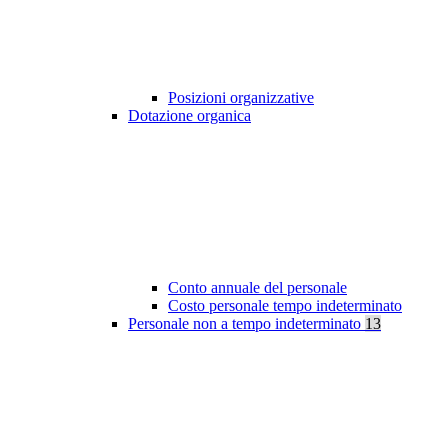
Posizioni organizzative
Dotazione organica
Conto annuale del personale
Costo personale tempo indeterminato
Personale non a tempo indeterminato
13