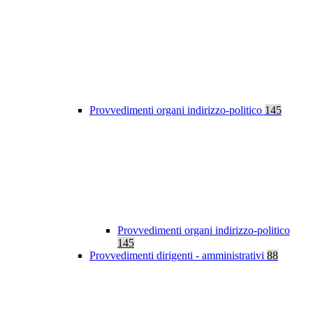
Provvedimenti organi indirizzo-politico
145
Provvedimenti organi indirizzo-politico
145
Provvedimenti dirigenti - amministrativi
88