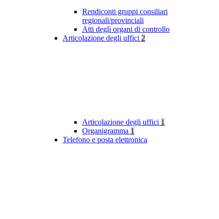
Rendiconti gruppi consiliari
regionali/provinciali
Atti degli organi di controllo
Articolazione degli uffici
2
Articolazione degli uffici
1
Organigramma
1
Telefono e posta elettronica