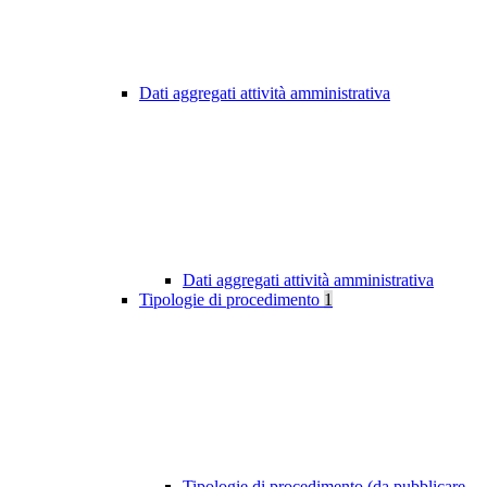
Dati aggregati attività amministrativa
Dati aggregati attività amministrativa
Tipologie di procedimento
1
Tipologie di procedimento (da pubblicare