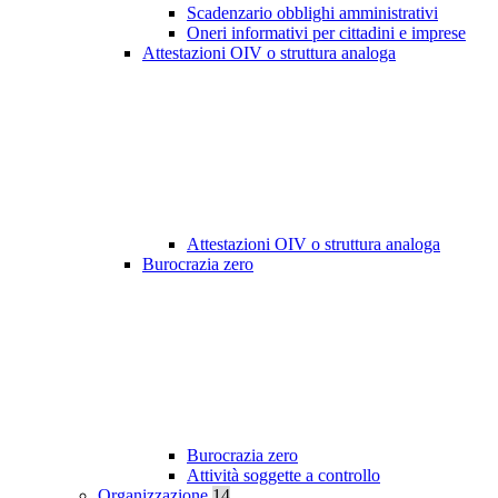
Scadenzario obblighi amministrativi
Oneri informativi per cittadini e imprese
Attestazioni OIV o struttura analoga
Attestazioni OIV o struttura analoga
Burocrazia zero
Burocrazia zero
Attività soggette a controllo
Organizzazione
14