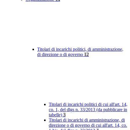
Titolari di incarichi politici, di amministrazione,
di direzione o di governo
12
Titolari di incarichi politici di cui all'art. 14,
co. 1, del dlgs n. 33/2013 (da pubblicare in
tabelle)
3
Titolari di incarichi di amministrazione, di
direzione o di governo di cui all'art. 14, co.