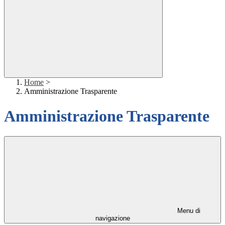
Home
>
Amministrazione Trasparente
Amministrazione Trasparente
Menu di
navigazione