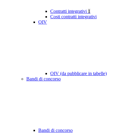
Contratti integrativi
1
Costi contratti integrativi
OIV
OIV (da pubblicare in tabelle)
Bandi di concorso
Bandi di concorso