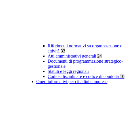
Riferimenti normativi su organizzazione e
attività
33
Atti amministrativi generali
24
Documenti di programmazione strategico-
gestionale
Statuti e leggi regionali
Codice disciplinare e codice di condotta
10
Oneri informativi per cittadini e imprese