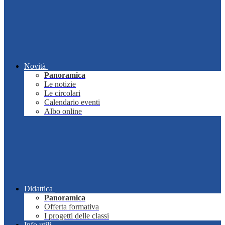
Novità
Panoramica
Le notizie
Le circolari
Calendario eventi
Albo online
Didattica
Panoramica
Offerta formativa
I progetti delle classi
Info utili