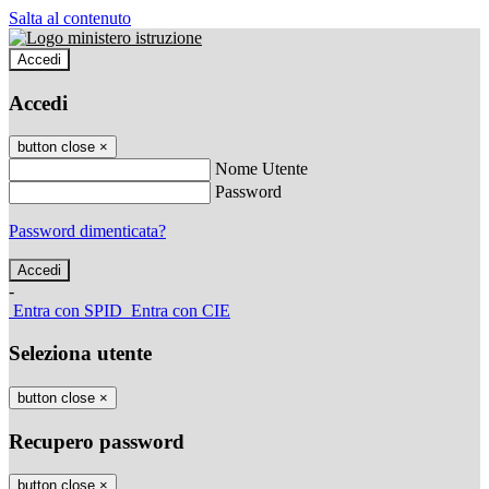
Salta al contenuto
Accedi
Accedi
button close
×
Nome Utente
Password
Password dimenticata?
-
Entra con SPID
Entra con CIE
Seleziona utente
button close
×
Recupero password
button close
×