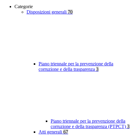
Categorie
Disposizioni generali
70
Piano triennale per la prevenzione della
corruzione e della trasparenza
3
Piano triennale per la prevenzione della
corruzione e della trasparenza (PTPCT)
3
Atti generali
67