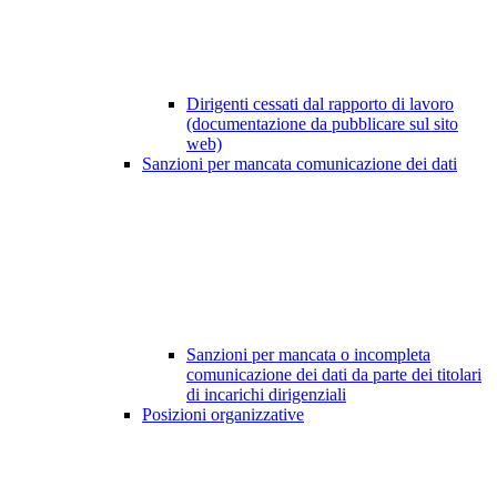
Dirigenti cessati dal rapporto di lavoro
(documentazione da pubblicare sul sito
web)
Sanzioni per mancata comunicazione dei dati
Sanzioni per mancata o incompleta
comunicazione dei dati da parte dei titolari
di incarichi dirigenziali
Posizioni organizzative