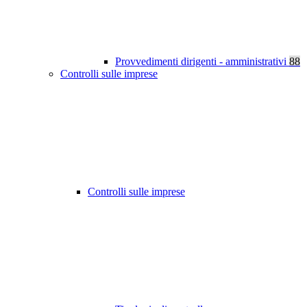
Provvedimenti dirigenti - amministrativi
88
Controlli sulle imprese
Controlli sulle imprese