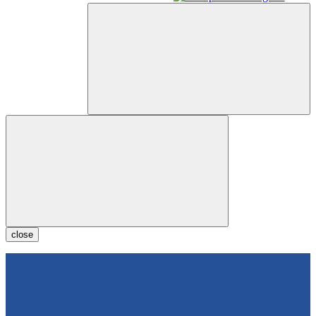
close