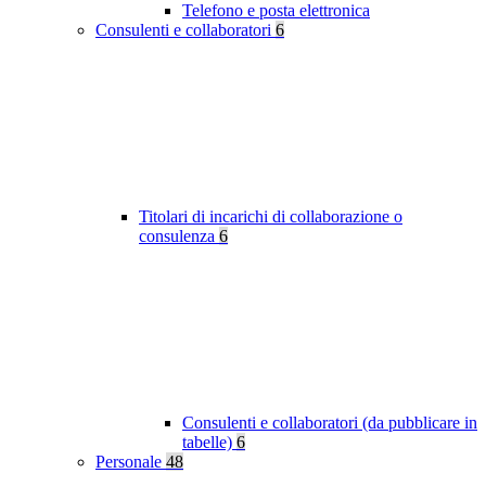
Telefono e posta elettronica
Consulenti e collaboratori
6
Titolari di incarichi di collaborazione o
consulenza
6
Consulenti e collaboratori (da pubblicare in
tabelle)
6
Personale
48