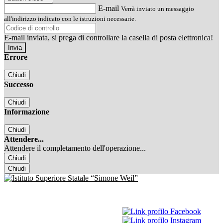
E-mail
Verrà inviato un messaggio
all'indirizzo indicato con le istruzioni necessarie.
E-mail inviata, si prega di controllare la casella di posta elettronica!
Errore
Chiudi
Successo
Chiudi
Informazione
Chiudi
Attendere...
Attendere il completamento dell'operazione...
Chiudi
Chiudi