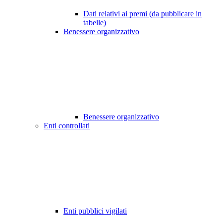
Dati relativi ai premi (da pubblicare in
tabelle)
Benessere organizzativo
Benessere organizzativo
Enti controllati
Enti pubblici vigilati