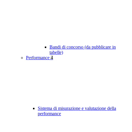
Bandi di concorso (da pubblicare in
tabelle)
Performance
4
Sistema di misurazione e valutazione della
performance