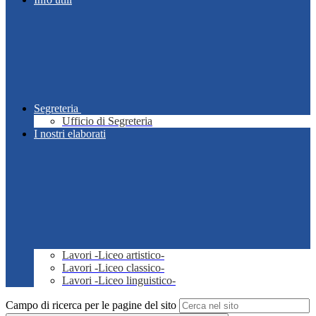
Segreteria
Ufficio di Segreteria
I nostri elaborati
Lavori -Liceo artistico-
Lavori -Liceo classico-
Lavori -Liceo linguistico-
Campo di ricerca per le pagine del sito