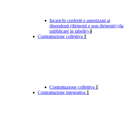
Incarichi conferiti e autorizzati ai
dipendenti (dirigenti e non dirigenti) (da
pubblicare in tabelle)
4
Contrattazione collettiva
1
Contrattazione collettiva
1
Contrattazione integrativa
1