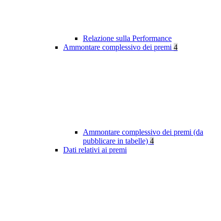
Relazione sulla Performance
Ammontare complessivo dei premi
4
Ammontare complessivo dei premi (da
pubblicare in tabelle)
4
Dati relativi ai premi